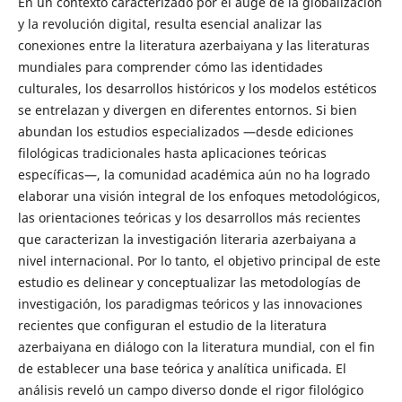
En un contexto caracterizado por el auge de la globalización
y la revolución digital, resulta esencial analizar las
conexiones entre la literatura azerbaiyana y las literaturas
mundiales para comprender cómo las identidades
culturales, los desarrollos históricos y los modelos estéticos
se entrelazan y divergen en diferentes entornos. Si bien
abundan los estudios especializados —desde ediciones
filológicas tradicionales hasta aplicaciones teóricas
específicas—, la comunidad académica aún no ha logrado
elaborar una visión integral de los enfoques metodológicos,
las orientaciones teóricas y los desarrollos más recientes
que caracterizan la investigación literaria azerbaiyana a
nivel internacional. Por lo tanto, el objetivo principal de este
estudio es delinear y conceptualizar las metodologías de
investigación, los paradigmas teóricos y las innovaciones
recientes que configuran el estudio de la literatura
azerbaiyana en diálogo con la literatura mundial, con el fin
de establecer una base teórica y analítica unificada. El
análisis reveló un campo diverso donde el rigor filológico