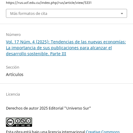
https://rus.ucf.edu.cu/index.php/rus/article/view/5331
Más formatos de cita
Número
Vol. 17 Núm. 4 (2025): Tendencias de las nuevas economías:
La importancia de sus publicaciones para alcanzar el
desarrollo sostenible. Parte III
Sección
Artículos
Licencia
Derechos de autor 2025 Editorial "Universo Sur"
Esta obra está bajo una licencia internacional
Creative Commons