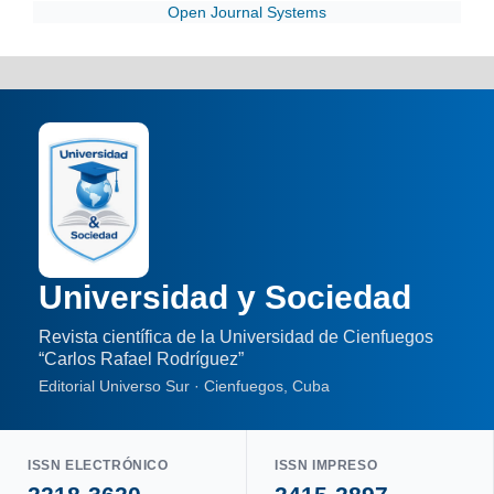
Open Journal Systems
Universidad y Sociedad
Revista científica de la Universidad de Cienfuegos
“Carlos Rafael Rodríguez”
Editorial Universo Sur · Cienfuegos, Cuba
ISSN ELECTRÓNICO
ISSN IMPRESO