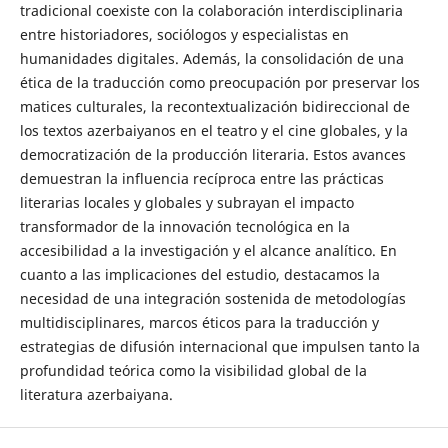
tradicional coexiste con la colaboración interdisciplinaria
entre historiadores, sociólogos y especialistas en
humanidades digitales. Además, la consolidación de una
ética de la traducción como preocupación por preservar los
matices culturales, la recontextualización bidireccional de
los textos azerbaiyanos en el teatro y el cine globales, y la
democratización de la producción literaria. Estos avances
demuestran la influencia recíproca entre las prácticas
literarias locales y globales y subrayan el impacto
transformador de la innovación tecnológica en la
accesibilidad a la investigación y el alcance analítico. En
cuanto a las implicaciones del estudio, destacamos la
necesidad de una integración sostenida de metodologías
multidisciplinares, marcos éticos para la traducción y
estrategias de difusión internacional que impulsen tanto la
profundidad teórica como la visibilidad global de la
literatura azerbaiyana.