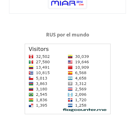
RUS por el mundo