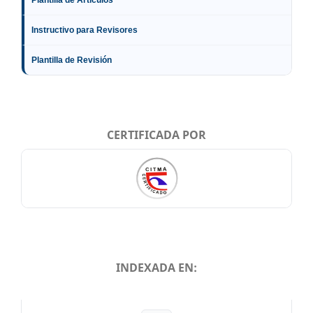
Instructivo para Revisores
Plantilla de Revisión
CERTIFICADA POR
INDEXADA EN:
INDEXADA EN: