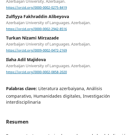
Azerbaijan University. Azerbaijan.
https://orcid.org/0000-0002-0275-8419
Zulfiyya Fakhraddin Alibeyova
Azerbaijan University of Languages. Azerbaijan.
https://orcid.org/0000-0002-2942-8516
Turkan Nizami Mirzazade
Azerbaijan University of Languages. Azerbaijan.
https://orcid.org/0009-0002-0472-2169
Ilaha Adil Majidova
Azerbaijan University of Languages. Azerbaijan.
https://orcid.org/0000-0002-0858-2020
Palabras clave:
Literatura azerbaiyana, Análisis
comparativo, Humanidades digitales, Investigación
interdisciplinaria
Resumen