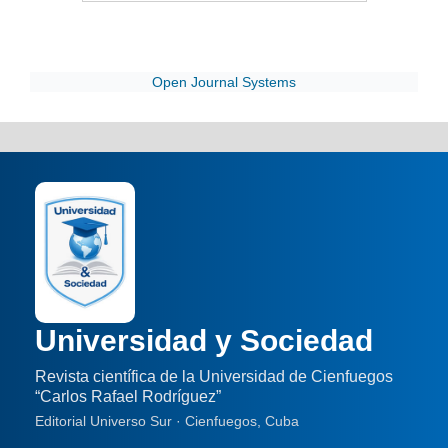
Open Journal Systems
Universidad y Sociedad
Revista científica de la Universidad de Cienfuegos
“Carlos Rafael Rodríguez”
Editorial Universo Sur · Cienfuegos, Cuba