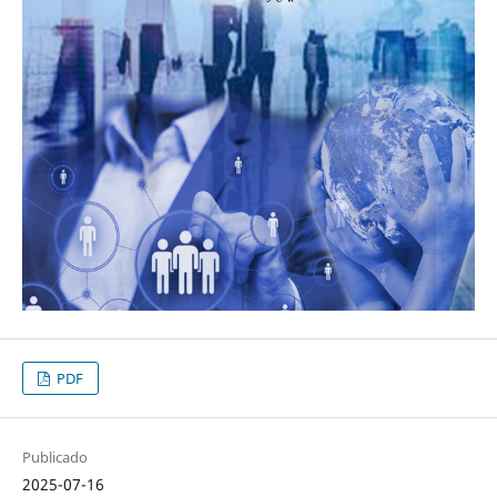
PDF
Publicado
2025-07-16