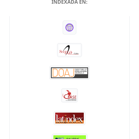
INDEXADA EN:
INDEXADA EN: