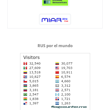
RUS por el mundo