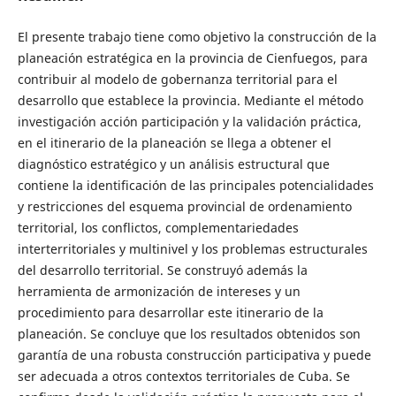
El presente trabajo tiene como objetivo la construcción de la
planeación estratégica en la provincia de Cienfuegos, para
contribuir al modelo de gobernanza territorial para el
desarrollo que establece la provincia. Mediante el método
investigación acción participación y la validación práctica,
en el itinerario de la planeación se llega a obtener el
diagnóstico estratégico y un análisis estructural que
contiene la identificación de las principales potencialidades
y restricciones del esquema provincial de ordenamiento
territorial, los conflictos, complementariedades
interterritoriales y multinivel y los problemas estructurales
del desarrollo territorial. Se construyó además la
herramienta de armonización de intereses y un
procedimiento para desarrollar este itinerario de la
planeación. Se concluye que los resultados obtenidos son
garantía de una robusta construcción participativa y puede
ser adecuada a otros contextos territoriales de Cuba. Se