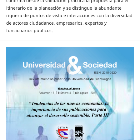
confirma desde la validación práctica la propuesta para el
itinerario de la planeación y se distingue la abundante
riqueza de puntos de vista e interacciones con la diversidad
de actores ciudadanos, empresarios, expertos y
funcionarios públicos.