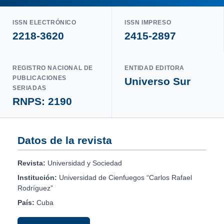
ISSN ELECTRÓNICO
ISSN IMPRESO
2218-3620
2415-2897
REGISTRO NACIONAL DE
ENTIDAD EDITORA
PUBLICACIONES
Universo Sur
SERIADAS
RNPS: 2190
Datos de la revista
Revista:
Universidad y Sociedad
Institución:
Universidad de Cienfuegos “Carlos Rafael
Rodríguez”
País:
Cuba