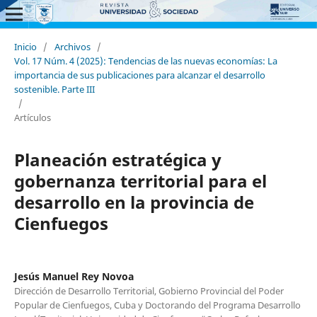
Inicio
/
Archivos
/
Vol. 17 Núm. 4 (2025): Tendencias de las nuevas economías: La
importancia de sus publicaciones para alcanzar el desarrollo
sostenible. Parte III
/
Artículos
Planeación estratégica y
gobernanza territorial para el
desarrollo en la provincia de
Cienfuegos
Jesús Manuel Rey Novoa
Dirección de Desarrollo Territorial, Gobierno Provincial del Poder
Popular de Cienfuegos, Cuba y Doctorando del Programa Desarrollo