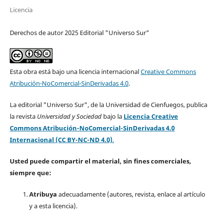
Licencia
Derechos de autor 2025 Editorial "Universo Sur"
Esta obra está bajo una licencia internacional
Creative Commons
Atribución-NoComercial-SinDerivadas 4.0
.
La editorial "Universo Sur", de la Universidad de Cienfuegos, publica
la revista
Universidad y Sociedad
bajo la
Licencia Creative
Commons Atribución-NoComercial-SinDerivadas 4.0
Internacional (CC BY-NC-ND 4.0)
.
Usted puede compartir el material, sin fines comerciales,
siempre que:
Atribuya
adecuadamente (autores, revista, enlace al artículo
y a esta licencia).