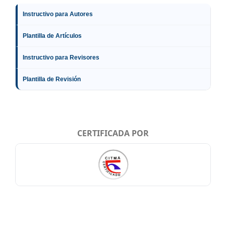
Instructivo para Autores
Plantilla de Artículos
Instructivo para Revisores
Plantilla de Revisión
CERTIFICADA POR