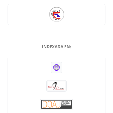
INDEXADA EN:
INDEXADA EN: