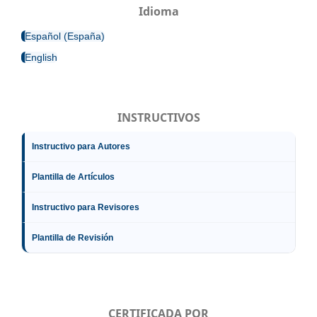
Idioma
Español (España)
English
INSTRUCTIVOS
Instructivo para Autores
Plantilla de Artículos
Instructivo para Revisores
Plantilla de Revisión
CERTIFICADA POR