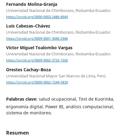
Fernando Molina-Granja
Universidad Nacional de Chimborazo, Riobamba-Ecuador.
https://orcid.org/0000-0003-2486-894X
Luis Cabezas–Chávez
Universidad Nacional de Chimborazo, Riobamba-Ecuador.
https://orcid.org/0009-0001-3040-2946
Víctor Miguel Toalombo Vargas
Universidad Nacional de Chimborazo, Riobamba-Ecuador.
https://orcid.org/0009-0002-3732-1556
Orestes Cachay–Boza
Universidad Nacional Mayor San Marcos de Lima, Perú.
https://orcid.org/0000-0002-7244-583X
Palabras clave:
salud ocupacional, Test de Kuorinka,
ergonomía digital, Power BI, análisis computacional,
sistema de monitoreo.
Resumen