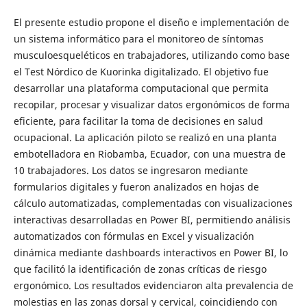
El presente estudio propone el diseño e implementación de
un sistema informático para el monitoreo de síntomas
musculoesqueléticos en trabajadores, utilizando como base
el Test Nórdico de Kuorinka digitalizado. El objetivo fue
desarrollar una plataforma computacional que permita
recopilar, procesar y visualizar datos ergonómicos de forma
eficiente, para facilitar la toma de decisiones en salud
ocupacional. La aplicación piloto se realizó en una planta
embotelladora en Riobamba, Ecuador, con una muestra de
10 trabajadores. Los datos se ingresaron mediante
formularios digitales y fueron analizados en hojas de
cálculo automatizadas, complementadas con visualizaciones
interactivas desarrolladas en Power BI, permitiendo análisis
automatizados con fórmulas en Excel y visualización
dinámica mediante dashboards interactivos en Power BI, lo
que facilitó la identificación de zonas críticas de riesgo
ergonómico. Los resultados evidenciaron alta prevalencia de
molestias en las zonas dorsal y cervical, coincidiendo con