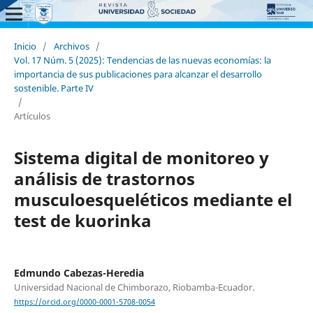
Inicio
/
Archivos
/
Vol. 17 Núm. 5 (2025): Tendencias de las nuevas economías: la
importancia de sus publicaciones para alcanzar el desarrollo
sostenible. Parte IV
/
Artículos
Sistema digital de monitoreo y
análisis de trastornos
musculoesqueléticos mediante el
test de kuorinka
Edmundo Cabezas-Heredia
Universidad Nacional de Chimborazo, Riobamba-Ecuador.
https://orcid.org/0000-0001-5708-0054