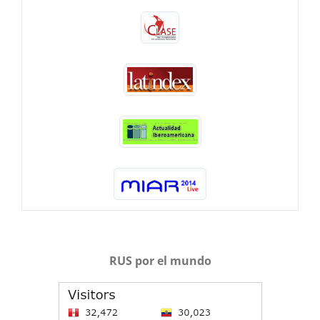
RUS por el mundo