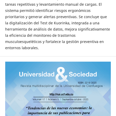
tareas repetitivas y levantamiento manual de cargas. El
sistema permitió identificar riesgos ergonómicos
prioritarios y generar alertas preventivas. Se concluye que
la digitalización del Test de Kuorinka, integrada a una
herramienta de análisis de datos, mejora significativamente
la eficiencia del monitoreo de trastornos
musculoesqueléticos y fortalece la gestión preventiva en
entornos laborales.