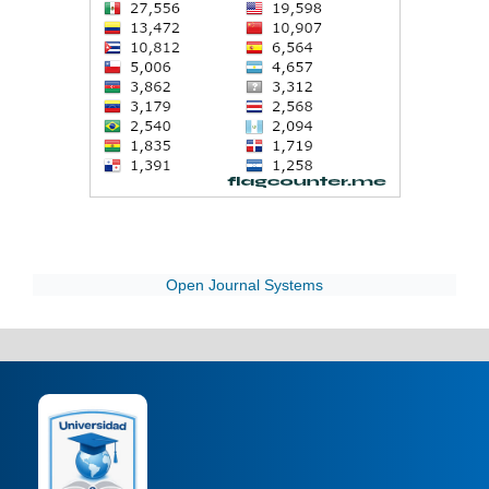
Open Journal Systems