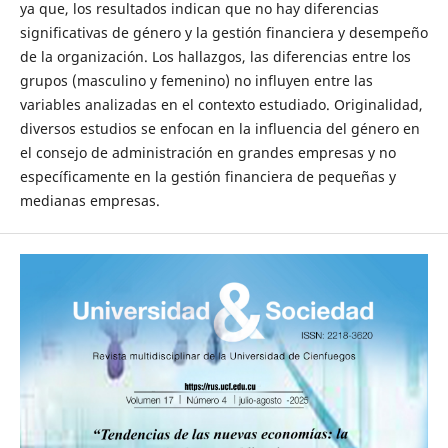
ya que, los resultados indican que no hay diferencias
significativas de género y la gestión financiera y desempeño
de la organización. Los hallazgos, las diferencias entre los
grupos (masculino y femenino) no influyen entre las
variables analizadas en el contexto estudiado. Originalidad,
diversos estudios se enfocan en la influencia del género en
el consejo de administración en grandes empresas y no
específicamente en la gestión financiera de pequeñas y
medianas empresas.