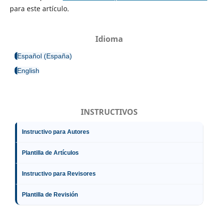
para este artículo.
Idioma
Español (España)
English
INSTRUCTIVOS
Instructivo para Autores
Plantilla de Artículos
Instructivo para Revisores
Plantilla de Revisión