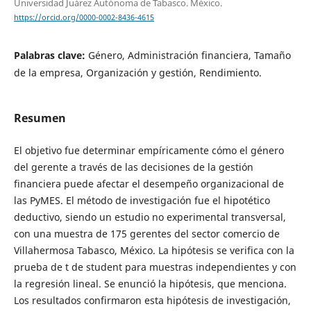
Universidad Juárez Autónoma de Tabasco. México.
https://orcid.org/0000-0002-8436-4615
Palabras clave:
Género, Administración financiera, Tamaño
de la empresa, Organización y gestión, Rendimiento.
Resumen
El objetivo fue determinar empíricamente cómo el género
del gerente a través de las decisiones de la gestión
financiera puede afectar el desempeño organizacional de
las PyMES. El método de investigación fue el hipotético
deductivo, siendo un estudio no experimental transversal,
con una muestra de 175 gerentes del sector comercio de
Villahermosa Tabasco, México. La hipótesis se verifica con la
prueba de t de student para muestras independientes y con
la regresión lineal. Se enunció la hipótesis, que menciona.
Los resultados confirmaron esta hipótesis de investigación,