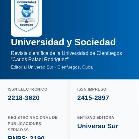
Universidad y Sociedad
Revista científica de la Universidad de Cienfuegos
“Carlos Rafael Rodríguez”
Editorial Universo Sur · Cienfuegos, Cuba
ISSN ELECTRÓNICO
ISSN IMPRESO
2218-3620
2415-2897
REGISTRO NACIONAL DE
ENTIDAD EDITORA
PUBLICACIONES
Universo Sur
SERIADAS
RNPS: 2190