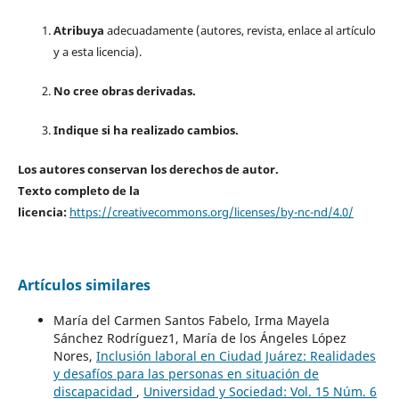
Atribuya
adecuadamente (autores, revista, enlace al artículo
y a esta licencia).
No cree obras derivadas.
Indique si ha realizado cambios.
Los autores conservan los derechos de autor.
Texto completo de la
licencia:
https://creativecommons.org/licenses/by-nc-nd/4.0/
Artículos similares
María del Carmen Santos Fabelo, Irma Mayela
Sánchez Rodríguez1, María de los Ángeles López
Nores,
Inclusión laboral en Ciudad Juárez: Realidades
y desafíos para las personas en situación de
discapacidad
,
Universidad y Sociedad: Vol. 15 Núm. 6