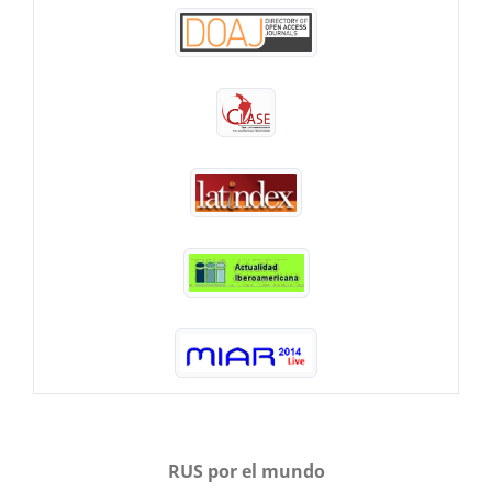
RUS por el mundo