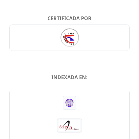
CERTIFICADA POR
INDEXADA EN:
INDEXADA EN: