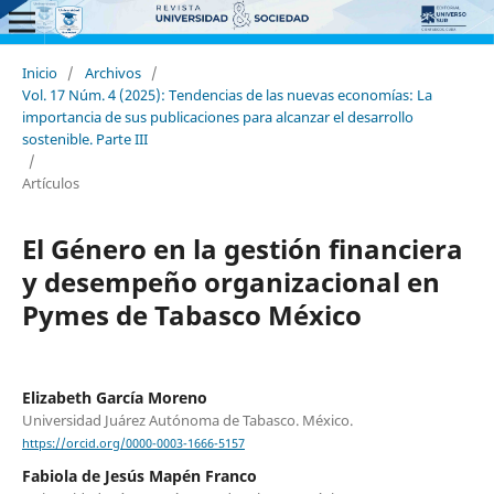
Inicio
/
Archivos
/
Vol. 17 Núm. 4 (2025): Tendencias de las nuevas economías: La
importancia de sus publicaciones para alcanzar el desarrollo
sostenible. Parte III
/
Artículos
El Género en la gestión financiera
y desempeño organizacional en
Pymes de Tabasco México
Elizabeth García Moreno
Universidad Juárez Autónoma de Tabasco. México.
https://orcid.org/0000-0003-1666-5157
Fabiola de Jesús Mapén Franco