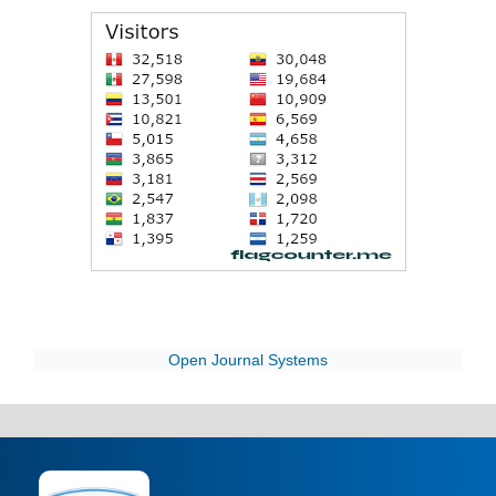
Open Journal Systems