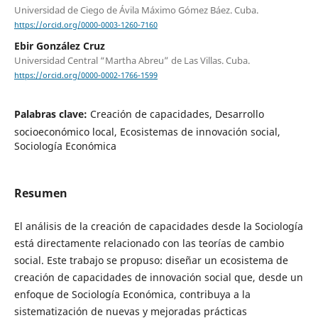
Universidad de Ciego de Ávila Máximo Gómez Báez. Cuba.
https://orcid.org/0000-0003-1260-7160
Ebir González Cruz
Universidad Central “Martha Abreu” de Las Villas. Cuba.
https://orcid.org/0000-0002-1766-1599
Palabras clave:
Creación de capacidades, Desarrollo
socioeconómico local, Ecosistemas de innovación social,
Sociología Económica
Resumen
El análisis de la creación de capacidades desde la Sociología
está directamente relacionado con las teorías de cambio
social. Este trabajo se propuso: diseñar un ecosistema de
creación de capacidades de innovación social que, desde un
enfoque de Sociología Económica, contribuya a la
sistematización de nuevas y mejoradas prácticas