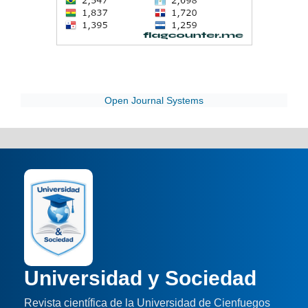
Open Journal Systems
Universidad y Sociedad
Revista científica de la Universidad de Cienfuegos