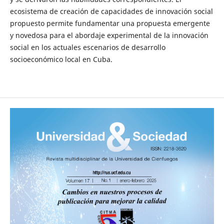
ecosistema de creación de capacidades de innovación social
propuesto permite fundamentar una propuesta emergente
y novedosa para el abordaje experimental de la innovación
social en los actuales escenarios de desarrollo
socioeconómico local en Cuba.