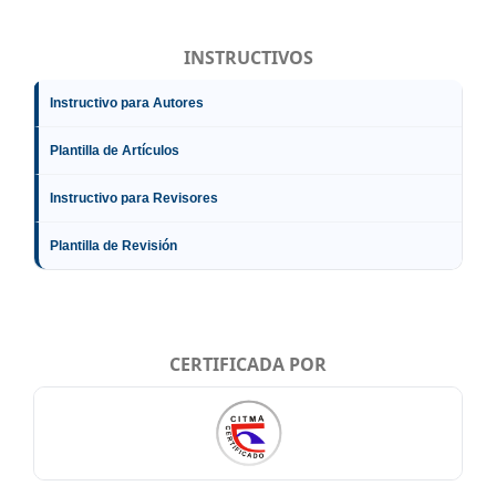
INSTRUCTIVOS
Instructivo para Autores
Plantilla de Artículos
Instructivo para Revisores
Plantilla de Revisión
CERTIFICADA POR