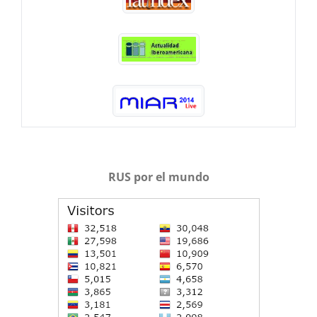
RUS por el mundo