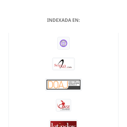
INDEXADA EN:
INDEXADA EN: