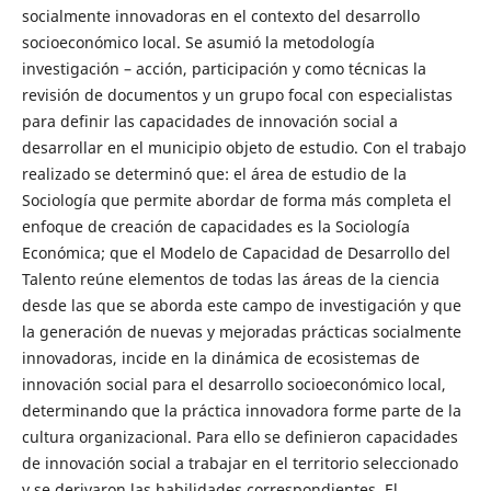
socialmente innovadoras en el contexto del desarrollo
socioeconómico local. Se asumió la metodología
investigación – acción, participación y como técnicas la
revisión de documentos y un grupo focal con especialistas
para definir las capacidades de innovación social a
desarrollar en el municipio objeto de estudio. Con el trabajo
realizado se determinó que: el área de estudio de la
Sociología que permite abordar de forma más completa el
enfoque de creación de capacidades es la Sociología
Económica; que el Modelo de Capacidad de Desarrollo del
Talento reúne elementos de todas las áreas de la ciencia
desde las que se aborda este campo de investigación y que
la generación de nuevas y mejoradas prácticas socialmente
innovadoras, incide en la dinámica de ecosistemas de
innovación social para el desarrollo socioeconómico local,
determinando que la práctica innovadora forme parte de la
cultura organizacional. Para ello se definieron capacidades
de innovación social a trabajar en el territorio seleccionado
y se derivaron las habilidades correspondientes. El