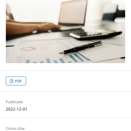
PDF
Publicado
2022-12-01
Cómo citar