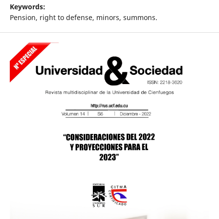
Keywords:
Pension, right to defense, minors, summons.