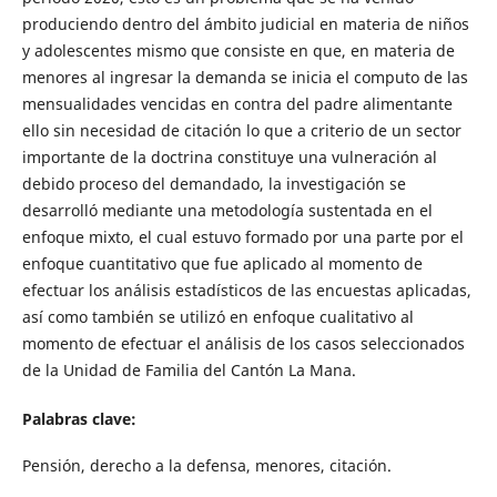
produciendo dentro del ámbito judicial en materia de niños
y adolescentes mismo que consiste en que, en materia de
menores al ingresar la demanda se inicia el computo de las
mensualidades vencidas en contra del padre alimentante
ello sin necesidad de citación lo que a criterio de un sector
importante de la doctrina constituye una vulneración al
debido proceso del demandado, la investigación se
desarrolló mediante una metodología sustentada en el
enfoque mixto, el cual estuvo formado por una parte por el
enfoque cuantitativo que fue aplicado al momento de
efectuar los análisis estadísticos de las encuestas aplicadas,
así como también se utilizó en enfoque cualitativo al
momento de efectuar el análisis de los casos seleccionados
de la Unidad de Familia del Cantón La Mana.
Palabras clave:
Pensión, derecho a la defensa, menores, citación.