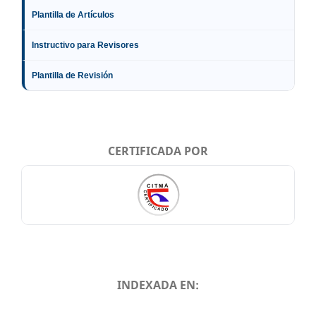
Plantilla de Artículos
Instructivo para Revisores
Plantilla de Revisión
CERTIFICADA POR
INDEXADA EN:
INDEXADA EN: