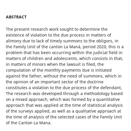
ABSTRACT
The present research work sought to determine the
existence of violation to the due process in matters of
alimony due to lack of timely summons to the obligors, in
the Family Unit of the canton La Maná, period 2020, this is a
problem that has been occurring within the judicial field in
matters of children and adolescents, which consists in that,
in matters of minors when the lawsuit is filed, the
computation of the monthly payments due is initiated
against the father, without the need of summons, which in
the opinion of an important sector of the doctrine
constitutes a violation to the due process of the defendant,
The research was developed through a methodology based
on a mixed approach, which was formed by a quantitative
approach that was applied at the time of statistical analysis
of the surveys applied, as well as a qualitative approach at
the time of analysis of the selected cases of the Family Unit
of the Canton La Mana.