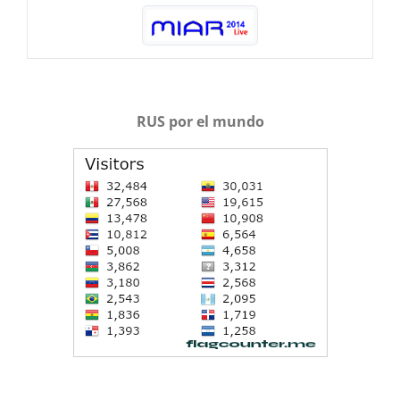
RUS por el mundo