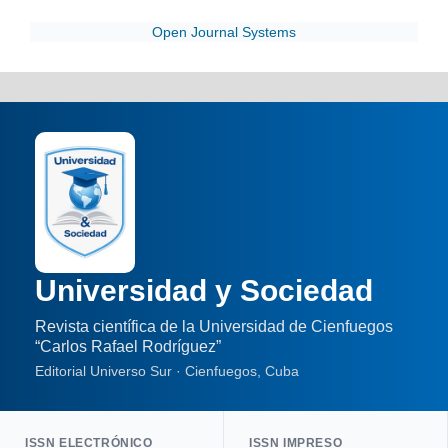
Open Journal Systems
Universidad y Sociedad
Revista científica de la Universidad de Cienfuegos
“Carlos Rafael Rodríguez”
Editorial Universo Sur · Cienfuegos, Cuba
ISSN ELECTRÓNICO
ISSN IMPRESO