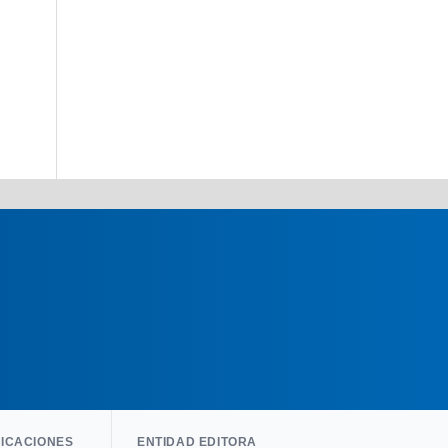
LICACIONES
ENTIDAD EDITORA