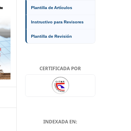
Plantilla de Artículos
Instructivo para Revisores
Plantilla de Revisión
CERTIFICADA POR
INDEXADA EN: