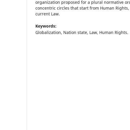
organization proposed for a plural normative or
concentric circles that start from Human Rights,
current Law.
Keywords:
Globalization, Nation state, Law, Human Rights.