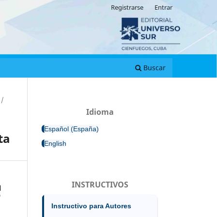
Registrarse
Entrar
Buscar
/
Idioma
Español (España)
ta
English
INSTRUCTIVOS
Instructivo para Autores