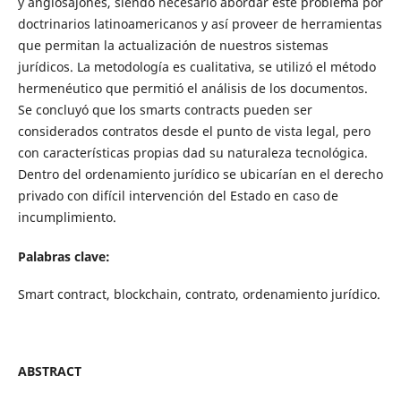
y anglosajones, siendo necesario abordar este problema por
doctrinarios latinoamericanos y así proveer de herramientas
que permitan la actualización de nuestros sistemas
jurídicos. La metodología es cualitativa, se utilizó el método
hermenéutico que permitió el análisis de los documentos.
Se concluyó que los smarts contracts pueden ser
considerados contratos desde el punto de vista legal, pero
con características propias dad su naturaleza tecnológica.
Dentro del ordenamiento jurídico se ubicarían en el derecho
privado con difícil intervención del Estado en caso de
incumplimiento.
Palabras clave:
Smart contract, blockchain, contrato, ordenamiento jurídico.
ABSTRACT