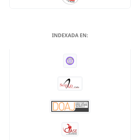
INDEXADA EN:
INDEXADA EN: