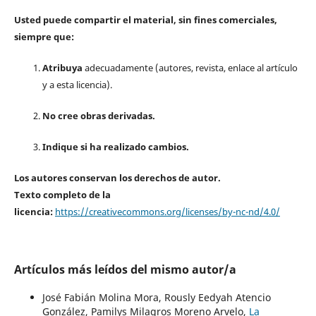
Usted puede compartir el material, sin fines comerciales,
siempre que:
Atribuya
adecuadamente (autores, revista, enlace al artículo
y a esta licencia).
No cree obras derivadas.
Indique si ha realizado cambios.
Los autores conservan los derechos de autor.
Texto completo de la
licencia:
https://creativecommons.org/licenses/by-nc-nd/4.0/
Artículos más leídos del mismo autor/a
José Fabián Molina Mora, Rously Eedyah Atencio
González, Pamilys Milagros Moreno Arvelo,
La