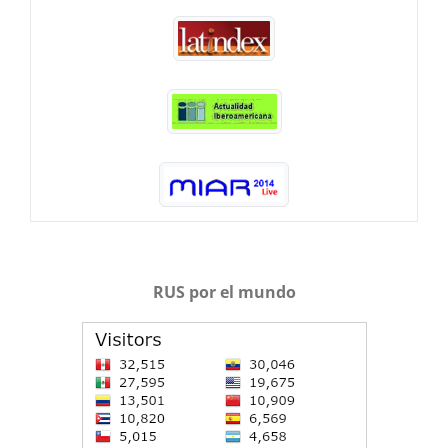
RUS por el mundo