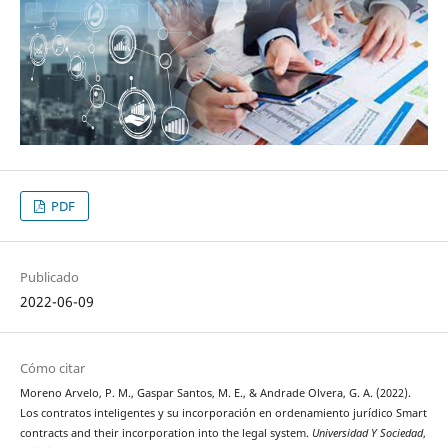
PDF
Publicado
2022-06-09
Cómo citar
Moreno Arvelo, P. M., Gaspar Santos, M. E., & Andrade Olvera, G. A. (2022).
Los contratos inteligentes y su incorporación en ordenamiento jurídico Smart
contracts and their incorporation into the legal system.
Universidad Y Sociedad
,