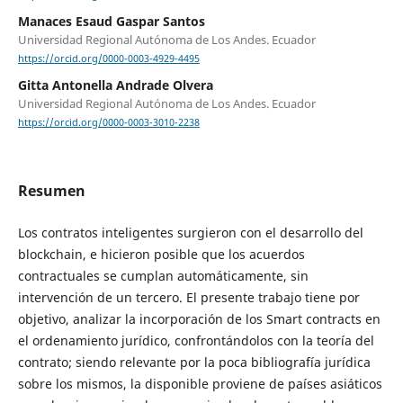
Manaces Esaud Gaspar Santos
Universidad Regional Autónoma de Los Andes. Ecuador
https://orcid.org/0000-0003-4929-4495
Gitta Antonella Andrade Olvera
Universidad Regional Autónoma de Los Andes. Ecuador
https://orcid.org/0000-0003-3010-2238
Resumen
Los contratos inteligentes surgieron con el desarrollo del
blockchain, e hicieron posible que los acuerdos
contractuales se cumplan automáticamente, sin
intervención de un tercero. El presente trabajo tiene por
objetivo, analizar la incorporación de los Smart contracts en
el ordenamiento jurídico, confrontándolos con la teoría del
contrato; siendo relevante por la poca bibliografía jurídica
sobre los mismos, la disponible proviene de países asiáticos