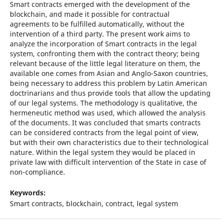
Smart contracts emerged with the development of the
blockchain, and made it possible for contractual
agreements to be fulfilled automatically, without the
intervention of a third party. The present work aims to
analyze the incorporation of Smart contracts in the legal
system, confronting them with the contract theory; being
relevant because of the little legal literature on them, the
available one comes from Asian and Anglo-Saxon countries,
being necessary to address this problem by Latin American
doctrinarians and thus provide tools that allow the updating
of our legal systems. The methodology is qualitative, the
hermeneutic method was used, which allowed the analysis
of the documents. It was concluded that smarts contracts
can be considered contracts from the legal point of view,
but with their own characteristics due to their technological
nature. Within the legal system they would be placed in
private law with difficult intervention of the State in case of
non-compliance.
Keywords:
Smart contracts, blockchain, contract, legal system