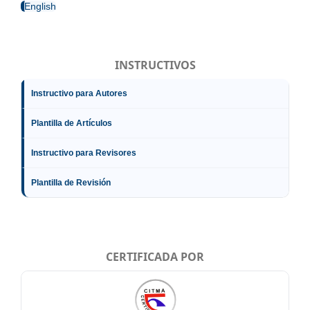
English
INSTRUCTIVOS
Instructivo para Autores
Plantilla de Artículos
Instructivo para Revisores
Plantilla de Revisión
CERTIFICADA POR