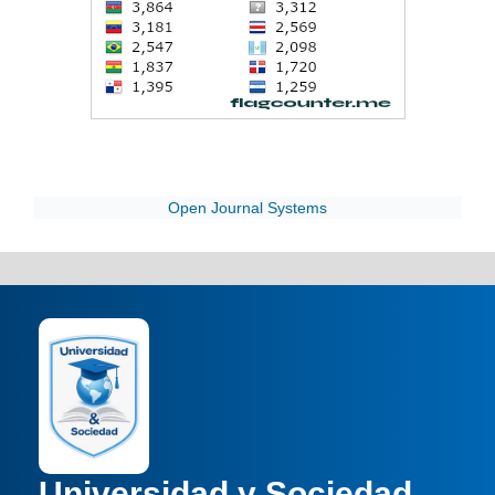
Open Journal Systems
Universidad y Sociedad