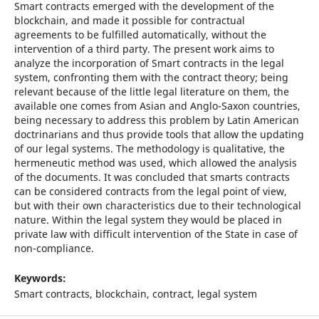
Smart contracts emerged with the development of the
blockchain, and made it possible for contractual
agreements to be fulfilled automatically, without the
intervention of a third party. The present work aims to
analyze the incorporation of Smart contracts in the legal
system, confronting them with the contract theory; being
relevant because of the little legal literature on them, the
available one comes from Asian and Anglo-Saxon countries,
being necessary to address this problem by Latin American
doctrinarians and thus provide tools that allow the updating
of our legal systems. The methodology is qualitative, the
hermeneutic method was used, which allowed the analysis
of the documents. It was concluded that smarts contracts
can be considered contracts from the legal point of view,
but with their own characteristics due to their technological
nature. Within the legal system they would be placed in
private law with difficult intervention of the State in case of
non-compliance.
Keywords:
Smart contracts, blockchain, contract, legal system