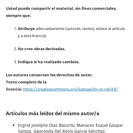
Usted puede compartir el material, sin fines comerciales,
siempre que:
Atribuya
adecuadamente (autores, revista, enlace al artículo
y a esta licencia).
No cree obras derivadas.
Indique si ha realizado cambios.
Los autores conservan los derechos de autor.
Texto completo de la
licencia:
https://creativecommons.org/licenses/by-nc-nd/4.0/
Artículos más leídos del mismo autor/a
Ingrid Joselyne Díaz Basurto, Manaces Esaud Gaspar
Santos, Geoconda Del Rocío García Sánchez,