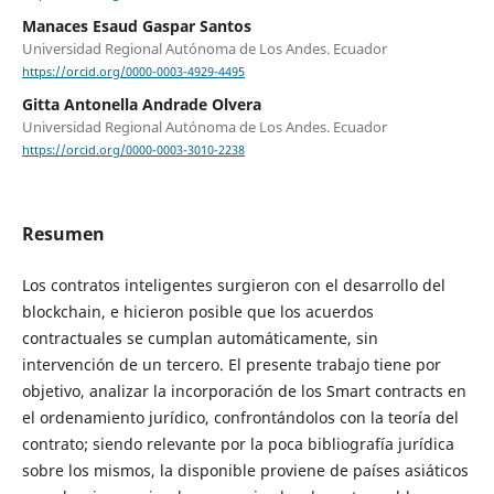
Manaces Esaud Gaspar Santos
Universidad Regional Autónoma de Los Andes. Ecuador
https://orcid.org/0000-0003-4929-4495
Gitta Antonella Andrade Olvera
Universidad Regional Autónoma de Los Andes. Ecuador
https://orcid.org/0000-0003-3010-2238
Resumen
Los contratos inteligentes surgieron con el desarrollo del
blockchain, e hicieron posible que los acuerdos
contractuales se cumplan automáticamente, sin
intervención de un tercero. El presente trabajo tiene por
objetivo, analizar la incorporación de los Smart contracts en
el ordenamiento jurídico, confrontándolos con la teoría del
contrato; siendo relevante por la poca bibliografía jurídica
sobre los mismos, la disponible proviene de países asiáticos