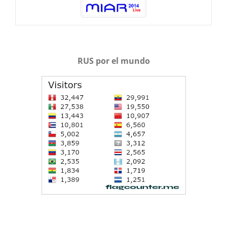
RUS por el mundo