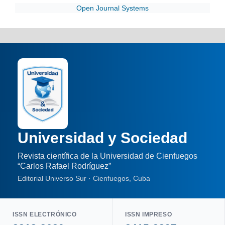
Open Journal Systems
Universidad y Sociedad
Revista científica de la Universidad de Cienfuegos
“Carlos Rafael Rodríguez”
Editorial Universo Sur · Cienfuegos, Cuba
ISSN ELECTRÓNICO
ISSN IMPRESO