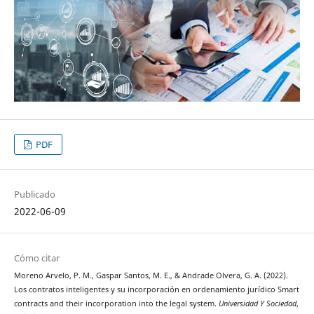
PDF
Publicado
2022-06-09
Cómo citar
Moreno Arvelo, P. M., Gaspar Santos, M. E., & Andrade Olvera, G. A. (2022).
Los contratos inteligentes y su incorporación en ordenamiento jurídico Smart
contracts and their incorporation into the legal system.
Universidad Y Sociedad
,