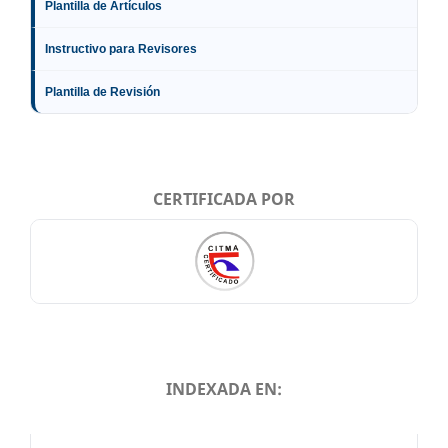
Plantilla de Artículos
Instructivo para Revisores
Plantilla de Revisión
CERTIFICADA POR
INDEXADA EN:
INDEXADA EN: