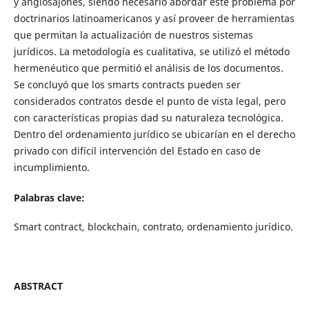
y anglosajones, siendo necesario abordar este problema por
doctrinarios latinoamericanos y así proveer de herramientas
que permitan la actualización de nuestros sistemas
jurídicos. La metodología es cualitativa, se utilizó el método
hermenéutico que permitió el análisis de los documentos.
Se concluyó que los smarts contracts pueden ser
considerados contratos desde el punto de vista legal, pero
con características propias dad su naturaleza tecnológica.
Dentro del ordenamiento jurídico se ubicarían en el derecho
privado con difícil intervención del Estado en caso de
incumplimiento.
Palabras clave:
Smart contract, blockchain, contrato, ordenamiento jurídico.
ABSTRACT