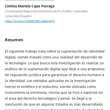
Cinthia Mariela Cajas Parraga
Universidad Regional Autónoma de los Andes¬ Quevedo.
Uniandes.Ecuador
https://orcid.org/0000-0003-2644-0074
Resumen
El siguiente trabajo trata sobre la suplantación de identidad
digital, siendo tratado como una realidad del desarrollo de
la tecnología. Lo que busca esta investigación es realizar un
análisis de la suplantación digital que lleve a una propuesta
de regulación jurídica para garantizar el derecho humano a
la identidad. Los métodos aplicados en la investigación
fueron el sintético y el inductivo, siendo utilizada como
instrumento la entrevista, misma que se hizo a expertos en
el área del derecho tecnológico y penal. Se llegó a la
conclusión de que en algunos Estados es más desarrollada