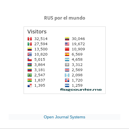
RUS por el mundo
Open Journal Systems