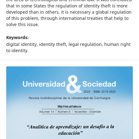
that in some States the regulation of identity theft is more
developed than in others, it is necessary a global regulation
of this problem, through international treaties that help to
solve this issue.
Keywords:
digital identity, identity theft, legal regulation, human right
to identity.