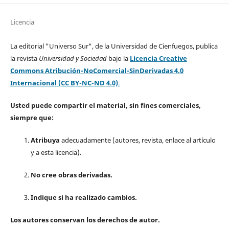
Licencia
La editorial "Universo Sur", de la Universidad de Cienfuegos, publica
la revista
Universidad y Sociedad
bajo la
Licencia Creative
Commons Atribución-NoComercial-SinDerivadas 4.0
Internacional (CC BY-NC-ND 4.0)
.
Usted puede compartir el material, sin fines comerciales,
siempre que:
Atribuya
adecuadamente (autores, revista, enlace al artículo
y a esta licencia).
No cree obras derivadas.
Indique si ha realizado cambios.
Los autores conservan los derechos de autor.