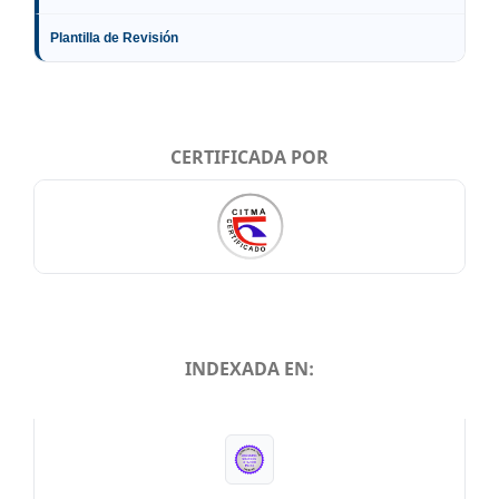
Plantilla de Revisión
CERTIFICADA POR
INDEXADA EN:
INDEXADA EN: