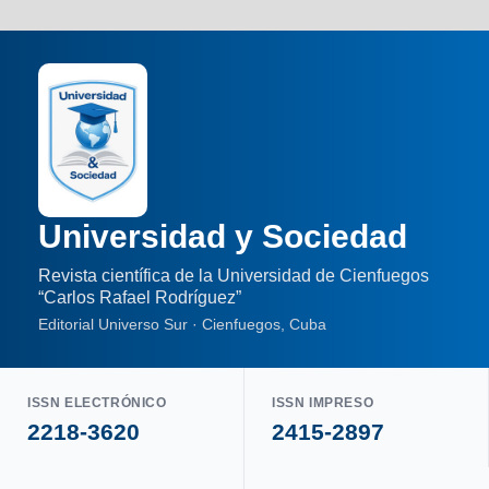
Universidad y Sociedad
Revista científica de la Universidad de Cienfuegos
“Carlos Rafael Rodríguez”
Editorial Universo Sur · Cienfuegos, Cuba
ISSN ELECTRÓNICO
ISSN IMPRESO
2218-3620
2415-2897