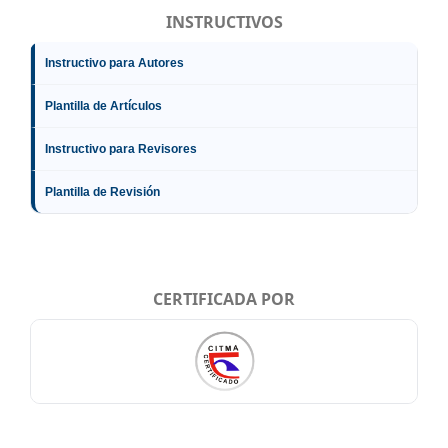
INSTRUCTIVOS
Instructivo para Autores
Plantilla de Artículos
Instructivo para Revisores
Plantilla de Revisión
CERTIFICADA POR