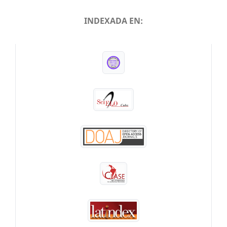
INDEXADA EN:
INDEXADA EN: