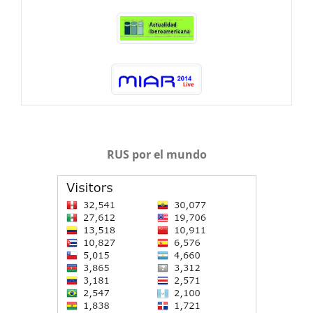
RUS por el mundo