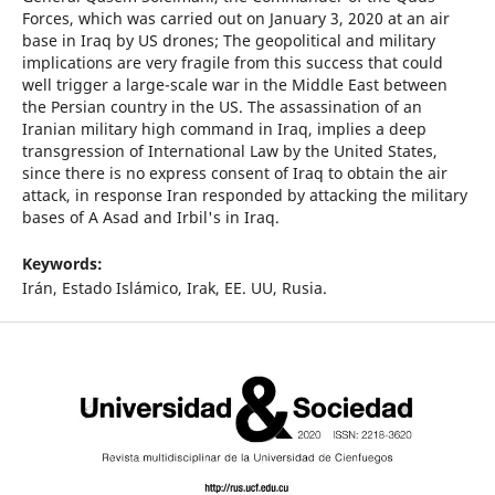
Forces, which was carried out on January 3, 2020 at an air
base in Iraq by US drones; The geopolitical and military
implications are very fragile from this success that could
well trigger a large-scale war in the Middle East between
the Persian country in the US. The assassination of an
Iranian military high command in Iraq, implies a deep
transgression of International Law by the United States,
since there is no express consent of Iraq to obtain the air
attack, in response Iran responded by attacking the military
bases of A Asad and Irbil's in Iraq.
Keywords:
Irán, Estado Islámico, Irak, EE. UU, Rusia.