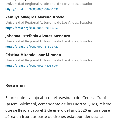
Universidad Regional Autónoma de Los Andes. Ecuador.
https://orcid.org/0000-0001-6845-1631
Pamilys Milagros Moreno Arvelo
Universidad Regional Autónoma de Los Andes. Ecuador.
https://orcid.org/0000-0001-8913-4352
Johanna Estefanía Álvarez Mendoza
Universidad Regional Autónoma de Los Andes. Ecuador.
https://orcid.org/0000-0001-6169-3427
Cristina Miranda Loor Miranda
Universidad Regional Autónoma de Los Andes. Ecuador.
https://orcid.org/0000-0003-4493-6794
Resumen
El presente trabajo aborda el asesinato del General Iraní
Qasem Soleimani, comandante de las Fuerzas Quds, mismo
que se llevó a cabo el 3 de enero del año 2020 en una base
aérea en Iraq por parte de drones estadounidenses; las