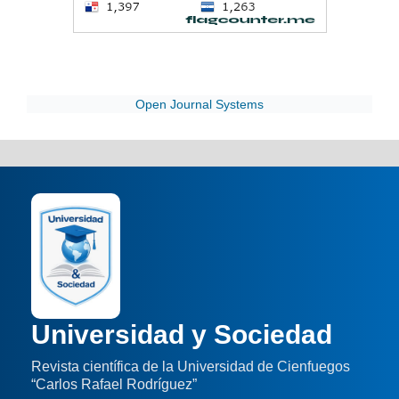
Open Journal Systems
Universidad y Sociedad
Revista científica de la Universidad de Cienfuegos
“Carlos Rafael Rodríguez”