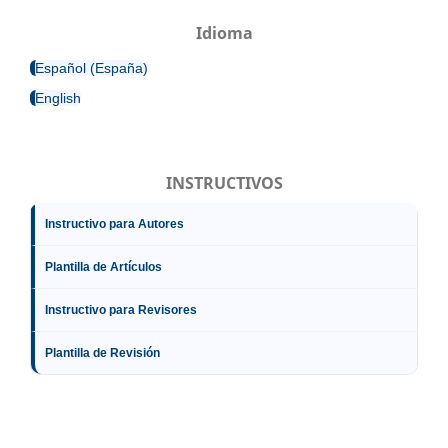
Idioma
Español (España)
English
INSTRUCTIVOS
Instructivo para Autores
Plantilla de Artículos
Instructivo para Revisores
Plantilla de Revisión