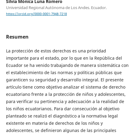
Silvia Mónica Luna Romero
Universidad Regional Autónoma de Los Andes. Ecuador.
https://orcid.org/0000-0001-7948-7218
Resumen
La protección de estos derechos es una prioridad
importante para el estado, por lo que en la República del
Ecuador se ha venido trabajando de manera sistemática con
el establecimiento de las normas y políticas públicas que
garanticen su seguridad y desarrollo integral. El presente
artículo tiene como objetivo analizar el sistema de derecho
ecuatoriano frente a la protección de niños y adolescentes,
para verificar su pertinencia y adecuación a la realidad de
los niños ecuatorianos. Para dar consecución al objetivo
planteado se realizó el diagnóstico a la normativa legal
existente en materia de derechos de los niños y
adolescentes, se definieron algunas de las principales