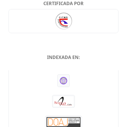
CERTIFICADA POR
INDEXADA EN:
INDEXADA EN: