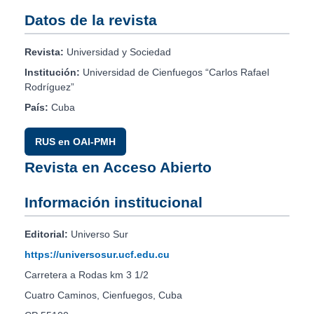
Datos de la revista
Revista:
Universidad y Sociedad
Institución:
Universidad de Cienfuegos “Carlos Rafael
Rodríguez”
País:
Cuba
RUS en OAI-PMH
Revista en Acceso Abierto
Información institucional
Editorial:
Universo Sur
https://universosur.ucf.edu.cu
Carretera a Rodas km 3 1/2
Cuatro Caminos, Cienfuegos, Cuba