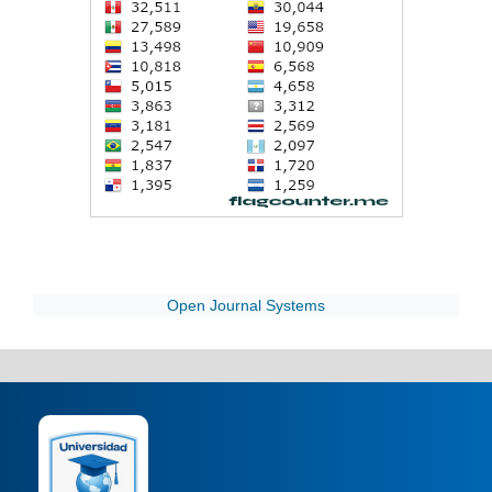
Open Journal Systems