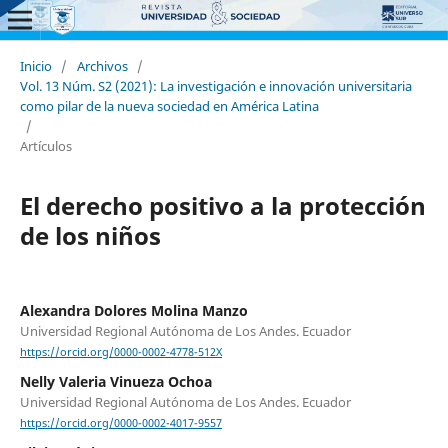
Inicio
/
Archivos
/
Vol. 13 Núm. S2 (2021): La investigación e innovación universitaria
como pilar de la nueva sociedad en América Latina
/
Artículos
El derecho positivo a la protección
de los niños
Alexandra Dolores Molina Manzo
Universidad Regional Autónoma de Los Andes. Ecuador
https://orcid.org/0000-0002-4778-512X
Nelly Valeria Vinueza Ochoa
Universidad Regional Autónoma de Los Andes. Ecuador
https://orcid.org/0000-0002-4017-9557