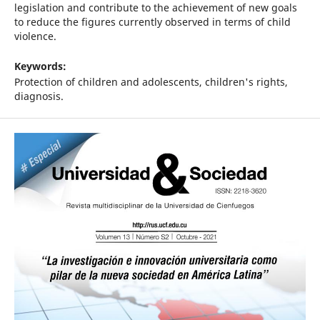
legislation and contribute to the achievement of new goals
to reduce the figures currently observed in terms of child
violence.
Keywords:
Protection of children and adolescents, children's rights,
diagnosis.