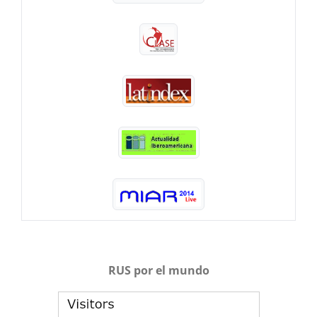
RUS por el mundo