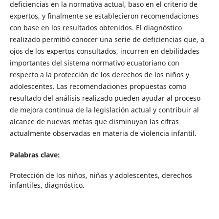
deficiencias en la normativa actual, baso en el criterio de
expertos, y finalmente se establecieron recomendaciones
con base en los resultados obtenidos. El diagnóstico
realizado permitió conocer una serie de deficiencias que, a
ojos de los expertos consultados, incurren en debilidades
importantes del sistema normativo ecuatoriano con
respecto a la protección de los derechos de los niños y
adolescentes. Las recomendaciones propuestas como
resultado del análisis realizado pueden ayudar al proceso
de mejora continua de la legislación actual y contribuir al
alcance de nuevas metas que disminuyan las cifras
actualmente observadas en materia de violencia infantil.
Palabras clave:
Protección de los niños, niñas y adolescentes, derechos
infantiles, diagnóstico.