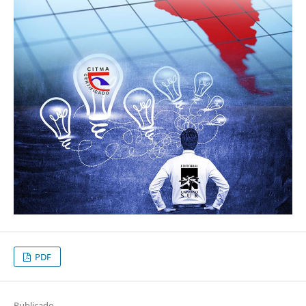
PDF
Publicado