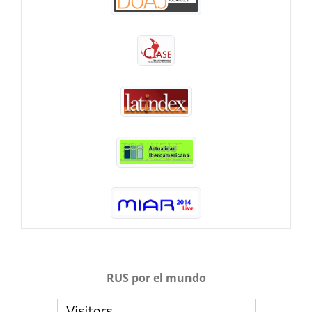
RUS por el mundo