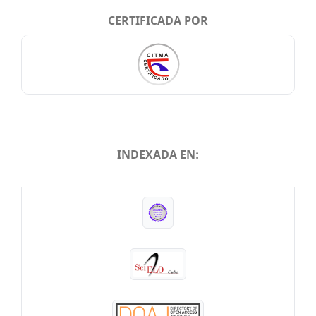
CERTIFICADA POR
INDEXADA EN:
INDEXADA EN: