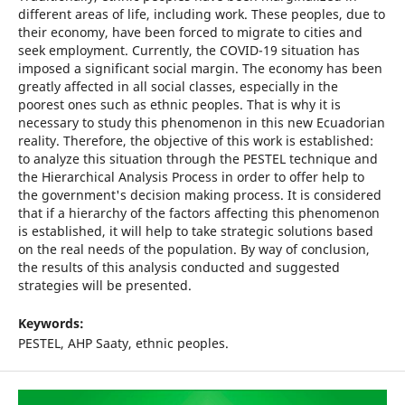
different areas of life, including work. These peoples, due to
their economy, have been forced to migrate to cities and
seek employment. Currently, the COVID-19 situation has
imposed a significant social margin. The economy has been
greatly affected in all social classes, especially in the
poorest ones such as ethnic peoples. That is why it is
necessary to study this phenomenon in this new Ecuadorian
reality. Therefore, the objective of this work is established:
to analyze this situation through the PESTEL technique and
the Hierarchical Analysis Process in order to offer help to
the government's decision making process. It is considered
that if a hierarchy of the factors affecting this phenomenon
is established, it will help to take strategic solutions based
on the real needs of the population. By way of conclusion,
the results of this analysis conducted and suggested
strategies will be presented.
Keywords:
PESTEL, AHP Saaty, ethnic peoples.