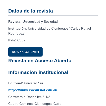
Datos de la revista
Revista:
Universidad y Sociedad
Institución:
Universidad de Cienfuegos “Carlos Rafael
Rodríguez”
País:
Cuba
RUS en OAI-PMH
Revista en Acceso Abierto
Información institucional
Editorial:
Universo Sur
https://universosur.ucf.edu.cu
Carretera a Rodas km 3 1/2
Cuatro Caminos, Cienfuegos, Cuba