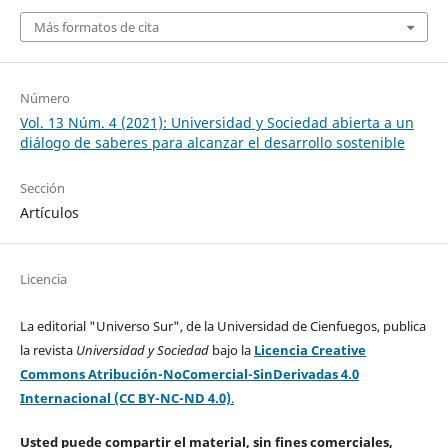
Más formatos de cita
Número
Vol. 13 Núm. 4 (2021): Universidad y Sociedad abierta a un
diálogo de saberes para alcanzar el desarrollo sostenible
Sección
Artículos
Licencia
La editorial "Universo Sur", de la Universidad de Cienfuegos, publica
la revista
Universidad y Sociedad
bajo la
Licencia Creative
Commons Atribución-NoComercial-SinDerivadas 4.0
Internacional (CC BY-NC-ND 4.0)
.
Usted puede compartir el material, sin fines comerciales,