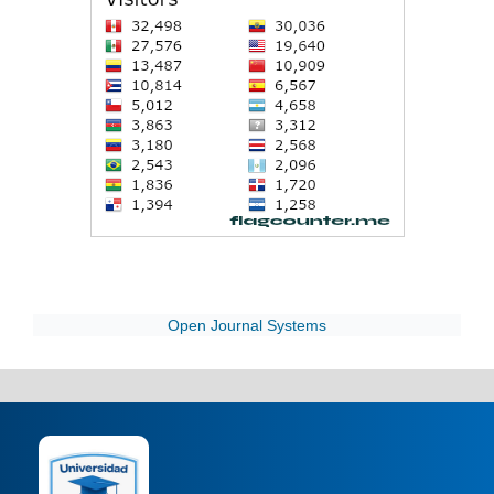
Open Journal Systems