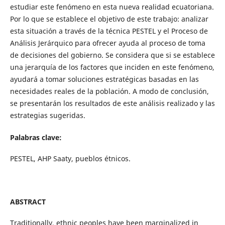
estudiar este fenómeno en esta nueva realidad ecuatoriana.
Por lo que se establece el objetivo de este trabajo: analizar
esta situación a través de la técnica PESTEL y el Proceso de
Análisis Jerárquico para ofrecer ayuda al proceso de toma
de decisiones del gobierno. Se considera que si se establece
una jerarquía de los factores que inciden en este fenómeno,
ayudará a tomar soluciones estratégicas basadas en las
necesidades reales de la población. A modo de conclusión,
se presentarán los resultados de este análisis realizado y las
estrategias sugeridas.
Palabras clave:
PESTEL, AHP Saaty, pueblos étnicos.
ABSTRACT
Traditionally, ethnic peoples have been marginalized in