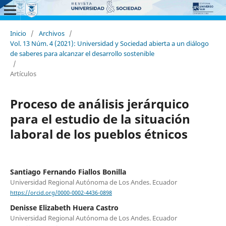
Inicio
/
Archivos
/
Vol. 13 Núm. 4 (2021): Universidad y Sociedad abierta a un diálogo
de saberes para alcanzar el desarrollo sostenible
/
Artículos
Proceso de análisis jerárquico
para el estudio de la situación
laboral de los pueblos étnicos
Santiago Fernando Fiallos Bonilla
Universidad Regional Autónoma de Los Andes. Ecuador
https://orcid.org/0000-0002-4436-0898
Denisse Elizabeth Huera Castro
Universidad Regional Autónoma de Los Andes. Ecuador