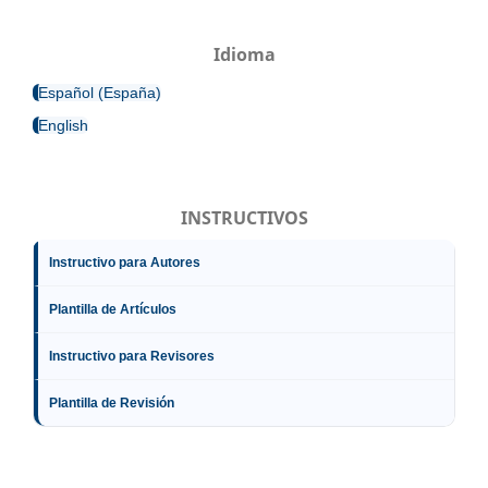
Idioma
Español (España)
English
INSTRUCTIVOS
Instructivo para Autores
Plantilla de Artículos
Instructivo para Revisores
Plantilla de Revisión