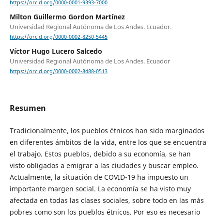
https://orcid.org/0000-0001-9393-7000
Milton Guillermo Gordon Martínez
Universidad Regional Autónoma de Los Andes. Ecuador.
https://orcid.org/0000-0002-8250-5445
Víctor Hugo Lucero Salcedo
Universidad Regional Autónoma de Los Andes. Ecuador
https://orcid.org/0000-0002-8488-0513
Resumen
Tradicionalmente, los pueblos étnicos han sido marginados
en diferentes ámbitos de la vida, entre los que se encuentra
el trabajo. Estos pueblos, debido a su economía, se han
visto obligados a emigrar a las ciudades y buscar empleo.
Actualmente, la situación de COVID-19 ha impuesto un
importante margen social. La economía se ha visto muy
afectada en todas las clases sociales, sobre todo en las más
pobres como son los pueblos étnicos. Por eso es necesario