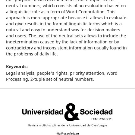
neutral numbers, which consists of an evaluation based on
a linguistic scale as a form of Word Computation. This
approach is more appropriate because it allows to evaluate
and give results in the form of linguistic terms which is a
natural and easy to understand way for decision makers
and users. The use of the neutral sets allows to include the
indetermination caused by the lack of information or by
contradictory and inconsistent information usually found in
the problems of daily life.
Keywords:
Legal analysis, people's rights, priority attention, Word
Processing, 2-tuple set of neutral numbers.