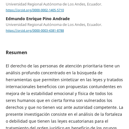
Universidad Regional Autónoma de Los Andes, Ecuador.
https://orcid.org/0000-0002-1405-5710
Edmundo Enrique Pino Andrade
Universidad Regional Autónoma de Los Andes, Ecuador.
https://orcid.org/0000-0003-4381-8788
Resumen
El derecho de las personas de atención prioritaria tiene un
análisis profundo concentrado en la búsqueda de
herramientas que permiten sintetizar en las leyes y tratados
internacionales beneficios con propuestas contundentes en
mejora de la estabilidad emocional y física de todos los
seres humanos que en cierta forma son vulnerados los
derechos y que no tienen voz ante autoridad competente. La
presente investigación consiste en el análisis de la fortaleza
o debilidad que tienen las leyes ecuatorianas para el
tratamiento del orden jurídico en beneficio de los grupos