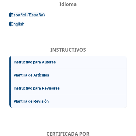
Idioma
Español (España)
English
INSTRUCTIVOS
Instructivo para Autores
Plantilla de Artículos
Instructivo para Revisores
Plantilla de Revisión
CERTIFICADA POR