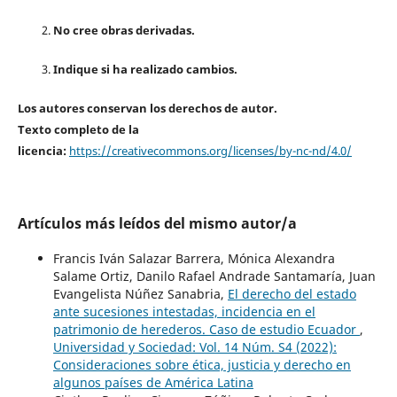
No cree obras derivadas.
Indique si ha realizado cambios.
Los autores conservan los derechos de autor.
Texto completo de la
licencia:
https://creativecommons.org/licenses/by-nc-nd/4.0/
Artículos más leídos del mismo autor/a
Francis Iván Salazar Barrera, Mónica Alexandra
Salame Ortiz, Danilo Rafael Andrade Santamaría, Juan
Evangelista Núñez Sanabria,
El derecho del estado
ante sucesiones intestadas, incidencia en el
patrimonio de herederos. Caso de estudio Ecuador
,
Universidad y Sociedad: Vol. 14 Núm. S4 (2022):
Consideraciones sobre ética, justicia y derecho en
algunos países de América Latina