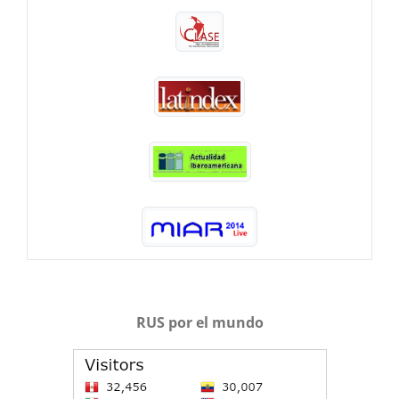
RUS por el mundo