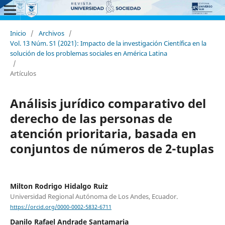
Inicio
/
Archivos
/
Vol. 13 Núm. S1 (2021): Impacto de la investigación Científica en la
solución de los problemas sociales en América Latina
/
Artículos
Análisis jurídico comparativo del
derecho de las personas de
atención prioritaria, basada en
conjuntos de números de 2-tuplas
Milton Rodrigo Hidalgo Ruiz
Universidad Regional Autónoma de Los Andes, Ecuador.
https://orcid.org/0000-0002-5832-6711
Danilo Rafael Andrade Santamaria