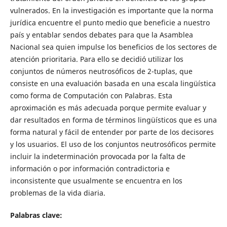
vulnerados. En la investigación es importante que la norma
jurídica encuentre el punto medio que beneficie a nuestro
país y entablar sendos debates para que la Asamblea
Nacional sea quien impulse los beneficios de los sectores de
atención prioritaria. Para ello se decidió utilizar los
conjuntos de números neutrosóficos de 2-tuplas, que
consiste en una evaluación basada en una escala lingüística
como forma de Computación con Palabras. Esta
aproximación es más adecuada porque permite evaluar y
dar resultados en forma de términos lingüísticos que es una
forma natural y fácil de entender por parte de los decisores
y los usuarios. El uso de los conjuntos neutrosóficos permite
incluir la indeterminación provocada por la falta de
información o por información contradictoria e
inconsistente que usualmente se encuentra en los
problemas de la vida diaria.
Palabras clave: