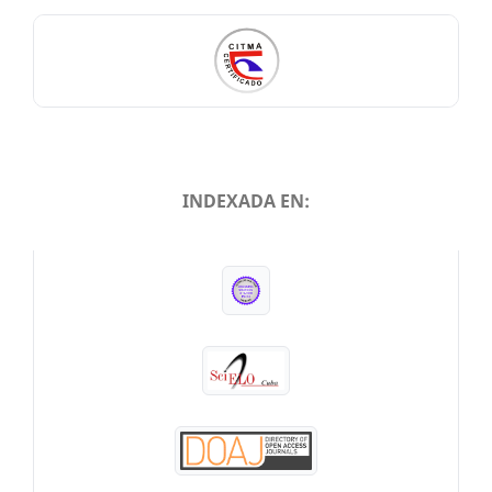
INDEXADA EN:
INDEXADA EN: