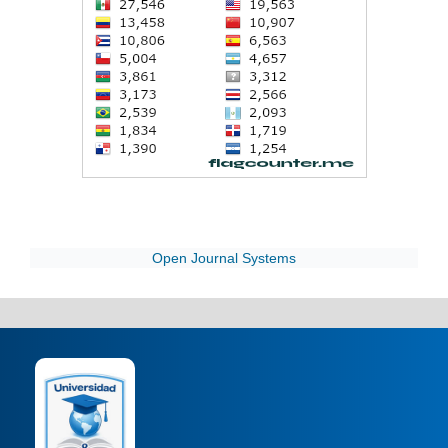
Open Journal Systems