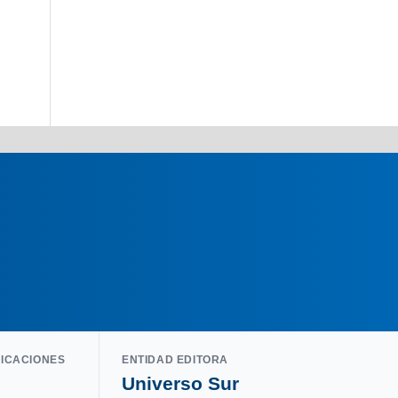
LICACIONES
ENTIDAD EDITORA
Universo Sur