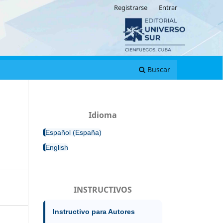
Registrarse
Entrar
Buscar
Idioma
Español (España)
English
INSTRUCTIVOS
Instructivo para Autores