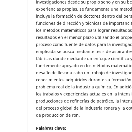
investigaciones desde su propio seno y en su be
experiencias propias, se fundamenta una metod
incluye la formación de doctores dentro del per
funciones de dirección y técnicas de importancia
los métodos matemáticos para lograr resultados 
resultados en el menor plazo utilizando el propi
proceso como fuente de datos para la investigac
empleada se busca mediante tesis de aspirantes
fábricas donde mediante un enfoque científico y
fuertemente apoyado en los métodos matemátic
desafío de llevar a cabo un trabajo de investigaci
conocimientos adquiridos durante su formación
problema real de la industria química. En adició
los trabajos y experiencias actuales en la intensi
producciones de refinerías de petróleo, la intens
del proceso global de la industria ronera y la op
de producción de ron.
Palabras clave: