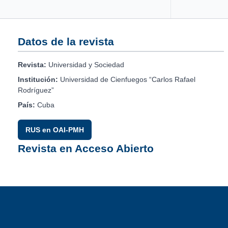
Datos de la revista
Revista:
Universidad y Sociedad
Institución:
Universidad de Cienfuegos “Carlos Rafael
Rodríguez”
País:
Cuba
RUS en OAI-PMH
Revista en Acceso Abierto