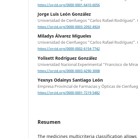
https://orcid.org/0000-0001-6410-6056
Jorge Luis León González
Universidad de Cienfuegos “Carlos Rafael Rodríguez”.
https://orcid.org/0000-0003-2092-4924
Miladys Álvarez Migueles
Universidad de Cienfuegos “Carlos Rafael Rodríguez”.
https://orcid.org/0000-0002-6154-7742
Yolisett Rodríguez González
Universidad Nacional Experimental “Francisco de Mira
https://orcid.org/0000-0003-4290-3008
Yexnys Odainys Santiago León
Empresa Provincial de Farmacias y Ópticas de Cienfue
https://orcid.org/0000-0001-7219-5482
Resumen
The medicines multicriteria classification allows