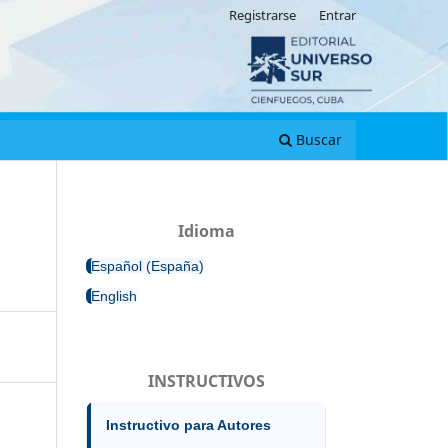
Registrarse
Entrar
Buscar
Idioma
Español (España)
English
INSTRUCTIVOS
Instructivo para Autores