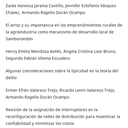
Zaida Vanessa Jarama Castillo, Jennifer Estefanía Vásquez
Chávez, Armando Rogelio Durán Ocampo
El arroz y su importancia en los emprendimientos rurales de
la agroindustria como mecanismo de desarrollo local de
Samborondón
Henry Emilio Mendoza Avilés, Ángela Cristina Loor Bruno,
Segundo Fabián Vilema Escudero
Algunas consideraciones sobre la tipicidad en la teoría del
delito
Ermer Efrén Valarezo Trejo, Ricardo Lenin Valarezo Trejo,
Armando Rogelio Durán Ocampo
Revisión de la asignación de interruptores en la
reconfiguración de redes de distribución para maximizar la
confiabilidad y minimizar los costos