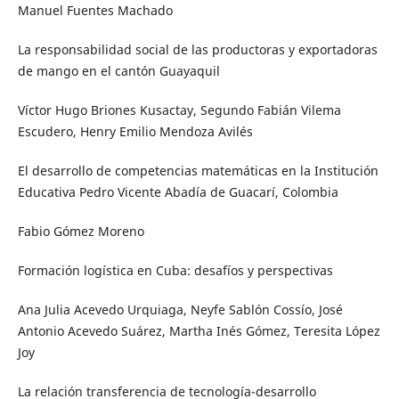
Manuel Fuentes Machado
La responsabilidad social de las productoras y exportadoras
de mango en el cantón Guayaquil
Víctor Hugo Briones Kusactay, Segundo Fabián Vilema
Escudero, Henry Emilio Mendoza Avilés
El desarrollo de competencias matemáticas en la Institución
Educativa Pedro Vicente Abadía de Guacarí, Colombia
Fabio Gómez Moreno
Formación logística en Cuba: desafíos y perspectivas
Ana Julia Acevedo Urquiaga, Neyfe Sablón Cossío, José
Antonio Acevedo Suárez, Martha Inés Gómez, Teresita López
Joy
La relación transferencia de tecnología-desarrollo