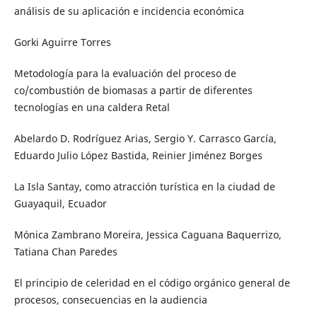
análisis de su aplicación e incidencia económica
Gorki Aguirre Torres
Metodología para la evaluación del proceso de
co/combustión de biomasas a partir de diferentes
tecnologías en una caldera Retal
Abelardo D. Rodríguez Arias, Sergio Y. Carrasco García,
Eduardo Julio López Bastida, Reinier Jiménez Borges
La Isla Santay, como atracción turística en la ciudad de
Guayaquil, Ecuador
Mónica Zambrano Moreira, Jessica Caguana Baquerrizo,
Tatiana Chan Paredes
El principio de celeridad en el código orgánico general de
procesos, consecuencias en la audiencia