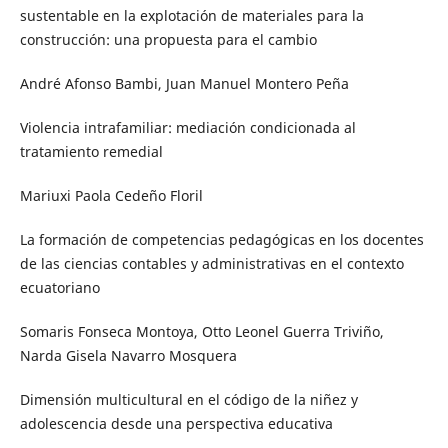
sustentable en la explotación de materiales para la
construcción: una propuesta para el cambio
André Afonso Bambi, Juan Manuel Montero Peña
Violencia intrafamiliar: mediación condicionada al
tratamiento remedial
Mariuxi Paola Cedeño Floril
La formación de competencias pedagógicas en los docentes
de las ciencias contables y administrativas en el contexto
ecuatoriano
Somaris Fonseca Montoya, Otto Leonel Guerra Triviño,
Narda Gisela Navarro Mosquera
Dimensión multicultural en el código de la niñez y
adolescencia desde una perspectiva educativa