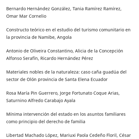
Bernardo Hernández González, Tania Ramírez Ramírez,
Omar Mar Cornelio
Constructo teórico en el estudio del turismo comunitario en
la provincia de Namibe, Angola
Antonio de Oliveira Constantino, Alicia de la Concepción
Alfonso Serafín, Ricardo Hernández Pérez
Materiales nobles de la naturaleza: caso caña guadúa del
sector de Olón provincia de Santa Elena Ecuador
Rosa María Pin Guerrero, Jorge Fortunato Coque Arias,
Saturnino Alfredo Carabajo Ayala
Mínima intervención del estado en los asuntos familiares
como principio del derecho de familia
Libertad Machado López, Mariuxi Paola Cedeño Floril, César