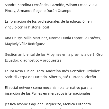
Sandra Karolina Fernández Pazmiño, Wilson Exson Vilela
Pincay, Armando Rogelio Durán Ocampo
La formación de los profesionales de la educación en
vínculo con la historia local
Ana Daisys Milia Martínez, Norma Dunia Laportilla Estévez,
Maybely Véliz Rodríguez
Gestión ambiental de las Mipymes en la provincia de El Oro,
Ecuador: diagnóstico y propuestas
Laura Rosa Luciani Toro, Andreína Inés González Ordoñez,
Sadcidi Zerpa de Hurtado, Alberto José Hurtado Briceño
El social network como mecanismo alternativo para la
inserción de las Pymes en mercados internacionales
Jessica Ivonne Caguana Baquerizo, Mónica Elízabeth