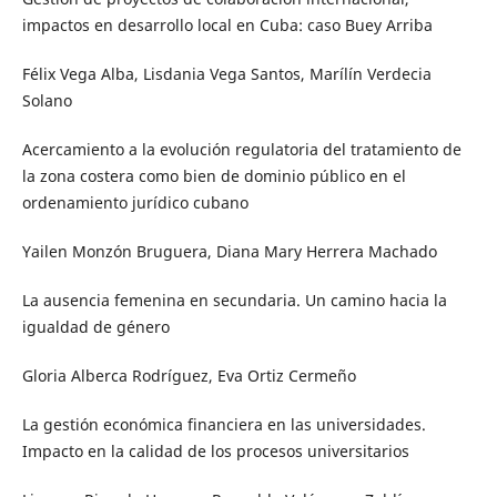
impactos en desarrollo local en Cuba: caso Buey Arriba
Félix Vega Alba, Lisdania Vega Santos, Marílín Verdecia
Solano
Acercamiento a la evolución regulatoria del tratamiento de
la zona costera como bien de dominio público en el
ordenamiento jurídico cubano
Yailen Monzón Bruguera, Diana Mary Herrera Machado
La ausencia femenina en secundaria. Un camino hacia la
igualdad de género
Gloria Alberca Rodríguez, Eva Ortiz Cermeño
La gestión económica financiera en las universidades.
Impacto en la calidad de los procesos universitarios