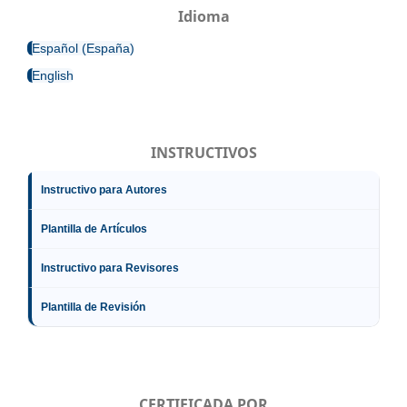
Idioma
Español (España)
English
INSTRUCTIVOS
Instructivo para Autores
Plantilla de Artículos
Instructivo para Revisores
Plantilla de Revisión
CERTIFICADA POR