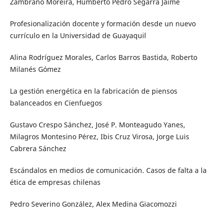
Zambrano Moreira, Humberto Pedro Segarra Jaime
Profesionalización docente y formación desde un nuevo
currículo en la Universidad de Guayaquil
Alina Rodríguez Morales, Carlos Barros Bastida, Roberto
Milanés Gómez
La gestión energética en la fabricación de piensos
balanceados en Cienfuegos
Gustavo Crespo Sánchez, José P. Monteagudo Yanes,
Milagros Montesino Pérez, Ibis Cruz Virosa, Jorge Luis
Cabrera Sánchez
Escándalos en medios de comunicación. Casos de falta a la
ética de empresas chilenas
Pedro Severino González, Alex Medina Giacomozzi