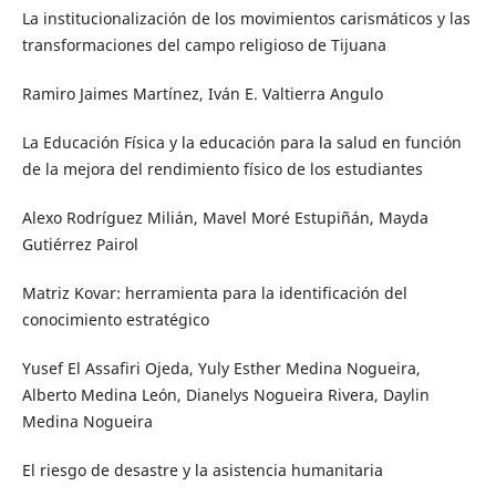
La institucionalización de los movimientos carismáticos y las
transformaciones del campo religioso de Tijuana
Ramiro Jaimes Martínez, Iván E. Valtierra Angulo
La Educación Física y la educación para la salud en función
de la mejora del rendimiento físico de los estudiantes
Alexo Rodríguez Milián, Mavel Moré Estupiñán, Mayda
Gutiérrez Pairol
Matriz Kovar: herramienta para la identificación del
conocimiento estratégico
Yusef El Assafiri Ojeda, Yuly Esther Medina Nogueira,
Alberto Medina León, Dianelys Nogueira Rivera, Daylin
Medina Nogueira
El riesgo de desastre y la asistencia humanitaria