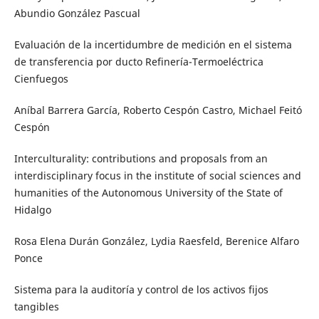
Abundio González Pascual
Evaluación de la incertidumbre de medición en el sistema
de transferencia por ducto Refinería-Termoeléctrica
Cienfuegos
Aníbal Barrera García, Roberto Cespón Castro, Michael Feitó
Cespón
Interculturality: contributions and proposals from an
interdisciplinary focus in the institute of social sciences and
humanities of the Autonomous University of the State of
Hidalgo
Rosa Elena Durán González, Lydia Raesfeld, Berenice Alfaro
Ponce
Sistema para la auditoría y control de los activos fijos
tangibles