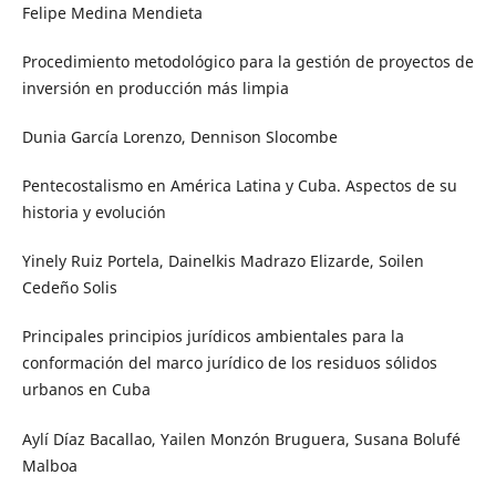
Felipe Medina Mendieta
Procedimiento metodológico para la gestión de proyectos de
inversión en producción más limpia
Dunia García Lorenzo, Dennison Slocombe
Pentecostalismo en América Latina y Cuba. Aspectos de su
historia y evolución
Yinely Ruiz Portela, Dainelkis Madrazo Elizarde, Soilen
Cedeño Solis
Principales principios jurídicos ambientales para la
conformación del marco jurídico de los residuos sólidos
urbanos en Cuba
Aylí Díaz Bacallao, Yailen Monzón Bruguera, Susana Bolufé
Malboa