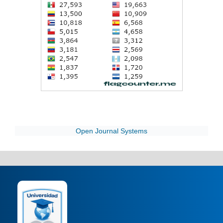
Open Journal Systems