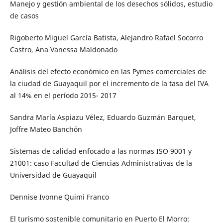
Manejo y gestión ambiental de los desechos sólidos, estudio
de casos
Rigoberto Miguel García Batista, Alejandro Rafael Socorro
Castro, Ana Vanessa Maldonado
Análisis del efecto económico en las Pymes comerciales de
la ciudad de Guayaquil por el incremento de la tasa del IVA
al 14% en el período 2015- 2017
Sandra María Aspiazu Vélez, Eduardo Guzmán Barquet,
Joffre Mateo Banchón
Sistemas de calidad enfocado a las normas ISO 9001 y
21001: caso Facultad de Ciencias Administrativas de la
Universidad de Guayaquil
Dennise Ivonne Quimi Franco
El turismo sostenible comunitario en Puerto El Morro: