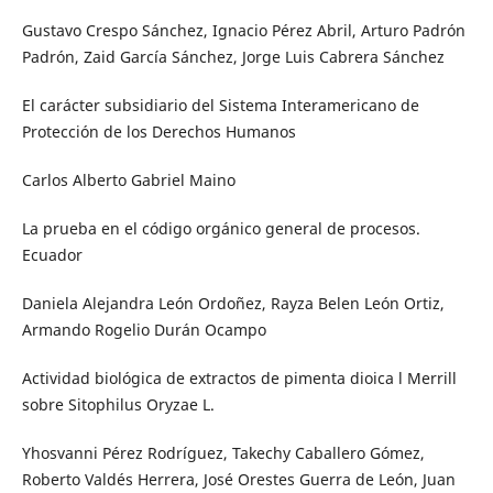
Gustavo Crespo Sánchez, Ignacio Pérez Abril, Arturo Padrón
Padrón, Zaid García Sánchez, Jorge Luis Cabrera Sánchez
El carácter subsidiario del Sistema Interamericano de
Protección de los Derechos Humanos
Carlos Alberto Gabriel Maino
La prueba en el código orgánico general de procesos.
Ecuador
Daniela Alejandra León Ordoñez, Rayza Belen León Ortiz,
Armando Rogelio Durán Ocampo
Actividad biológica de extractos de pimenta dioica l Merrill
sobre Sitophilus Oryzae L.
Yhosvanni Pérez Rodríguez, Takechy Caballero Gómez,
Roberto Valdés Herrera, José Orestes Guerra de León, Juan