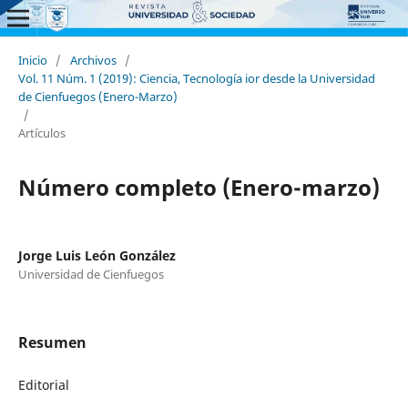
Inicio
/
Archivos
/
Vol. 11 Núm. 1 (2019): Ciencia, Tecnología ior desde la Universidad
de Cienfuegos (Enero-Marzo)
/
Artículos
Número completo (Enero-marzo)
Jorge Luis León González
Universidad de Cienfuegos
Resumen
Editorial