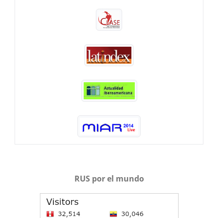
RUS por el mundo