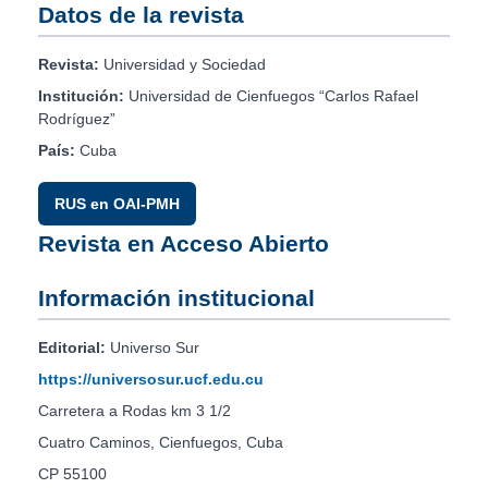
Datos de la revista
Revista:
Universidad y Sociedad
Institución:
Universidad de Cienfuegos “Carlos Rafael
Rodríguez”
País:
Cuba
RUS en OAI-PMH
Revista en Acceso Abierto
Información institucional
Editorial:
Universo Sur
https://universosur.ucf.edu.cu
Carretera a Rodas km 3 1/2
Cuatro Caminos, Cienfuegos, Cuba
CP 55100