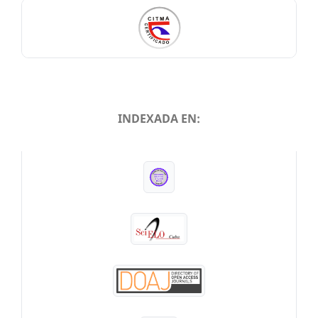
INDEXADA EN:
INDEXADA EN: