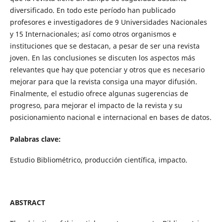
diversificado. En todo este período han publicado
profesores e investigadores de 9 Universidades Nacionales
y 15 Internacionales; así como otros organismos e
instituciones que se destacan, a pesar de ser una revista
joven. En las conclusiones se discuten los aspectos más
relevantes que hay que potenciar y otros que es necesario
mejorar para que la revista consiga una mayor difusión.
Finalmente, el estudio ofrece algunas sugerencias de
progreso, para mejorar el impacto de la revista y su
posicionamiento nacional e internacional en bases de datos.
Palabras clave:
Estudio Bibliométrico, producción científica, impacto.
ABSTRACT