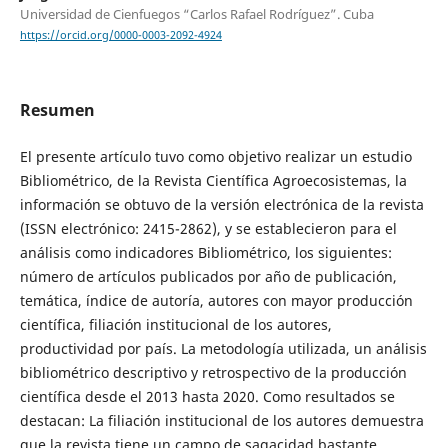
Universidad de Cienfuegos “Carlos Rafael Rodríguez”. Cuba
https://orcid.org/0000-0003-2092-4924
Resumen
El presente artículo tuvo como objetivo realizar un estudio
Bibliométrico, de la Revista Científica Agroecosistemas, la
información se obtuvo de la versión electrónica de la revista
(ISSN electrónico: 2415-2862), y se establecieron para el
análisis como indicadores Bibliométrico, los siguientes:
número de artículos publicados por año de publicación,
temática, índice de autoría, autores con mayor producción
científica, filiación institucional de los autores,
productividad por país. La metodología utilizada, un análisis
bibliométrico descriptivo y retrospectivo de la producción
científica desde el 2013 hasta 2020. Como resultados se
destacan: La filiación institucional de los autores demuestra
que la revista tiene un campo de sagacidad bastante