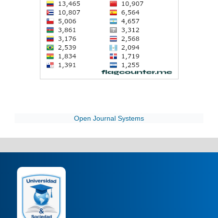
Open Journal Systems