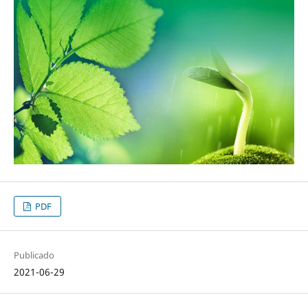
PDF
Publicado
2021-06-29