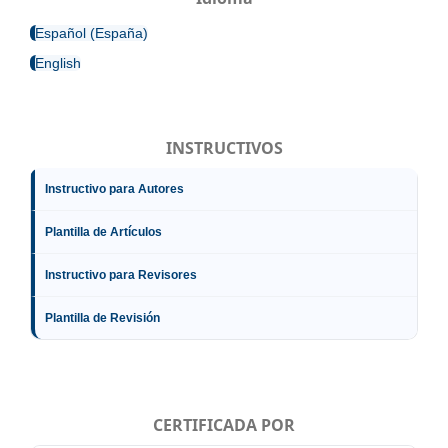
Español (España)
English
INSTRUCTIVOS
Instructivo para Autores
Plantilla de Artículos
Instructivo para Revisores
Plantilla de Revisión
CERTIFICADA POR