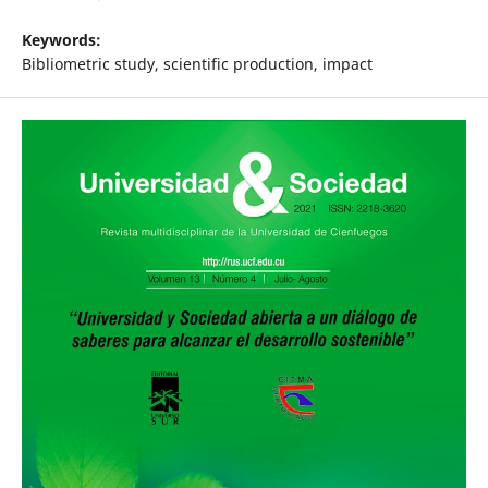
Keywords:
Bibliometric study, scientific production, impact