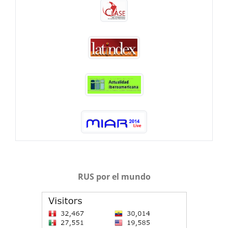
RUS por el mundo