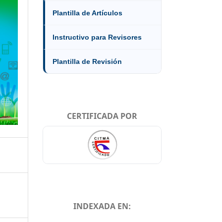
Plantilla de Artículos
Instructivo para Revisores
Plantilla de Revisión
CERTIFICADA POR
INDEXADA EN: