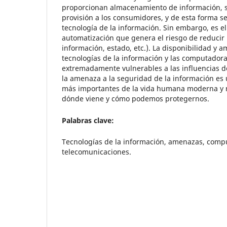
proporcionan almacenamiento de información, 
provisión a los consumidores, y de esta forma s
tecnología de la información. Sin embargo, es el
automatización que genera el riesgo de reducir 
información, estado, etc.). La disponibilidad y a
tecnologías de la información y las computadora
extremadamente vulnerables a las influencias des
la amenaza a la seguridad de la información es
más importantes de la vida humana moderna y 
dónde viene y cómo podemos protegernos.
Palabras clave:
Tecnologías de la información, amenazas, comp
telecomunicaciones.