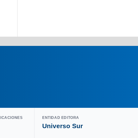
LICACIONES
ENTIDAD EDITORA
Universo Sur