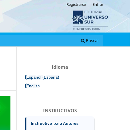
Registrarse
Entrar
Buscar
Idioma
Español (España)
English
INSTRUCTIVOS
Instructivo para Autores