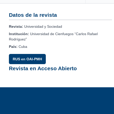
Datos de la revista
Revista:
Universidad y Sociedad
Institución:
Universidad de Cienfuegos “Carlos Rafael
Rodríguez”
País:
Cuba
RUS en OAI-PMH
Revista en Acceso Abierto