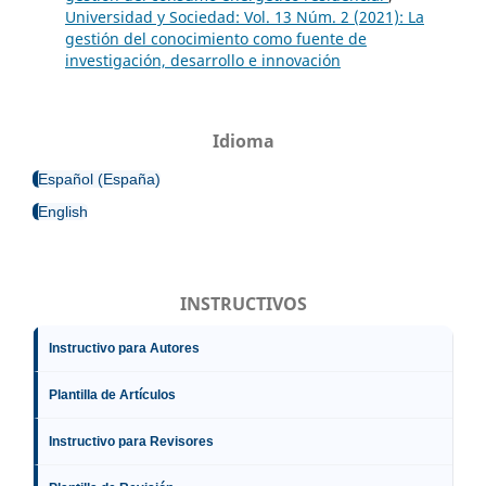
Universidad y Sociedad: Vol. 13 Núm. 2 (2021): La
gestión del conocimiento como fuente de
investigación, desarrollo e innovación
Idioma
Español (España)
English
INSTRUCTIVOS
Instructivo para Autores
Plantilla de Artículos
Instructivo para Revisores