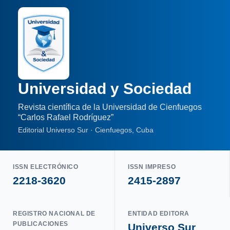
Universidad y Sociedad
Revista científica de la Universidad de Cienfuegos
“Carlos Rafael Rodríguez”
Editorial Universo Sur · Cienfuegos, Cuba
ISSN ELECTRÓNICO
ISSN IMPRESO
2218-3620
2415-2897
REGISTRO NACIONAL DE
ENTIDAD EDITORA
PUBLICACIONES
Universo Sur