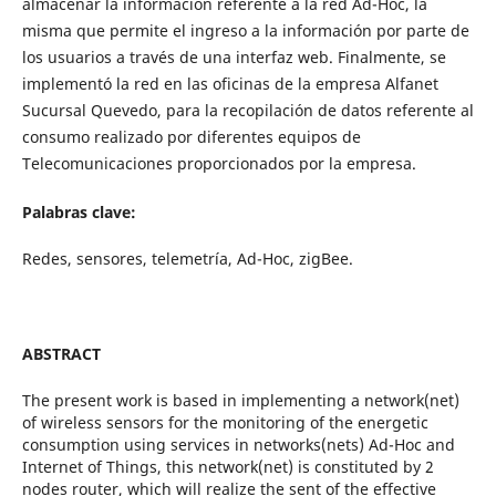
almacenar la información referente a la red Ad-Hoc, la
misma que permite el ingreso a la información por parte de
los usuarios a través de una interfaz web. Finalmente, se
implementó la red en las oficinas de la empresa Alfanet
Sucursal Quevedo, para la recopilación de datos referente al
consumo realizado por diferentes equipos de
Telecomunicaciones proporcionados por la empresa.
Palabras clave:
Redes, sensores, telemetría, Ad-Hoc, zigBee.
ABSTRACT
The present work is based in implementing a network(net)
of wireless sensors for the monitoring of the energetic
consumption using services in networks(nets) Ad-Hoc and
Internet of Things, this network(net) is constituted by 2
nodes router, which will realize the sent of the effective