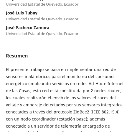
Universidad Estatal de Quevedo. Ecuador
José Luis Tubay
Universidad Estatal de Quevedo. Ecuador
José Pacheco Zamora
Universidad Estatal de Quevedo. Ecuador
Resumen
El presente trabajo se basa en implementar una red de
sensores inalámbricos para el monitoreo del consumo
energético empleando servicios en redes Ad-Hoc e Internet
de las Cosas, esta red está constituida por 2 nodos router,
los cuales realizarán él envió de los valores eficaces del
voltaje y amperaje detectados por sus sensores integrados
conectados a través del protocolo ZigBee2 (IEEE 802.15.4)
con un nodo coordinador (estación base); además
conectado a un servidor de telemetría encargado de