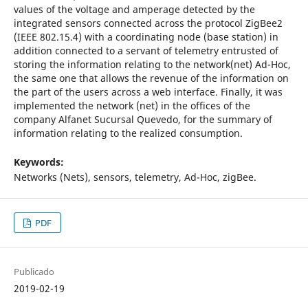
values of the voltage and amperage detected by the
integrated sensors connected across the protocol ZigBee2
(IEEE 802.15.4) with a coordinating node (base station) in
addition connected to a servant of telemetry entrusted of
storing the information relating to the network(net) Ad-Hoc,
the same one that allows the revenue of the information on
the part of the users across a web interface. Finally, it was
implemented the network (net) in the offices of the
company Alfanet Sucursal Quevedo, for the summary of
information relating to the realized consumption.
Keywords:
Networks (Nets), sensors, telemetry, Ad-Hoc, zigBee.
PDF
Publicado
2019-02-19