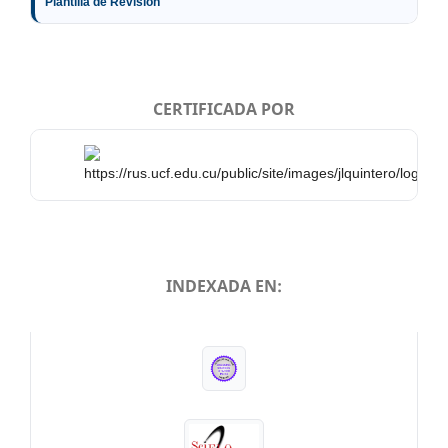
Plantilla de Revisión
CERTIFICADA POR
INDEXADA EN:
INDEXADA EN: