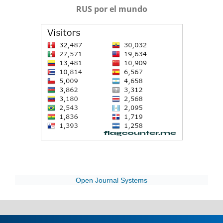
RUS por el mundo
Open Journal Systems