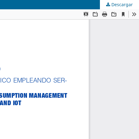
Descargar