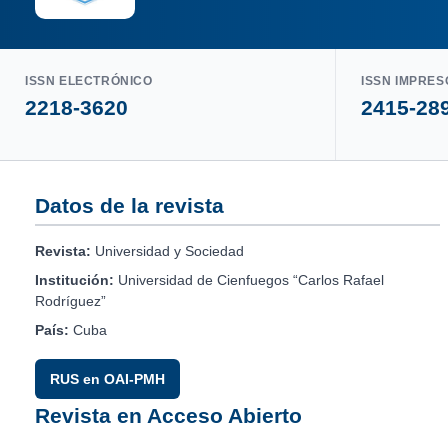
ISSN ELECTRÓNICO
ISSN IMPRES
2218-3620
2415-28
Datos de la revista
Revista:
Universidad y Sociedad
Institución:
Universidad de Cienfuegos “Carlos Rafael
Rodríguez”
País:
Cuba
RUS en OAI-PMH
Revista en Acceso Abierto