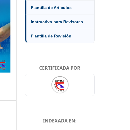
Plantilla de Artículos
Instructivo para Revisores
Plantilla de Revisión
CERTIFICADA POR
INDEXADA EN: