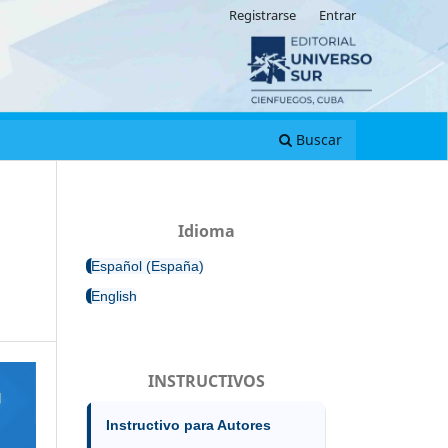
Registrarse
Entrar
Buscar
Idioma
Español (España)
English
INSTRUCTIVOS
Instructivo para Autores