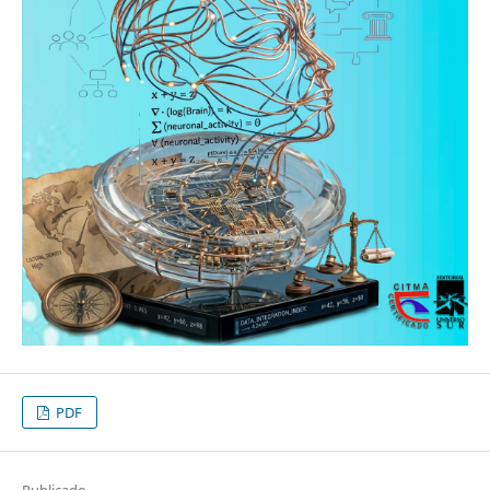
PDF
Publicado