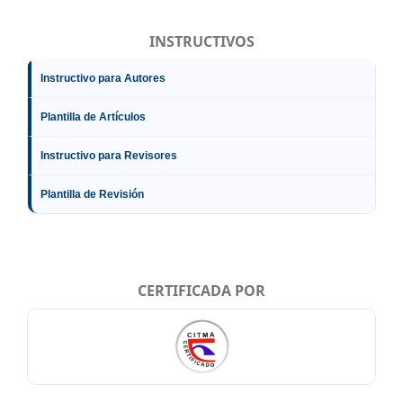
INSTRUCTIVOS
Instructivo para Autores
Plantilla de Artículos
Instructivo para Revisores
Plantilla de Revisión
CERTIFICADA POR