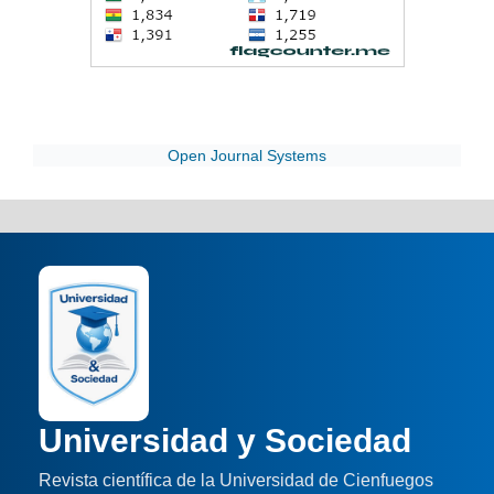
Open Journal Systems
Universidad y Sociedad
Revista científica de la Universidad de Cienfuegos