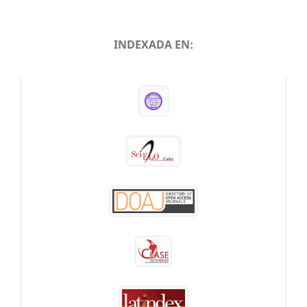
INDEXADA EN:
INDEXADA EN: