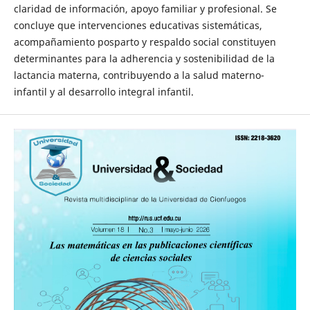
claridad de información, apoyo familiar y profesional. Se
concluye que intervenciones educativas sistemáticas,
acompañamiento posparto y respaldo social constituyen
determinantes para la adherencia y sostenibilidad de la
lactancia materna, contribuyendo a la salud materno-
infantil y al desarrollo integral infantil.