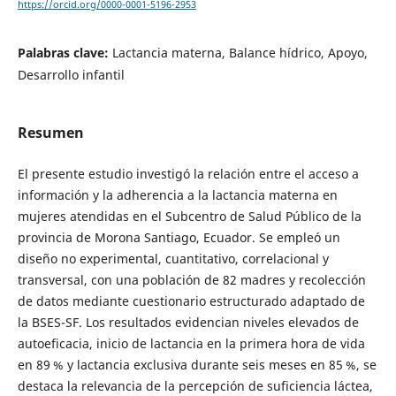
https://orcid.org/0000-0001-5196-2953
Palabras clave:
Lactancia materna, Balance hídrico, Apoyo,
Desarrollo infantil
Resumen
El presente estudio investigó la relación entre el acceso a
información y la adherencia a la lactancia materna en
mujeres atendidas en el Subcentro de Salud Público de la
provincia de Morona Santiago, Ecuador. Se empleó un
diseño no experimental, cuantitativo, correlacional y
transversal, con una población de 82 madres y recolección
de datos mediante cuestionario estructurado adaptado de
la BSES-SF. Los resultados evidencian niveles elevados de
autoeficacia, inicio de lactancia en la primera hora de vida
en 89 % y lactancia exclusiva durante seis meses en 85 %, se
destaca la relevancia de la percepción de suficiencia láctea,