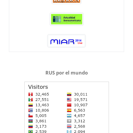
RUS por el mundo