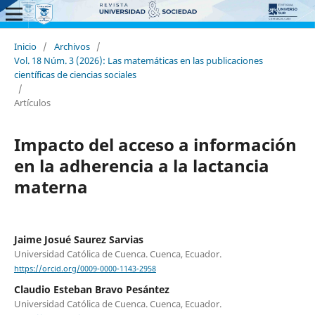
Inicio
/
Archivos
/
Vol. 18 Núm. 3 (2026): Las matemáticas en las publicaciones
científicas de ciencias sociales
/
Artículos
Impacto del acceso a información
en la adherencia a la lactancia
materna
Jaime Josué Saurez Sarvias
Universidad Católica de Cuenca. Cuenca, Ecuador.
https://orcid.org/0009-0000-1143-2958
Claudio Esteban Bravo Pesántez
Universidad Católica de Cuenca. Cuenca, Ecuador.