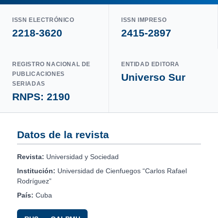
ISSN ELECTRÓNICO
ISSN IMPRESO
2218-3620
2415-2897
REGISTRO NACIONAL DE
ENTIDAD EDITORA
PUBLICACIONES
Universo Sur
SERIADAS
RNPS: 2190
Datos de la revista
Revista:
Universidad y Sociedad
Institución:
Universidad de Cienfuegos “Carlos Rafael
Rodríguez”
País:
Cuba