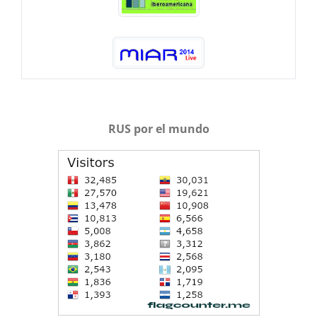
RUS por el mundo