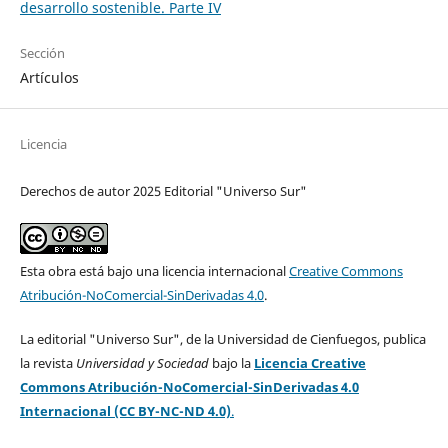
desarrollo sostenible. Parte IV
Sección
Artículos
Licencia
Derechos de autor 2025 Editorial "Universo Sur"
Esta obra está bajo una licencia internacional
Creative Commons
Atribución-NoComercial-SinDerivadas 4.0
.
La editorial "Universo Sur", de la Universidad de Cienfuegos, publica
la revista
Universidad y Sociedad
bajo la
Licencia Creative
Commons Atribución-NoComercial-SinDerivadas 4.0
Internacional (CC BY-NC-ND 4.0)
.