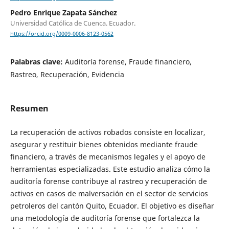
Pedro Enrique Zapata Sánchez
Universidad Católica de Cuenca. Ecuador.
https://orcid.org/0009-0006-8123-0562
Palabras clave:
Auditoría forense, Fraude financiero,
Rastreo, Recuperación, Evidencia
Resumen
La recuperación de activos robados consiste en localizar,
asegurar y restituir bienes obtenidos mediante fraude
financiero, a través de mecanismos legales y el apoyo de
herramientas especializadas. Este estudio analiza cómo la
auditoría forense contribuye al rastreo y recuperación de
activos en casos de malversación en el sector de servicios
petroleros del cantón Quito, Ecuador. El objetivo es diseñar
una metodología de auditoría forense que fortalezca la