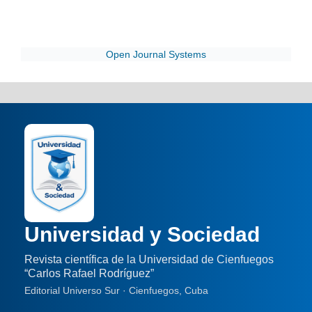
Open Journal Systems
Universidad y Sociedad
Revista científica de la Universidad de Cienfuegos
“Carlos Rafael Rodríguez”
Editorial Universo Sur · Cienfuegos, Cuba