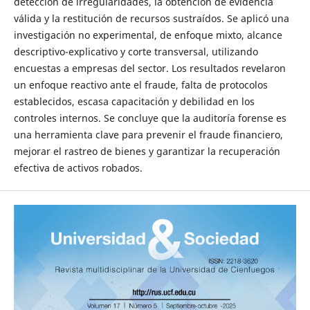
detección de irregularidades, la obtención de evidencia
válida y la restitución de recursos sustraídos. Se aplicó una
investigación no experimental, de enfoque mixto, alcance
descriptivo-explicativo y corte transversal, utilizando
encuestas a empresas del sector. Los resultados revelaron
un enfoque reactivo ante el fraude, falta de protocolos
establecidos, escasa capacitación y debilidad en los
controles internos. Se concluye que la auditoría forense es
una herramienta clave para prevenir el fraude financiero,
mejorar el rastreo de bienes y garantizar la recuperación
efectiva de activos robados.