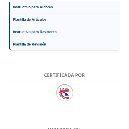
Instructivo para Autores
Plantilla de Artículos
Instructivo para Revisores
Plantilla de Revisión
CERTIFICADA POR