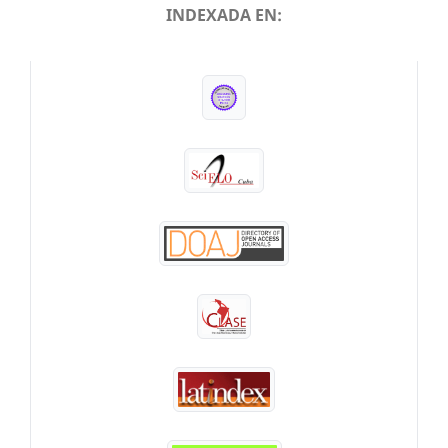
INDEXADA EN:
INDEXADA EN: