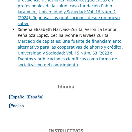
profesionales de la salud: caso fundación Pablo
Jaramillo
,
Universidad y Sociedad: Vol. 16 Núm. 2
(2024): Repensar las publicaciones desde un nuevo
saber
Ximena Elizabeth Narváez-Zurita, Verónica Leonor
Peñaloza López, Cecilia Ivonne Narváez Zurita,
Mercado de capitales: una fuente de financiamiento
alternativo para las cooperativas de ahorro y crédito
,
Universidad y Sociedad: Vol. 15 Núm. S3 (2023):
Eventos y publicaciones científicas como forma de
socialización del conocimiento
Idioma
Español (España)
English
INSTRUCTIVOS