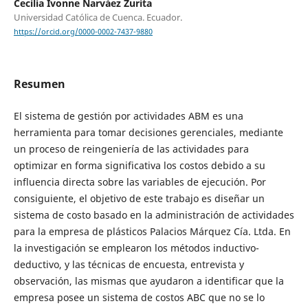
Cecilia Ivonne Narváez Zurita
Universidad Católica de Cuenca. Ecuador.
https://orcid.org/0000-0002-7437-9880
Resumen
El sistema de gestión por actividades ABM es una
herramienta para tomar decisiones gerenciales, mediante
un proceso de reingeniería de las actividades para
optimizar en forma significativa los costos debido a su
influencia directa sobre las variables de ejecución. Por
consiguiente, el objetivo de este trabajo es diseñar un
sistema de costo basado en la administración de actividades
para la empresa de plásticos Palacios Márquez Cía. Ltda. En
la investigación se emplearon los métodos inductivo-
deductivo, y las técnicas de encuesta, entrevista y
observación, las mismas que ayudaron a identificar que la
empresa posee un sistema de costos ABC que no se lo