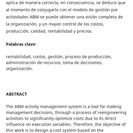
aplica de manera correcta, en consecuencia, se deduce que
al momento de conjugarlo con el modelo de gestión por
actividades ABM se puede obtener una visión completa de
la organización, y un mayor control de los costos,
producción, calidad, rentabilidad y precios.
Palabras clave:
rentabilidad, costos, gestión, proceso de producción,
administración de recursos, toma de decisiones,
organización.
ABSTRACT
The ABM activity management system is a tool for making
management decisions, through a process of reengineering
activities to significantly optimize costs due to its direct
influence on execution variables. Therefore, the objective of
this work is to design a cost system based on the