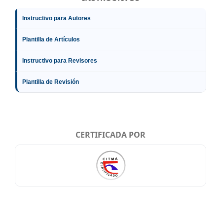
Instructivo para Autores
Plantilla de Artículos
Instructivo para Revisores
Plantilla de Revisión
CERTIFICADA POR