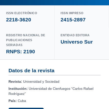
ISSN ELECTRÓNICO
ISSN IMPRESO
2218-3620
2415-2897
REGISTRO NACIONAL DE
ENTIDAD EDITORA
PUBLICACIONES
Universo Sur
SERIADAS
RNPS: 2190
Datos de la revista
Revista:
Universidad y Sociedad
Institución:
Universidad de Cienfuegos “Carlos Rafael
Rodríguez”
País:
Cuba