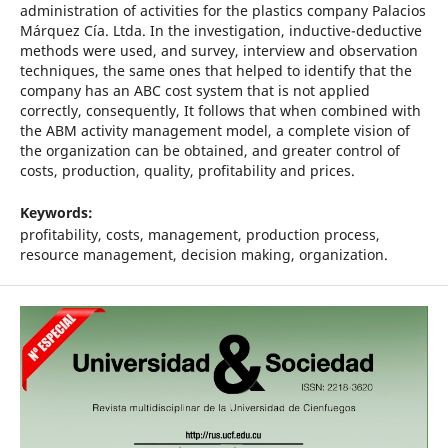
administration of activities for the plastics company Palacios
Márquez Cía. Ltda. In the investigation, inductive-deductive
methods were used, and survey, interview and observation
techniques, the same ones that helped to identify that the
company has an ABC cost system that is not applied
correctly, consequently, It follows that when combined with
the ABM activity management model, a complete vision of
the organization can be obtained, and greater control of
costs, production, quality, profitability and prices.
Keywords:
profitability, costs, management, production process,
resource management, decision making, organization.