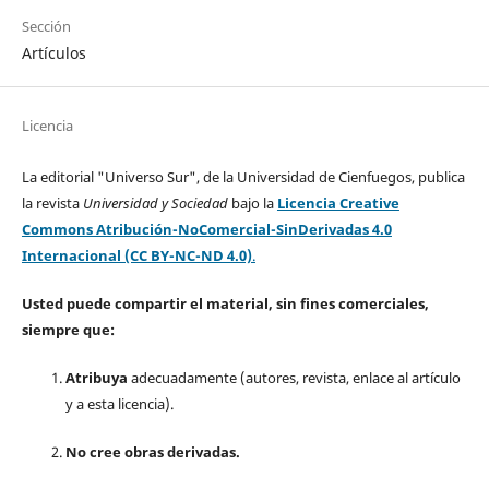
Sección
Artículos
Licencia
La editorial "Universo Sur", de la Universidad de Cienfuegos, publica
la revista
Universidad y Sociedad
bajo la
Licencia Creative
Commons Atribución-NoComercial-SinDerivadas 4.0
Internacional (CC BY-NC-ND 4.0)
.
Usted puede compartir el material, sin fines comerciales,
siempre que:
Atribuya
adecuadamente (autores, revista, enlace al artículo
y a esta licencia).
No cree obras derivadas.