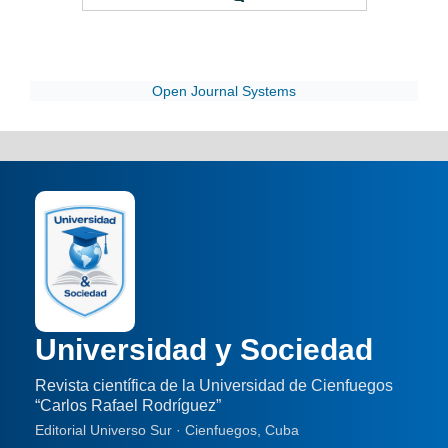
Open Journal Systems
Universidad y Sociedad
Revista científica de la Universidad de Cienfuegos
“Carlos Rafael Rodríguez”
Editorial Universo Sur · Cienfuegos, Cuba