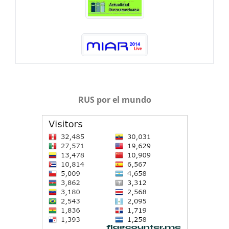
RUS por el mundo