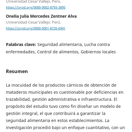
Universidad Cesar Vallejo. Perú.
https://orcid.org/0000-0002-8793-3895
Onelia Julia Mercedes Zentner Alva
Universidad Cesar Vallejo. Perú.
https://orcid.org/0000-0001-8726-6941
Palabras clave:
Seguridad alimentaria, Lucha contra
enfermedades, Control de alimentos, Gobiernos locales
Resumen
La inocuidad de los productos cárnicos de obtención de
mataderos municipales es cuestionable por deficiencias en
trazabilidad, gestión administrativa e infraestructura. El
propósito del estudio tuvo como fin diseñar un modelo de
gestión integral, el que contribuirá a garantizar la
seguridad alimentaria en estos establecimientos. La
investigación procedió bajo un enfoque cuantitativo, con un