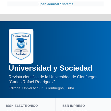
Open Journal Systems
Universidad y Sociedad
Revista científica de la Universidad de Cienfuegos
“Carlos Rafael Rodríguez”
Editorial Universo Sur · Cienfuegos, Cuba
ISSN ELECTRÓNICO
ISSN IMPRESO