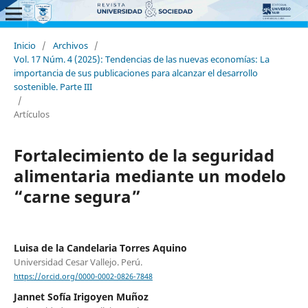
Inicio
/
Archivos
/
Vol. 17 Núm. 4 (2025): Tendencias de las nuevas economías: La
importancia de sus publicaciones para alcanzar el desarrollo
sostenible. Parte III
/
Artículos
Fortalecimiento de la seguridad
alimentaria mediante un modelo
“carne segura”
Luisa de la Candelaria Torres Aquino
Universidad Cesar Vallejo. Perú.
https://orcid.org/0000-0002-0826-7848
Jannet Sofía Irigoyen Muñoz