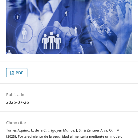
PDF
Publicado
2025-07-26
Cómo citar
Torres Aquino, L. de la C., Irigoyen Muñoz, J. S., & Zentner Alva, O. J. M.
(2025). Fortalecimiento de la seguridad alimentaria mediante un modelo