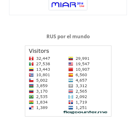
RUS por el mundo