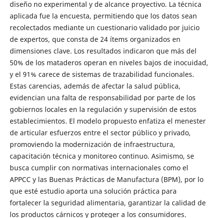
diseño no experimental y de alcance proyectivo. La técnica
aplicada fue la encuesta, permitiendo que los datos sean
recolectados mediante un cuestionario validado por juicio
de expertos, que consta de 24 ítems organizados en
dimensiones clave. Los resultados indicaron que más del
50% de los mataderos operan en niveles bajos de inocuidad,
y el 91% carece de sistemas de trazabilidad funcionales.
Estas carencias, además de afectar la salud pública,
evidencian una falta de responsabilidad por parte de los
gobiernos locales en la regulación y supervisión de estos
establecimientos. El modelo propuesto enfatiza el menester
de articular esfuerzos entre el sector público y privado,
promoviendo la modernización de infraestructura,
capacitación técnica y monitoreo continuo. Asimismo, se
busca cumplir con normativas internacionales como el
APPCC y las Buenas Prácticas de Manufactura (BPM), por lo
que esté estudio aporta una solución práctica para
fortalecer la seguridad alimentaria, garantizar la calidad de
los productos cárnicos y proteger a los consumidores.