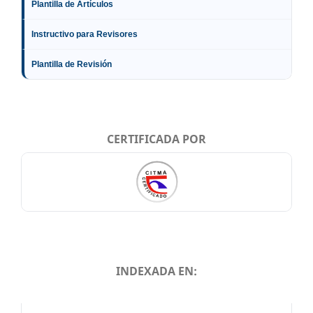
Plantilla de Artículos
Instructivo para Revisores
Plantilla de Revisión
CERTIFICADA POR
INDEXADA EN:
INDEXADA EN: