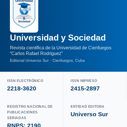
Universidad y Sociedad
Revista científica de la Universidad de Cienfuegos
“Carlos Rafael Rodríguez”
Editorial Universo Sur · Cienfuegos, Cuba
ISSN ELECTRÓNICO
ISSN IMPRESO
2218-3620
2415-2897
REGISTRO NACIONAL DE
ENTIDAD EDITORA
PUBLICACIONES
Universo Sur
SERIADAS
RNPS: 2190