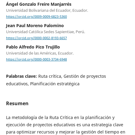
Ángel Gonzalo Freire Manjarrés
Universidad Bolivariana del Ecuador, Ecuador.
https://orcid.org/0009-0009-6823-5360
Jean Paul Moreno Palomino
Universidad Católica Sedes Sapientiae, Perú.
https://orcid.org/0000-0002-8193-6657
Pablo Alfredo Pico Trujillo
Universidad de las Américas, Ecuador.
https://orcid.org/0000-0003-3734-6948
Palabras clave:
Ruta crítica, Gestión de proyectos
educativos, Planificación estratégica
Resumen
La metodología de la Ruta Crítica en la planificación y
ejecución de proyectos educativos es una estrategia clave
para optimizar recursos y mejorar la gestión del tiempo en