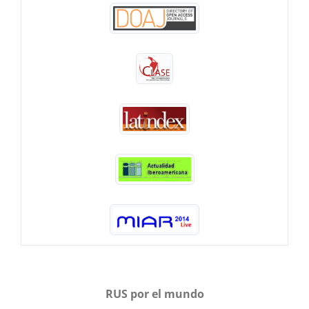
RUS por el mundo