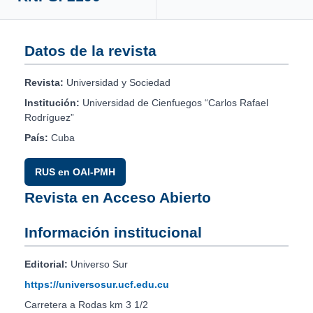
Datos de la revista
Revista:
Universidad y Sociedad
Institución:
Universidad de Cienfuegos “Carlos Rafael
Rodríguez”
País:
Cuba
RUS en OAI-PMH
Revista en Acceso Abierto
Información institucional
Editorial:
Universo Sur
https://universosur.ucf.edu.cu
Carretera a Rodas km 3 1/2