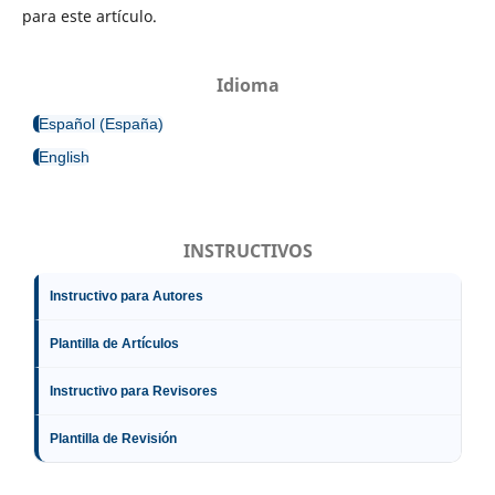
para este artículo.
Idioma
Español (España)
English
INSTRUCTIVOS
Instructivo para Autores
Plantilla de Artículos
Instructivo para Revisores
Plantilla de Revisión