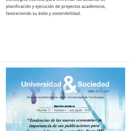
planificación y ejecución de proyectos académicos,
favoreciendo su éxito y sostenibilidad.