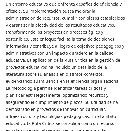
un entorno educativo que enfrenta desafíos de eficiencia y
eficacia. Su implementación busca mejorar la
administración de recursos, cumplir con plazos establecidos
y garantizar la efectividad de los resultados educativos,
transformando los proyectos en procesos ágiles y
sostenibles. Este enfoque facilita la toma de decisiones
informadas y contribuye al logro de objetivos pedagógicos y
administrativos con un impacto duradero en la calidad
educativa. La aplicación de la Ruta Crítica en la gestión de
proyectos educativos ha incluido un detallado de la
literatura sobre su análisis en distintos contextos,
evidenciando su influencia en la eficiencia organizacional.
La metodología permite identificar tareas críticas y
planificar estratégicamente, optimizando recursos y
asegurando el cumplimiento de plazos. Su utilidad se ha
demostrado en proyectos de innovación curricular,
infraestructura y tecnologías pedagógicas. En el ámbito
educativo, la Ruta Crítica se consolida como un recurso
estratégico esencial para enfrentar los desafíos de