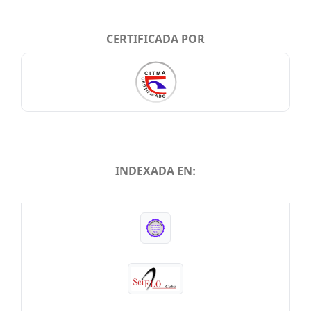
CERTIFICADA POR
INDEXADA EN:
INDEXADA EN: