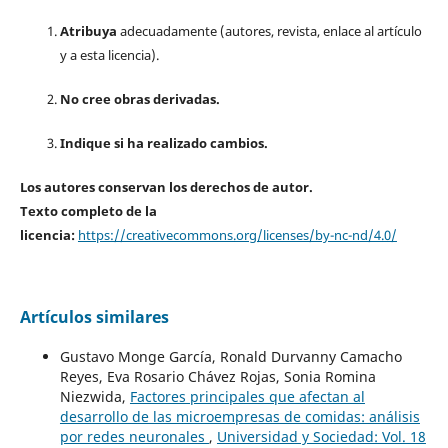
Atribuya
adecuadamente (autores, revista, enlace al artículo
y a esta licencia).
No cree obras derivadas.
Indique si ha realizado cambios.
Los autores conservan los derechos de autor.
Texto completo de la
licencia:
https://creativecommons.org/licenses/by-nc-nd/4.0/
Artículos similares
Gustavo Monge García, Ronald Durvanny Camacho
Reyes, Eva Rosario Chávez Rojas, Sonia Romina
Niezwida,
Factores principales que afectan al
desarrollo de las microempresas de comidas: análisis
por redes neuronales
,
Universidad y Sociedad: Vol. 18