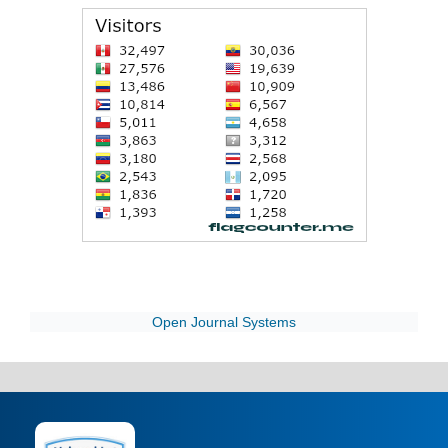
Open Journal Systems