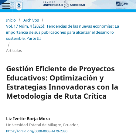
Inicio
/
Archivos
/
Vol. 17 Núm. 4 (2025): Tendencias de las nuevas economías: La
importancia de sus publicaciones para alcanzar el desarrollo
sostenible. Parte III
/
Artículos
Gestión Eficiente de Proyectos
Educativos: Optimización y
Estrategias Innovadoras con la
Metodología de Ruta Crítica
Liz Ivette Borja Mora
Universidad Estatal de Milagro, Ecuador.
https://orcid.org/0000-0003-4479-2380