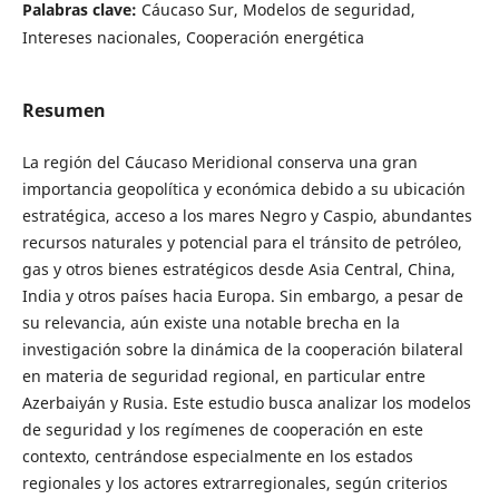
Palabras clave:
Cáucaso Sur, Modelos de seguridad,
Intereses nacionales, Cooperación energética
Resumen
La región del Cáucaso Meridional conserva una gran
importancia geopolítica y económica debido a su ubicación
estratégica, acceso a los mares Negro y Caspio, abundantes
recursos naturales y potencial para el tránsito de petróleo,
gas y otros bienes estratégicos desde Asia Central, China,
India y otros países hacia Europa. Sin embargo, a pesar de
su relevancia, aún existe una notable brecha en la
investigación sobre la dinámica de la cooperación bilateral
en materia de seguridad regional, en particular entre
Azerbaiyán y Rusia. Este estudio busca analizar los modelos
de seguridad y los regímenes de cooperación en este
contexto, centrándose especialmente en los estados
regionales y los actores extrarregionales, según criterios