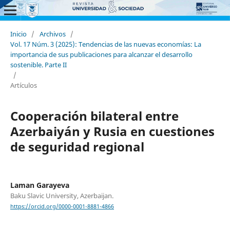
Inicio
/
Archivos
/
Vol. 17 Núm. 3 (2025): Tendencias de las nuevas economías: La
importancia de sus publicaciones para alcanzar el desarrollo
sostenible. Parte II
/
Artículos
Cooperación bilateral entre
Azerbaiyán y Rusia en cuestiones
de seguridad regional
Laman Garayeva
Baku Slavic University, Azerbaijan.
https://orcid.org/0000-0001-8881-4866