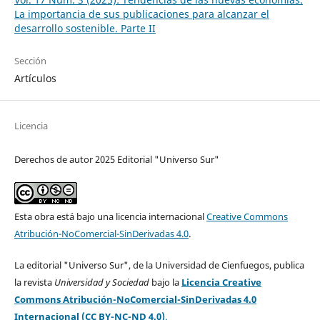
La importancia de sus publicaciones para alcanzar el
desarrollo sostenible. Parte II
Sección
Artículos
Licencia
Derechos de autor 2025 Editorial "Universo Sur"
Esta obra está bajo una licencia internacional
Creative Commons
Atribución-NoComercial-SinDerivadas 4.0
.
La editorial "Universo Sur", de la Universidad de Cienfuegos, publica
la revista
Universidad y Sociedad
bajo la
Licencia Creative
Commons Atribución-NoComercial-SinDerivadas 4.0
Internacional (CC BY-NC-ND 4.0)
.