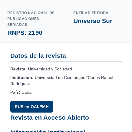
REGISTRO NACIONAL DE
ENTIDAD EDITORA
PUBLICACIONES
Universo Sur
SERIADAS
RNPS: 2190
Datos de la revista
Revista:
Universidad y Sociedad
Institución:
Universidad de Cienfuegos “Carlos Rafael
Rodríguez”
País:
Cuba
RUS en OAI-PMH
Revista en Acceso Abierto