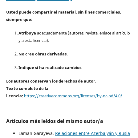
Usted puede compartir el material, sin fines comerciales,
siempre que:
Atribuya
adecuadamente (autores, revista, enlace al artículo
y a esta licencia).
No cree obras derivadas.
Indique si ha realizado cambios.
Los autores conservan los derechos de autor.
Texto completo de la
licencia:
https://creativecommons.org/licenses/by-nc-nd/4.0/
Artículos más leídos del mismo autor/a
Laman Garayeva,
Relaciones entre Azerbaiyán y Rusia