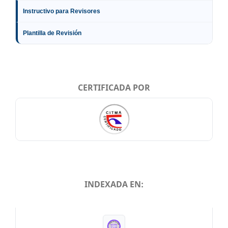
Instructivo para Revisores
Plantilla de Revisión
CERTIFICADA POR
INDEXADA EN:
INDEXADA EN: