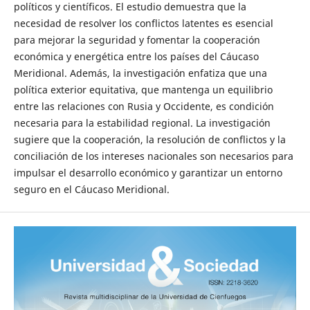
políticos y científicos. El estudio demuestra que la
necesidad de resolver los conflictos latentes es esencial
para mejorar la seguridad y fomentar la cooperación
económica y energética entre los países del Cáucaso
Meridional. Además, la investigación enfatiza que una
política exterior equitativa, que mantenga un equilibrio
entre las relaciones con Rusia y Occidente, es condición
necesaria para la estabilidad regional. La investigación
sugiere que la cooperación, la resolución de conflictos y la
conciliación de los intereses nacionales son necesarios para
impulsar el desarrollo económico y garantizar un entorno
seguro en el Cáucaso Meridional.