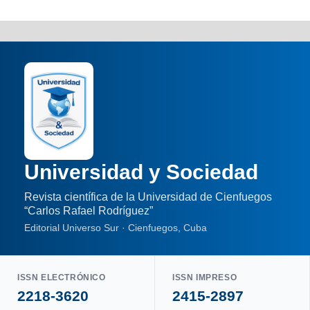
Universidad y Sociedad
Revista científica de la Universidad de Cienfuegos
“Carlos Rafael Rodríguez”
Editorial Universo Sur · Cienfuegos, Cuba
ISSN ELECTRÓNICO
ISSN IMPRESO
2218-3620
2415-2897