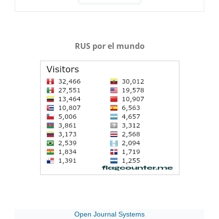
RUS por el mundo
Open Journal Systems