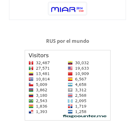
RUS por el mundo