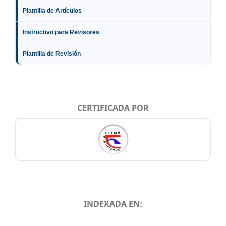
Plantilla de Artículos
Instructivo para Revisores
Plantilla de Revisión
CERTIFICADA POR
INDEXADA EN:
INDEXADA EN: