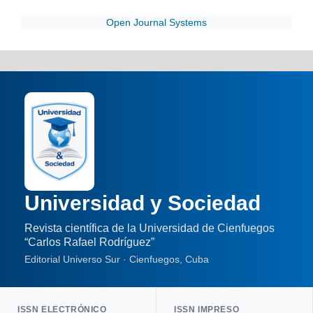
Open Journal Systems
Universidad y Sociedad
Revista científica de la Universidad de Cienfuegos
“Carlos Rafael Rodríguez”
Editorial Universo Sur · Cienfuegos, Cuba
ISSN ELECTRÓNICO
ISSN IMPRESO