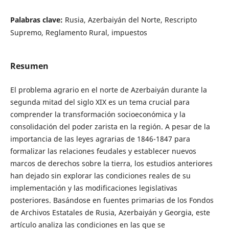
Palabras clave:
Rusia, Azerbaiyán del Norte, Rescripto
Supremo, Reglamento Rural, impuestos
Resumen
El problema agrario en el norte de Azerbaiyán durante la
segunda mitad del siglo XIX es un tema crucial para
comprender la transformación socioeconómica y la
consolidación del poder zarista en la región. A pesar de la
importancia de las leyes agrarias de 1846-1847 para
formalizar las relaciones feudales y establecer nuevos
marcos de derechos sobre la tierra, los estudios anteriores
han dejado sin explorar las condiciones reales de su
implementación y las modificaciones legislativas
posteriores. Basándose en fuentes primarias de los Fondos
de Archivos Estatales de Rusia, Azerbaiyán y Georgia, este
artículo analiza las condiciones en las que se