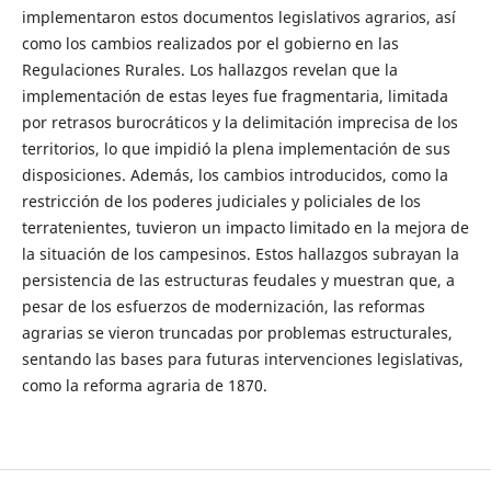
implementaron estos documentos legislativos agrarios, así
como los cambios realizados por el gobierno en las
Regulaciones Rurales. Los hallazgos revelan que la
implementación de estas leyes fue fragmentaria, limitada
por retrasos burocráticos y la delimitación imprecisa de los
territorios, lo que impidió la plena implementación de sus
disposiciones. Además, los cambios introducidos, como la
restricción de los poderes judiciales y policiales de los
terratenientes, tuvieron un impacto limitado en la mejora de
la situación de los campesinos. Estos hallazgos subrayan la
persistencia de las estructuras feudales y muestran que, a
pesar de los esfuerzos de modernización, las reformas
agrarias se vieron truncadas por problemas estructurales,
sentando las bases para futuras intervenciones legislativas,
como la reforma agraria de 1870.