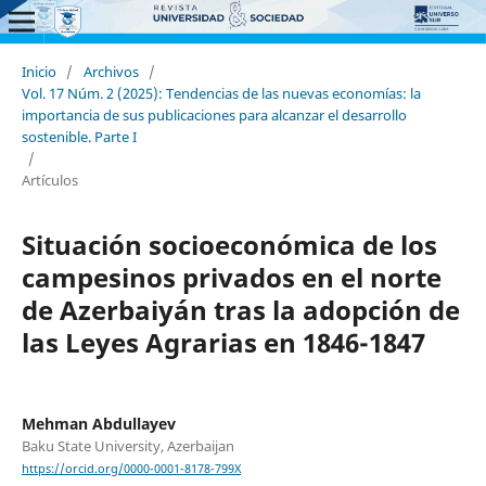
Inicio
/
Archivos
/
Vol. 17 Núm. 2 (2025): Tendencias de las nuevas economías: la
importancia de sus publicaciones para alcanzar el desarrollo
sostenible. Parte I
/
Artículos
Situación socioeconómica de los
campesinos privados en el norte
de Azerbaiyán tras la adopción de
las Leyes Agrarias en 1846-1847
Mehman Abdullayev
Baku State University, Azerbaijan
https://orcid.org/0000-0001-8178-799X