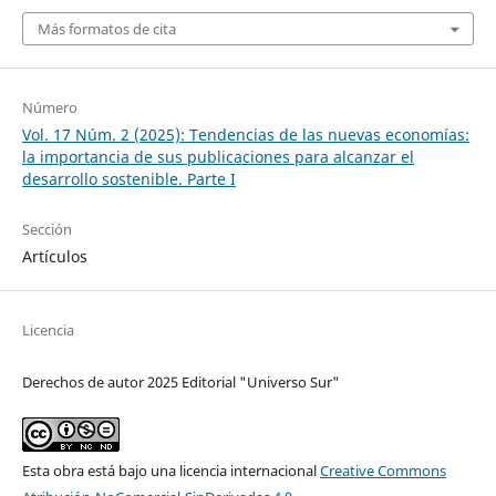
Más formatos de cita
Número
Vol. 17 Núm. 2 (2025): Tendencias de las nuevas economías:
la importancia de sus publicaciones para alcanzar el
desarrollo sostenible. Parte I
Sección
Artículos
Licencia
Derechos de autor 2025 Editorial "Universo Sur"
Esta obra está bajo una licencia internacional
Creative Commons