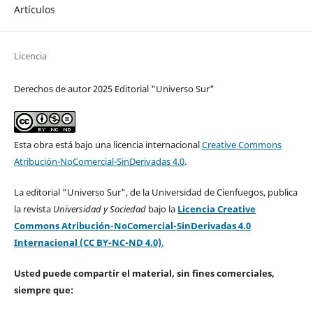
Artículos
Licencia
Derechos de autor 2025 Editorial "Universo Sur"
Esta obra está bajo una licencia internacional
Creative Commons
Atribución-NoComercial-SinDerivadas 4.0
.
La editorial "Universo Sur", de la Universidad de Cienfuegos, publica
la revista
Universidad y Sociedad
bajo la
Licencia Creative
Commons Atribución-NoComercial-SinDerivadas 4.0
Internacional (CC BY-NC-ND 4.0)
.
Usted puede compartir el material, sin fines comerciales,
siempre que: