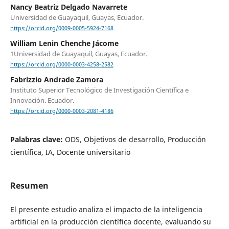
Nancy Beatriz Delgado Navarrete
Universidad de Guayaquil, Guayas, Ecuador.
https://orcid.org/0009-0005-5924-7168
William Lenin Chenche Jácome
1Universidad de Guayaquil, Guayas, Ecuador.
https://orcid.org/0000-0003-4258-2582
Fabrizzio Andrade Zamora
Instituto Superior Tecnológico de Investigación Científica e
Innovación. Ecuador.
https://orcid.org/0000-0003-2081-4186
Palabras clave:
ODS, Objetivos de desarrollo, Producción
científica, IA, Docente universitario
Resumen
El presente estudio analiza el impacto de la inteligencia
artificial en la producción científica docente, evaluando su