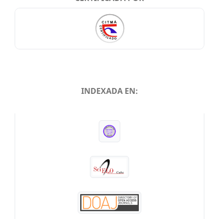
INDEXADA EN:
INDEXADA EN: