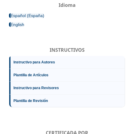
Idioma
Español (España)
English
INSTRUCTIVOS
Instructivo para Autores
Plantilla de Artículos
Instructivo para Revisores
Plantilla de Revisión
CERTIFICADA POR