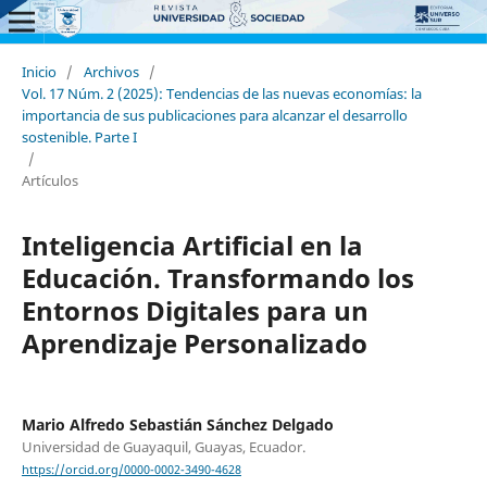
Inicio
/
Archivos
/
Vol. 17 Núm. 2 (2025): Tendencias de las nuevas economías: la
importancia de sus publicaciones para alcanzar el desarrollo
sostenible. Parte I
/
Artículos
Inteligencia Artificial en la
Educación. Transformando los
Entornos Digitales para un
Aprendizaje Personalizado
Mario Alfredo Sebastián Sánchez Delgado
Universidad de Guayaquil, Guayas, Ecuador.
https://orcid.org/0000-0002-3490-4628