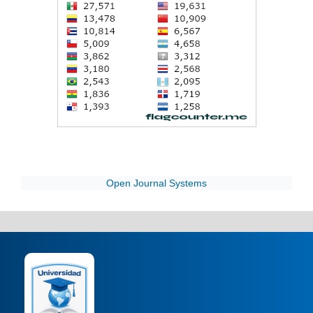
Open Journal Systems