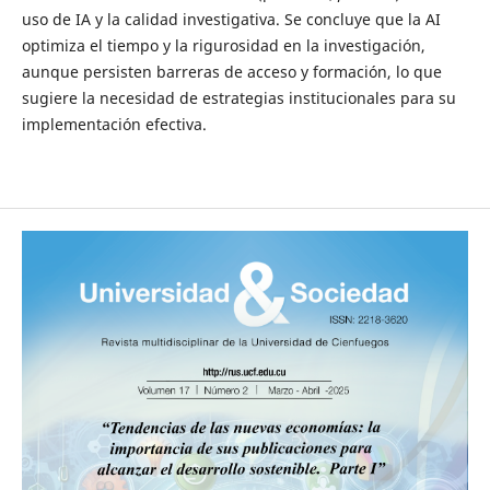
uso de IA y la calidad investigativa. Se concluye que la AI
optimiza el tiempo y la rigurosidad en la investigación,
aunque persisten barreras de acceso y formación, lo que
sugiere la necesidad de estrategias institucionales para su
implementación efectiva.