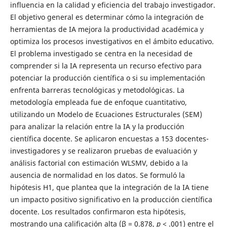
influencia en la calidad y eficiencia del trabajo investigador.
El objetivo general es determinar cómo la integración de
herramientas de IA mejora la productividad académica y
optimiza los procesos investigativos en el ámbito educativo.
El problema investigado se centra en la necesidad de
comprender si la IA representa un recurso efectivo para
potenciar la producción científica o si su implementación
enfrenta barreras tecnológicas y metodológicas. La
metodología empleada fue de enfoque cuantitativo,
utilizando un Modelo de Ecuaciones Estructurales (SEM)
para analizar la relación entre la IA y la producción
científica docente. Se aplicaron encuestas a 153 docentes-
investigadores y se realizaron pruebas de evaluación y
análisis factorial con estimación WLSMV, debido a la
ausencia de normalidad en los datos. Se formuló la
hipótesis H1, que plantea que la integración de la IA tiene
un impacto positivo significativo en la producción científica
docente. Los resultados confirmaron esta hipótesis,
mostrando una calificación alta (β = 0.878,
p
< .001) entre el