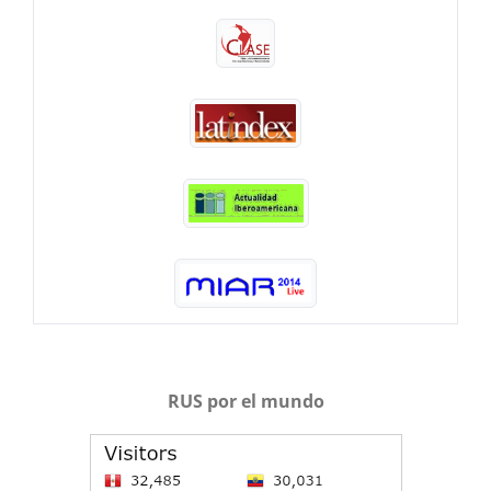
RUS por el mundo