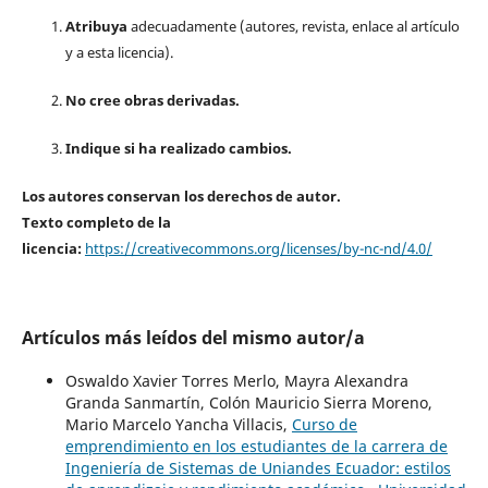
Atribuya
adecuadamente (autores, revista, enlace al artículo
y a esta licencia).
No cree obras derivadas.
Indique si ha realizado cambios.
Los autores conservan los derechos de autor.
Texto completo de la
licencia:
https://creativecommons.org/licenses/by-nc-nd/4.0/
Artículos más leídos del mismo autor/a
Oswaldo Xavier Torres Merlo, Mayra Alexandra
Granda Sanmartín, Colón Mauricio Sierra Moreno,
Mario Marcelo Yancha Villacis,
Curso de
emprendimiento en los estudiantes de la carrera de
Ingeniería de Sistemas de Uniandes Ecuador: estilos