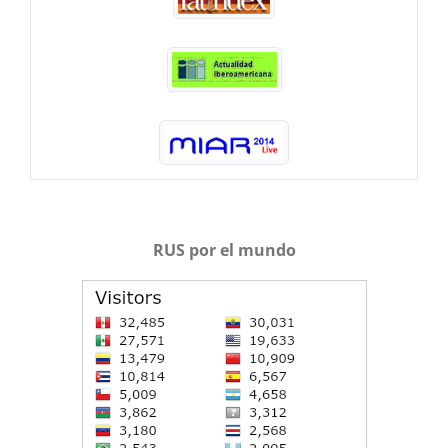
RUS por el mundo