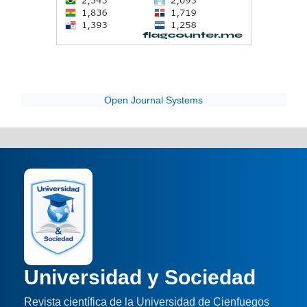
Open Journal Systems
Universidad y Sociedad
Revista científica de la Universidad de Cienfuegos