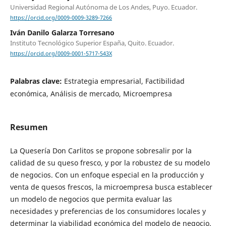
Universidad Regional Autónoma de Los Andes, Puyo. Ecuador.
https://orcid.org/0009-0009-3289-7266
Iván Danilo Galarza Torresano
Instituto Tecnológico Superior España, Quito. Ecuador.
https://orcid.org/0009-0001-5717-543X
Palabras clave:
Estrategia empresarial, Factibilidad
económica, Análisis de mercado, Microempresa
Resumen
La Quesería Don Carlitos se propone sobresalir por la
calidad de su queso fresco, y por la robustez de su modelo
de negocios. Con un enfoque especial en la producción y
venta de quesos frescos, la microempresa busca establecer
un modelo de negocios que permita evaluar las
necesidades y preferencias de los consumidores locales y
determinar la viabilidad económica del modelo de negocio.