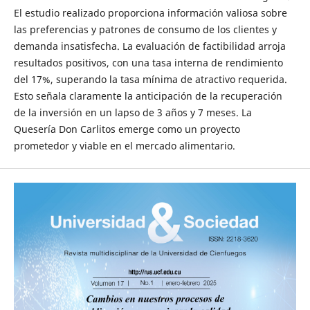
El estudio realizado proporciona información valiosa sobre
las preferencias y patrones de consumo de los clientes y
demanda insatisfecha. La evaluación de factibilidad arroja
resultados positivos, con una tasa interna de rendimiento
del 17%, superando la tasa mínima de atractivo requerida.
Esto señala claramente la anticipación de la recuperación
de la inversión en un lapso de 3 años y 7 meses. La
Quesería Don Carlitos emerge como un proyecto
prometedor y viable en el mercado alimentario.