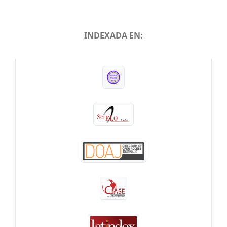
INDEXADA EN:
INDEXADA EN: