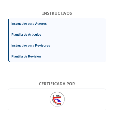
INSTRUCTIVOS
Instructivo para Autores
Plantilla de Artículos
Instructivo para Revisores
Plantilla de Revisión
CERTIFICADA POR