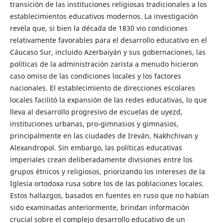
transición de las instituciones religiosas tradicionales a los
establecimientos educativos modernos. La investigación
revela que, si bien la década de 1830 vio condiciones
relativamente favorables para el desarrollo educativo en el
Cáucaso Sur, incluido Azerbaiyán y sus gobernaciones, las
políticas de la administración zarista a menudo hicieron
caso omiso de las condiciones locales y los factores
nacionales. El establecimiento de direcciones escolares
locales facilitó la expansión de las redes educativas, lo que
lleva al desarrollo progresivo de escuelas de uyezd,
instituciones urbanas, pro-gimnasios y gimnasios,
principalmente en las ciudades de Ireván, Nakhchivan y
Alexandropol. Sin embargo, las políticas educativas
imperiales crean deliberadamente divisiones entre los
grupos étnicos y religiosos, priorizando los intereses de la
Iglesia ortodoxa rusa sobre los de las poblaciones locales.
Estos hallazgos, basados en fuentes en ruso que no habían
sido examinadas anteriormente, brindan información
crucial sobre el complejo desarrollo educativo de un