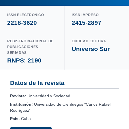
ISSN ELECTRÓNICO
ISSN IMPRESO
2218-3620
2415-2897
REGISTRO NACIONAL DE
ENTIDAD EDITORA
PUBLICACIONES
Universo Sur
SERIADAS
RNPS: 2190
Datos de la revista
Revista:
Universidad y Sociedad
Institución:
Universidad de Cienfuegos “Carlos Rafael
Rodríguez”
País:
Cuba