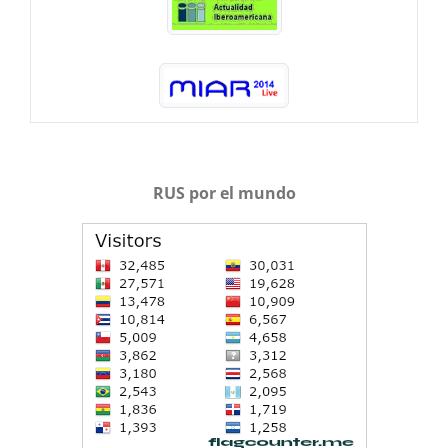
RUS por el mundo