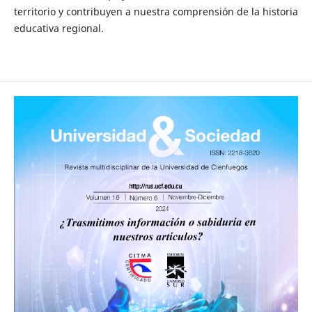
territorio y contribuyen a nuestra comprensión de la historia
educativa regional.