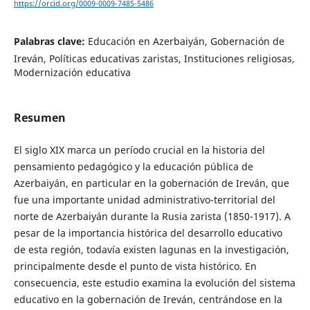
https://orcid.org/0009-0009-7485-5486
Palabras clave:
Educación en Azerbaiyán, Gobernación de
Ireván, Políticas educativas zaristas, Instituciones religiosas,
Modernización educativa
Resumen
El siglo XIX marca un período crucial en la historia del
pensamiento pedagógico y la educación pública de
Azerbaiyán, en particular en la gobernación de Ireván, que
fue una importante unidad administrativo-territorial del
norte de Azerbaiyán durante la Rusia zarista (1850-1917). A
pesar de la importancia histórica del desarrollo educativo
de esta región, todavía existen lagunas en la investigación,
principalmente desde el punto de vista histórico. En
consecuencia, este estudio examina la evolución del sistema
educativo en la gobernación de Ireván, centrándose en la