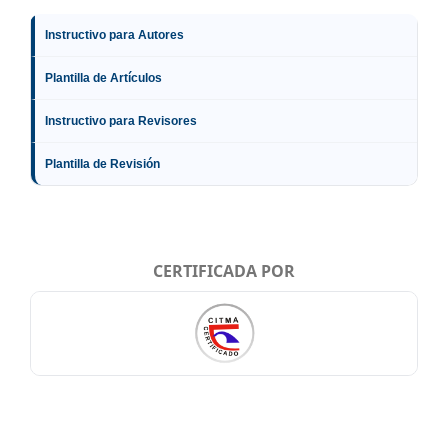
Instructivo para Autores
Plantilla de Artículos
Instructivo para Revisores
Plantilla de Revisión
CERTIFICADA POR