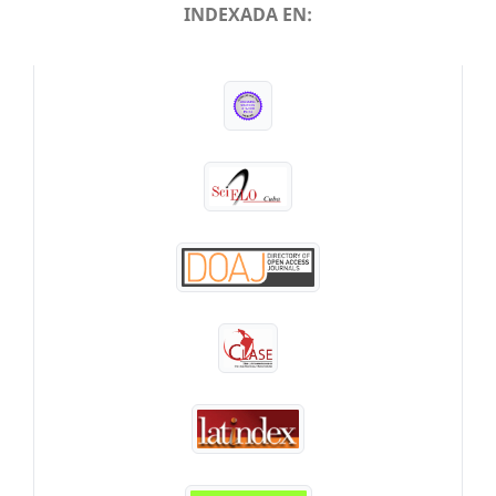
INDEXADA EN:
INDEXADA EN: