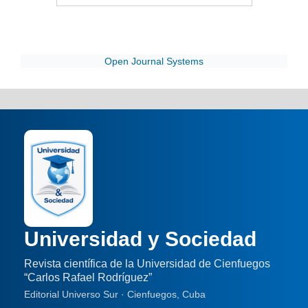
Open Journal Systems
Universidad y Sociedad
Revista científica de la Universidad de Cienfuegos
“Carlos Rafael Rodríguez”
Editorial Universo Sur · Cienfuegos, Cuba