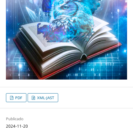
PDF
XML-JAST
Publicado
2024-11-20