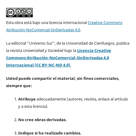
Esta obra está bajo una licencia internacional
Creative Commons
Atribución-NoComercial-SinDerivadas 4.0
.
La editorial "Universo Sur", de la Universidad de Cienfuegos, publica
la revista
Universidad y Sociedad
bajo la
Licencia Creative
Commons Atribución-NoComercial-SinDerivadas 4.0
Internacional (CC BY-NC-ND 4.0)
.
Usted puede compartir el material, sin fines comerciales,
siempre que:
Atribuya
adecuadamente (autores, revista, enlace al artículo
y a esta licencia).
No cree obras derivadas.
Indique si ha realizado cambios.