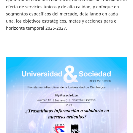
oferta de servicios únicos y de alta calidad, y enfoque en
segmentos específicos del mercado, detallando en cada
una, los objetivos estratégicos, metas y acciones para el
horizonte temporal 2025-2027.