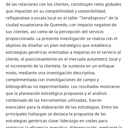
de las relaciones con los clientes, constituyen retos globales
que impactan en su competitividad y sostenibilidad,
reflejándose a escala local en el taller “ServiExpress” de la
ciudad ecuatoriana de Quevedo, con impacto negativo de
sus clientes, así como de la percepción del servicio
proporcionado. La presente investigación se realiza con el
objetivo de diseñar un plan estratégico que establezca
estrategias genéricas orientadas a mejorías en el servicio al
cliente, el posicionamiento en el mercado automotriz local y
el incremento de la clientela. Se sustenta en un enfoque
mixto, mediante una investigación descriptiva,
complementada con investigaciones de campo y
bibliográficas no experimentales. Los resultados mostraron
que la planeación estratégica propuesta y el análisis
combinado de las herramientas utilizadas, fueron
esenciales para la elaboración de las estrategias. Entre los
principales hallazgos se destaca la propuesta de las
estrategias genéricas clave: liderazgo en costes para
optimizar la eficiencia operativa, diferenciación, mediante la