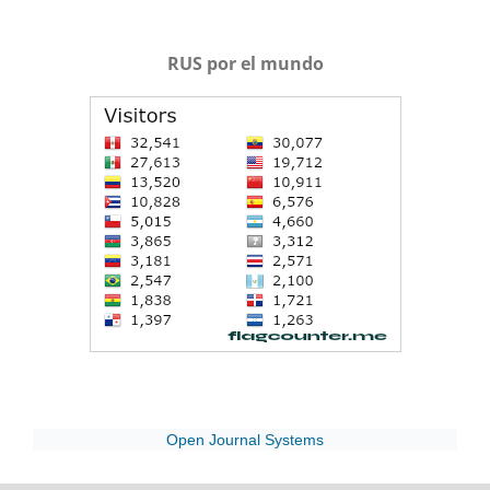
RUS por el mundo
Open Journal Systems