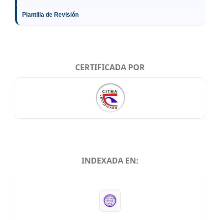
Plantilla de Revisión
CERTIFICADA POR
INDEXADA EN:
INDEXADA EN: