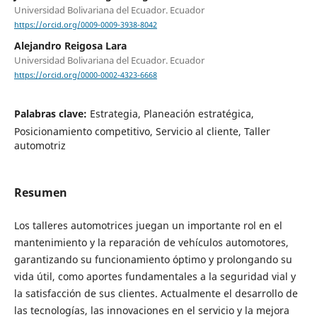
Universidad Bolivariana del Ecuador. Ecuador
https://orcid.org/0009-0009-3938-8042
Alejandro Reigosa Lara
Universidad Bolivariana del Ecuador. Ecuador
https://orcid.org/0000-0002-4323-6668
Palabras clave:
Estrategia, Planeación estratégica,
Posicionamiento competitivo, Servicio al cliente, Taller
automotriz
Resumen
Los talleres automotrices juegan un importante rol en el
mantenimiento y la reparación de vehículos automotores,
garantizando su funcionamiento óptimo y prolongando su
vida útil, como aportes fundamentales a la seguridad vial y
la satisfacción de sus clientes. Actualmente el desarrollo de
las tecnologías, las innovaciones en el servicio y la mejora