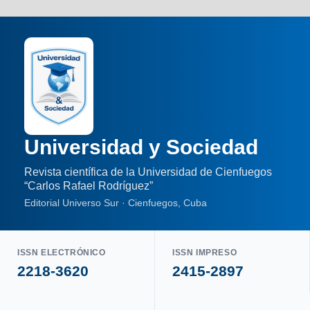
Universidad y Sociedad
Revista científica de la Universidad de Cienfuegos
“Carlos Rafael Rodríguez”
Editorial Universo Sur · Cienfuegos, Cuba
ISSN ELECTRÓNICO
ISSN IMPRESO
2218-3620
2415-2897