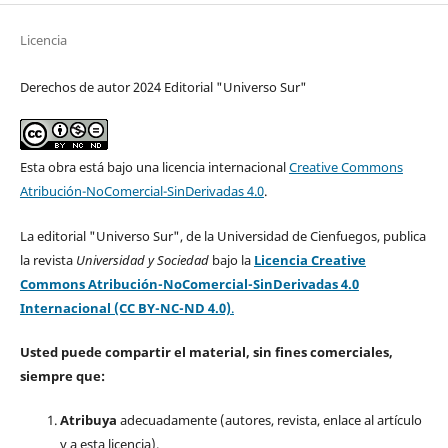
Licencia
Derechos de autor 2024 Editorial "Universo Sur"
Esta obra está bajo una licencia internacional
Creative Commons
Atribución-NoComercial-SinDerivadas 4.0
.
La editorial "Universo Sur", de la Universidad de Cienfuegos, publica
la revista
Universidad y Sociedad
bajo la
Licencia Creative
Commons Atribución-NoComercial-SinDerivadas 4.0
Internacional (CC BY-NC-ND 4.0)
.
Usted puede compartir el material, sin fines comerciales,
siempre que:
Atribuya
adecuadamente (autores, revista, enlace al artículo
y a esta licencia).