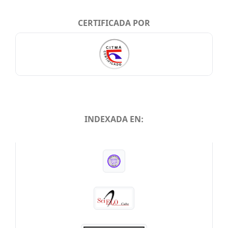
CERTIFICADA POR
INDEXADA EN:
INDEXADA EN: