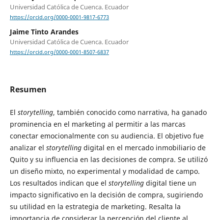
Universidad Católica de Cuenca. Ecuador
https://orcid.org/0000-0001-9817-6773
Jaime Tinto Arandes
Universidad Católica de Cuenca. Ecuador
https://orcid.org/0000-0001-8507-6837
Resumen
El
storytelling
, también conocido como narrativa, ha ganado
prominencia en el marketing al permitir a las marcas
conectar emocionalmente con su audiencia. El objetivo fue
analizar el
storytelling
digital en el mercado inmobiliario de
Quito y su influencia en las decisiones de compra. Se utilizó
un diseño mixto, no experimental y modalidad de campo.
Los resultados indican que el
storytelling
digital tiene un
impacto significativo en la decisión de compra, sugiriendo
su utilidad en la estrategia de marketing. Resalta la
importancia de considerar la percepción del cliente al