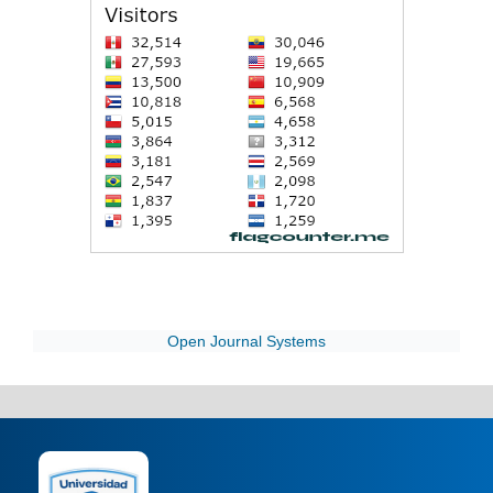
Open Journal Systems