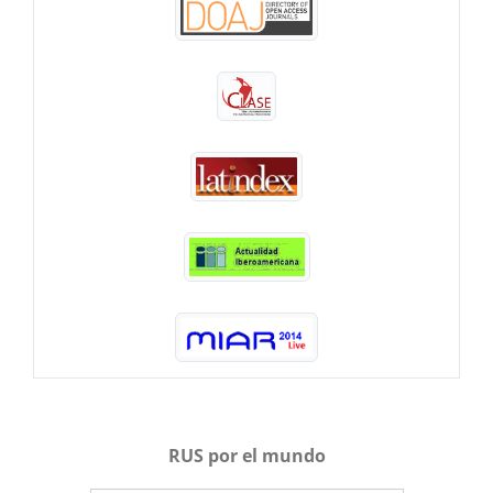
RUS por el mundo