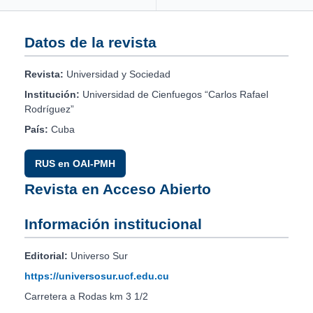
Datos de la revista
Revista:
Universidad y Sociedad
Institución:
Universidad de Cienfuegos “Carlos Rafael
Rodríguez”
País:
Cuba
RUS en OAI-PMH
Revista en Acceso Abierto
Información institucional
Editorial:
Universo Sur
https://universosur.ucf.edu.cu
Carretera a Rodas km 3 1/2