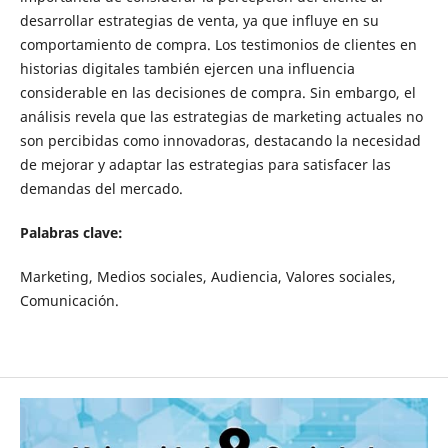
desarrollar estrategias de venta, ya que influye en su
comportamiento de compra. Los testimonios de clientes en
historias digitales también ejercen una influencia
considerable en las decisiones de compra. Sin embargo, el
análisis revela que las estrategias de marketing actuales no
son percibidas como innovadoras, destacando la necesidad
de mejorar y adaptar las estrategias para satisfacer las
demandas del mercado.
Palabras clave:
Marketing, Medios sociales, Audiencia, Valores sociales,
Comunicación.