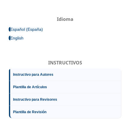
Idioma
Español (España)
English
INSTRUCTIVOS
Instructivo para Autores
Plantilla de Artículos
Instructivo para Revisores
Plantilla de Revisión