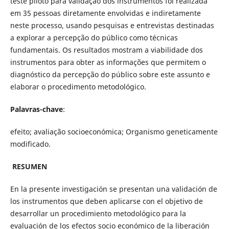
teste piloto para validação dos instrumentos foi realizada
em 35 pessoas diretamente envolvidas e indiretamente
neste processo, usando pesquisas e entrevistas destinadas
a explorar a percepção do público como técnicas
fundamentais. Os resultados mostram a viabilidade dos
instrumentos para obter as informações que permitem o
diagnóstico da percepção do público sobre este assunto e
elaborar o procedimento metodológico.
Palavras-chave
:
efeito; avaliação socioeconómica; Organismo geneticamente
modificado.
RESUMEN
En la presente investigación se presentan una validación de
los instrumentos que deben aplicarse con el objetivo de
desarrollar un procedimiento metodológico para la
evaluación de los efectos socio económico de la liberación