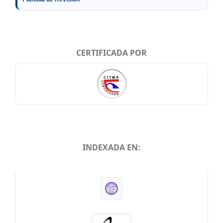
CERTIFICADA POR
INDEXADA EN:
INDEXADA EN: