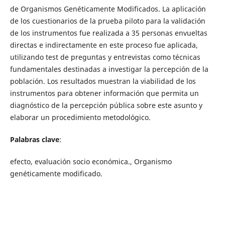
de Organismos Genéticamente Modificados. La aplicación
de los cuestionarios de la prueba piloto para la validación
de los instrumentos fue realizada a 35 personas envueltas
directas e indirectamente en este proceso fue aplicada,
utilizando test de preguntas y entrevistas como técnicas
fundamentales destinadas a investigar la percepción de la
población. Los resultados muestran la viabilidad de los
instrumentos para obtener información que permita un
diagnóstico de la percepción pública sobre este asunto y
elaborar un procedimiento metodológico.
Palabras clave
:
efecto, evaluación socio económica., Organismo
genéticamente modificado.