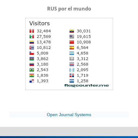
RUS por el mundo
Open Journal Systems