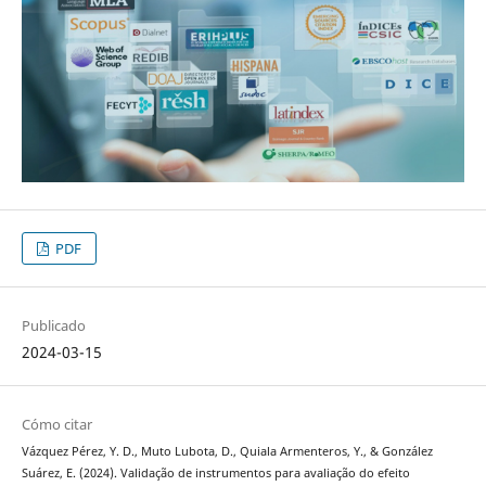
PDF
Publicado
2024-03-15
Cómo citar
Vázquez Pérez, Y. D., Muto Lubota, D., Quiala Armenteros, Y., & González
Suárez, E. (2024). Validação de instrumentos para avaliação do efeito