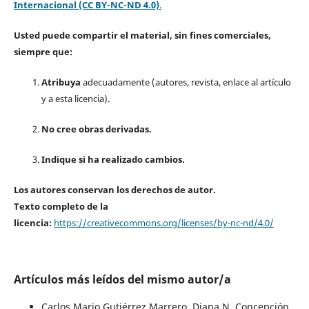
Internacional (CC BY-NC-ND 4.0)
.
Usted puede compartir el material, sin fines comerciales,
siempre que:
Atribuya
adecuadamente (autores, revista, enlace al artículo
y a esta licencia).
No cree obras derivadas.
Indique si ha realizado cambios.
Los autores conservan los derechos de autor.
Texto completo de la
licencia:
https://creativecommons.org/licenses/by-nc-nd/4.0/
Artículos más leídos del mismo autor/a
Carlos Mario Gutiérrez Marrero, Diana N. Concepción