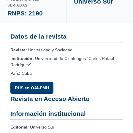
Universo Sur
SERIADAS
RNPS: 2190
Datos de la revista
Revista:
Universidad y Sociedad
Institución:
Universidad de Cienfuegos “Carlos Rafael
Rodríguez”
País:
Cuba
RUS en OAI-PMH
Revista en Acceso Abierto
Información institucional
Editorial:
Universo Sur