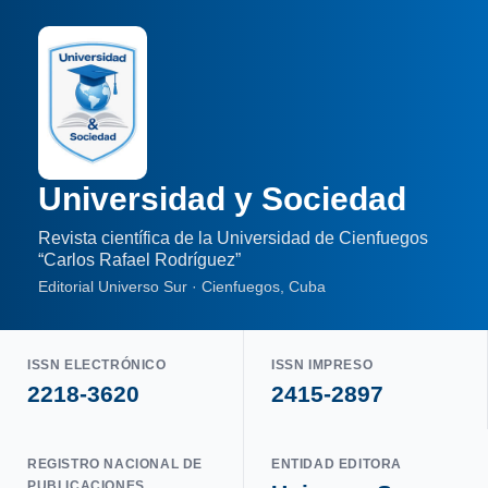
Universidad y Sociedad
Revista científica de la Universidad de Cienfuegos
“Carlos Rafael Rodríguez”
Editorial Universo Sur · Cienfuegos, Cuba
ISSN ELECTRÓNICO
ISSN IMPRESO
2218-3620
2415-2897
REGISTRO NACIONAL DE
ENTIDAD EDITORA
PUBLICACIONES