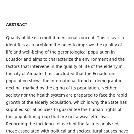
ABSTRACT
Quality of life is a multidimensional concept. This research
identifies as a problem the need to improve the quality of
life and well-being of the gerontological population in
Ecuador and aims to characterize the environment and the
factors that intervene in the quality of life of the elderly in
the city of Ambato. It is concluded that the Ecuadorian
population shows the international trend of demographic
decline, marked by the aging of its population. Neither
society nor the health system are prepared to face the rapid
growth of the elderly population, which is why the State has
supplied social policies to guarantee the human rights of
this population group that are not always effective.
Regarding the incidence of each of the factors analyzed,
those associated with political and sociocultural causes have