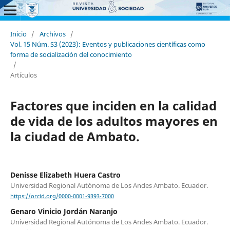
Inicio
/
Archivos
/
Vol. 15 Núm. S3 (2023): Eventos y publicaciones científicas como
forma de socialización del conocimiento
/
Artículos
Factores que inciden en la calidad
de vida de los adultos mayores en
la ciudad de Ambato.
Denisse Elizabeth Huera Castro
Universidad Regional Autónoma de Los Andes Ambato. Ecuador.
https://orcid.org/0000-0001-9393-7000
Genaro Vinicio Jordán Naranjo
Universidad Regional Autónoma de Los Andes Ambato. Ecuador.