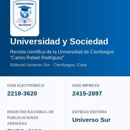
Universidad y Sociedad
Revista científica de la Universidad de Cienfuegos
“Carlos Rafael Rodríguez”
Editorial Universo Sur · Cienfuegos, Cuba
ISSN ELECTRÓNICO
ISSN IMPRESO
2218-3620
2415-2897
REGISTRO NACIONAL DE
ENTIDAD EDITORA
PUBLICACIONES
Universo Sur
SERIADAS