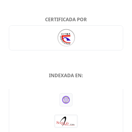
CERTIFICADA POR
INDEXADA EN:
INDEXADA EN: