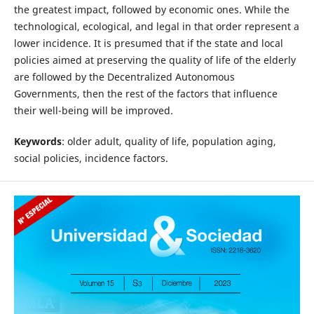
the greatest impact, followed by economic ones. While the
technological, ecological, and legal in that order represent a
lower incidence. It is presumed that if the state and local
policies aimed at preserving the quality of life of the elderly
are followed by the Decentralized Autonomous
Governments, then the rest of the factors that influence
their well-being will be improved.
Keywords
: older adult, quality of life, population aging,
social policies, incidence factors.