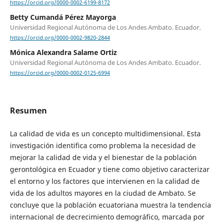
https://orcid.org/0000-0002-6199-8172
Betty Cumandá Pérez Mayorga
Universidad Regional Autónoma de Los Andes Ambato. Ecuador.
https://orcid.org/0000-0002-9820-2844
Mónica Alexandra Salame Ortiz
Universidad Regional Autónoma de Los Andes Ambato. Ecuador.
https://orcid.org/0000-0002-0125-6994
Resumen
La calidad de vida es un concepto multidimensional. Esta
investigación identifica como problema la necesidad de
mejorar la calidad de vida y el bienestar de la población
gerontológica en Ecuador y tiene como objetivo caracterizar
el entorno y los factores que intervienen en la calidad de
vida de los adultos mayores en la ciudad de Ambato. Se
concluye que la población ecuatoriana muestra la tendencia
internacional de decrecimiento demográfico, marcada por