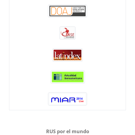
RUS por el mundo