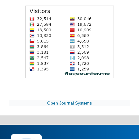
Open Journal Systems