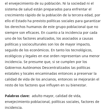
el envejecimiento de su población. Ni la sociedad ni el
sistema de salud están preparados para enfrentar el
crecimiento rápido de la población de la tercera edad, por
ello el Estado ha previsto políticas sociales para garantizar
los derechos humanos de este grupo poblacional que no
siempre son eficaces. En cuanto a la incidencia por cada
uno de los factores analizados, los asociados a causas
políticas y socioculturales son los de mayor impacto,
seguido de los económicos. En tanto los tecnológicos,
ecológicos y legales en ese orden representan una menor
incidencia. Se presume que, si se cumplen por los
Gobiernos Autónomos Descentralizados las políticas
estatales y locales encaminadas entonces a preservar la
calidad de vida de los ancianos, entonces se mejorarán el
resto de los factores que influyen en su bienestar.
Palabras clave:
adulto mayor, calidad de vida,
envejecimiento poblacional, políticas sociales, factores de
incidencia.