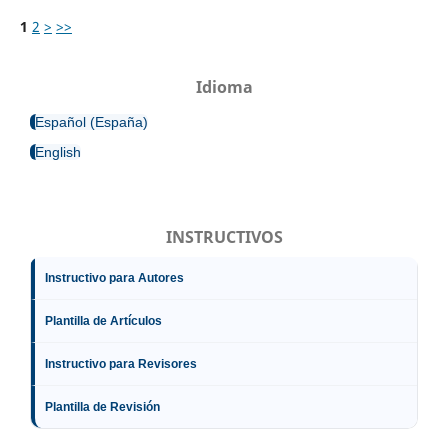
1
2
>
>>
Idioma
Español (España)
English
INSTRUCTIVOS
Instructivo para Autores
Plantilla de Artículos
Instructivo para Revisores
Plantilla de Revisión