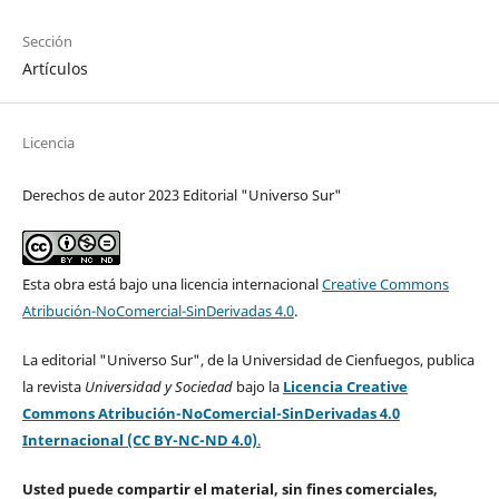
Sección
Artículos
Licencia
Derechos de autor 2023 Editorial "Universo Sur"
Esta obra está bajo una licencia internacional
Creative Commons
Atribución-NoComercial-SinDerivadas 4.0
.
La editorial "Universo Sur", de la Universidad de Cienfuegos, publica
la revista
Universidad y Sociedad
bajo la
Licencia Creative
Commons Atribución-NoComercial-SinDerivadas 4.0
Internacional (CC BY-NC-ND 4.0)
.
Usted puede compartir el material, sin fines comerciales,