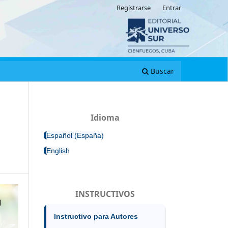
Registrarse
Entrar
Buscar
Idioma
Español (España)
English
INSTRUCTIVOS
Instructivo para Autores