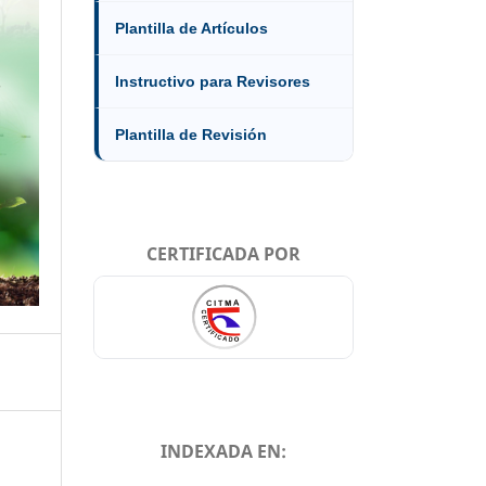
Plantilla de Artículos
Instructivo para Revisores
Plantilla de Revisión
CERTIFICADA POR
INDEXADA EN: