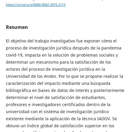
https://orcid.org/0000-0002-2975-2113
Resumen
El objetivo del trabajo investigativo fue exponer cómo el
proceso de investigación jurídica después de la pandemia
covid-19, impacta en la solución de problemas sociales y
determinar un mecanismo para la satisfacción de los
actores del proceso de investigación jurídica en la
Universidad de los Andes. Por lo que se propone realizar la
caracterización del impacto mediante una búsqueda
bibliográfica en bases de datos de interés y posteriormente
determinar el nivel de satisfacción de estudiantes,
profesores e investigadores certificados dentro de la
universidad con el sistema de investigación jurídico
existente mediante la aplicación de la técnica IADOV. Se
obtuvo un índice global de satisfacción superior en los