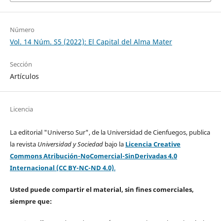
Número
Vol. 14 Núm. S5 (2022): El Capital del Alma Mater
Sección
Artículos
Licencia
La editorial "Universo Sur", de la Universidad de Cienfuegos, publica
la revista
Universidad y Sociedad
bajo la
Licencia Creative
Commons Atribución-NoComercial-SinDerivadas 4.0
Internacional (CC BY-NC-ND 4.0)
.
Usted puede compartir el material, sin fines comerciales,
siempre que: