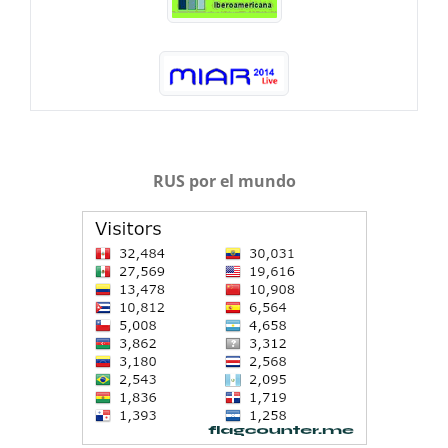
RUS por el mundo