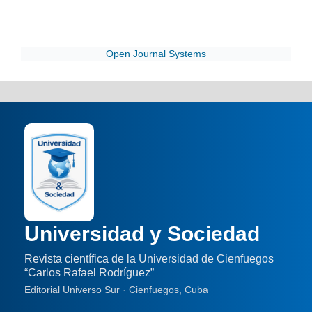
Open Journal Systems
Universidad y Sociedad
Revista científica de la Universidad de Cienfuegos
“Carlos Rafael Rodríguez”
Editorial Universo Sur · Cienfuegos, Cuba