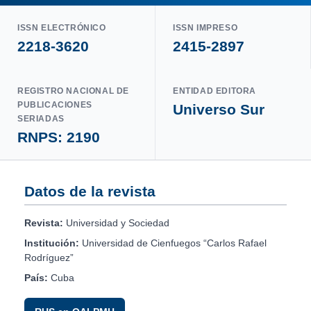
ISSN ELECTRÓNICO
ISSN IMPRESO
2218-3620
2415-2897
REGISTRO NACIONAL DE
ENTIDAD EDITORA
PUBLICACIONES
Universo Sur
SERIADAS
RNPS: 2190
Datos de la revista
Revista:
Universidad y Sociedad
Institución:
Universidad de Cienfuegos “Carlos Rafael
Rodríguez”
País:
Cuba