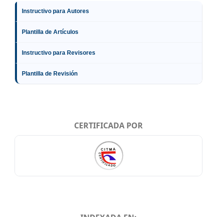
Instructivo para Autores
Plantilla de Artículos
Instructivo para Revisores
Plantilla de Revisión
CERTIFICADA POR