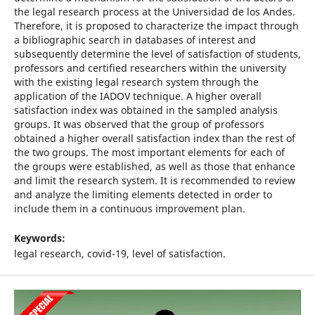
the legal research process at the Universidad de los Andes.
Therefore, it is proposed to characterize the impact through
a bibliographic search in databases of interest and
subsequently determine the level of satisfaction of students,
professors and certified researchers within the university
with the existing legal research system through the
application of the IADOV technique. A higher overall
satisfaction index was obtained in the sampled analysis
groups. It was observed that the group of professors
obtained a higher overall satisfaction index than the rest of
the two groups. The most important elements for each of
the groups were established, as well as those that enhance
and limit the research system. It is recommended to review
and analyze the limiting elements detected in order to
include them in a continuous improvement plan.
Keywords:
legal research, covid-19, level of satisfaction.