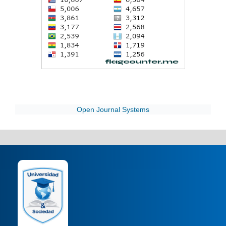
Open Journal Systems