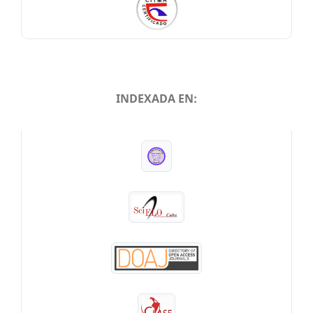
INDEXADA EN:
INDEXADA EN: