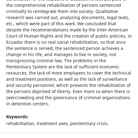
the comprehensive rehabilitation of persons sentenced
criminally to reintegrate them into society. Qualitative
research was carried out, analyzing documents, legal texts,
etc., which were part of this work. We concluded that
despite the recommendations made by the Inter-American
Court of Human Rights and the creation of public policies, in
Ecuador there is no real social rehabilitation, so that once
the sentence is served, the sentenced person achieves a
change in his life, and manages to live in society, not
transgressing criminal law. The problems in the
Penitentiary System are the lack of sufficient economic
resources, the lack of more employees to cover the technical
and treatment positions, as well as the lack of surveillance
and security personnel, which prevents the rehabilitation of
the persons deprived of liberty. Even more so when there is
overcrowding and the governance of criminal organizations
in detention centers.
Keywords:
rehabilitation, treatment axes, penitentiary crisis.