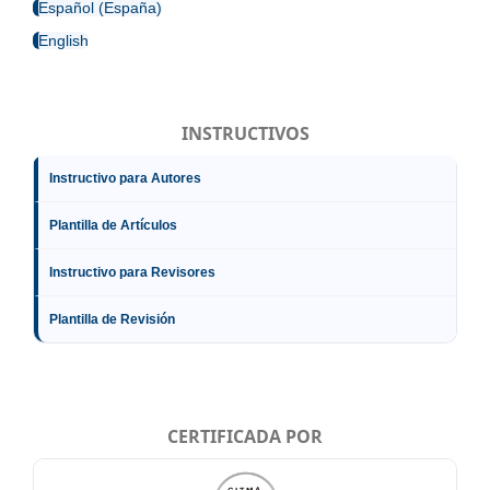
Español (España)
English
INSTRUCTIVOS
Instructivo para Autores
Plantilla de Artículos
Instructivo para Revisores
Plantilla de Revisión
CERTIFICADA POR