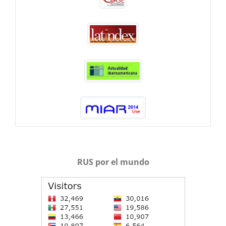
RUS por el mundo