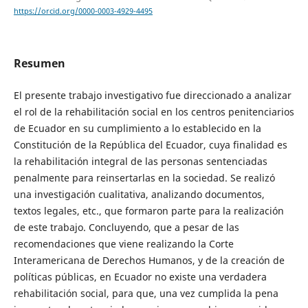
https://orcid.org/0000-0003-4929-4495
Resumen
El presente trabajo investigativo fue direccionado a analizar
el rol de la rehabilitación social en los centros penitenciarios
de Ecuador en su cumplimiento a lo establecido en la
Constitución de la República del Ecuador, cuya finalidad es
la rehabilitación integral de las personas sentenciadas
penalmente para reinsertarlas en la sociedad. Se realizó
una investigación cualitativa, analizando documentos,
textos legales, etc., que formaron parte para la realización
de este trabajo. Concluyendo, que a pesar de las
recomendaciones que viene realizando la Corte
Interamericana de Derechos Humanos, y de la creación de
políticas públicas, en Ecuador no existe una verdadera
rehabilitación social, para que, una vez cumplida la pena