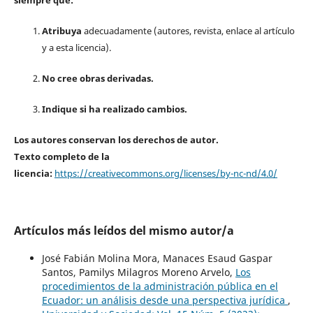
Atribuya
adecuadamente (autores, revista, enlace al artículo
y a esta licencia).
No cree obras derivadas.
Indique si ha realizado cambios.
Los autores conservan los derechos de autor.
Texto completo de la
licencia:
https://creativecommons.org/licenses/by-nc-nd/4.0/
Artículos más leídos del mismo autor/a
José Fabián Molina Mora, Manaces Esaud Gaspar
Santos, Pamilys Milagros Moreno Arvelo,
Los
procedimientos de la administración pública en el
Ecuador: un análisis desde una perspectiva jurídica
,