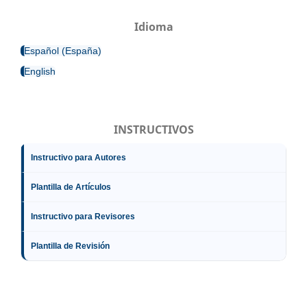
Idioma
Español (España)
English
INSTRUCTIVOS
Instructivo para Autores
Plantilla de Artículos
Instructivo para Revisores
Plantilla de Revisión