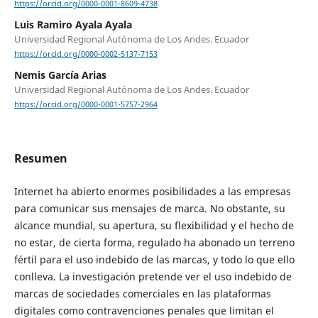
https://orcid.org/0000-0001-8609-4738
Luis Ramiro Ayala Ayala
Universidad Regional Autónoma de Los Andes. Ecuador
https://orcid.org/0000-0002-5137-7153
Nemis García Arias
Universidad Regional Autónoma de Los Andes. Ecuador
https://orcid.org/0000-0001-5757-2964
Resumen
Internet ha abierto enormes posibilidades a las empresas
para comunicar sus mensajes de marca. No obstante, su
alcance mundial, su apertura, su flexibilidad y el hecho de
no estar, de cierta forma, regulado ha abonado un terreno
fértil para el uso indebido de las marcas, y todo lo que ello
conlleva. La investigación pretende ver el uso indebido de
marcas de sociedades comerciales en las plataformas
digitales como contravenciones penales que limitan el