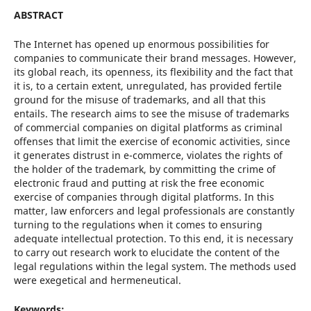
ABSTRACT
The Internet has opened up enormous possibilities for
companies to communicate their brand messages. However,
its global reach, its openness, its flexibility and the fact that
it is, to a certain extent, unregulated, has provided fertile
ground for the misuse of trademarks, and all that this
entails. The research aims to see the misuse of trademarks
of commercial companies on digital platforms as criminal
offenses that limit the exercise of economic activities, since
it generates distrust in e-commerce, violates the rights of
the holder of the trademark, by committing the crime of
electronic fraud and putting at risk the free economic
exercise of companies through digital platforms. In this
matter, law enforcers and legal professionals are constantly
turning to the regulations when it comes to ensuring
adequate intellectual protection. To this end, it is necessary
to carry out research work to elucidate the content of the
legal regulations within the legal system. The methods used
were exegetical and hermeneutical.
Keywords: