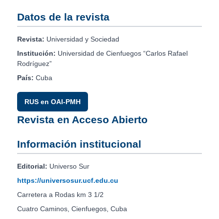
Datos de la revista
Revista:
Universidad y Sociedad
Institución:
Universidad de Cienfuegos “Carlos Rafael
Rodríguez”
País:
Cuba
RUS en OAI-PMH
Revista en Acceso Abierto
Información institucional
Editorial:
Universo Sur
https://universosur.ucf.edu.cu
Carretera a Rodas km 3 1/2
Cuatro Caminos, Cienfuegos, Cuba