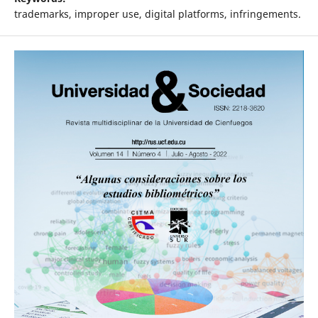
trademarks, improper use, digital platforms, infringements.