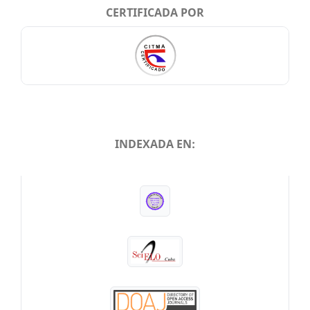
CERTIFICADA POR
INDEXADA EN:
INDEXADA EN: