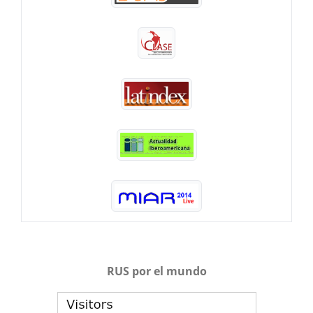
RUS por el mundo