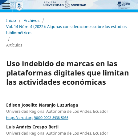
Inicio
/
Archivos
/
Vol. 14 Núm. 4 (2022): Algunas consideraciones sobre los estudios
bibliométricos
/
Artículos
Uso indebido de marcas en las
plataformas digitales que limitan
las actividades económicas
Edison Joselito Naranjo Luzuriaga
Universidad Regional Autónoma de Los Andes. Ecuador
https://orcid.org/0000-0002-8938-5036
Luis Andrés Crespo Berti
Universidad Regional Autónoma de Los Andes. Ecuador