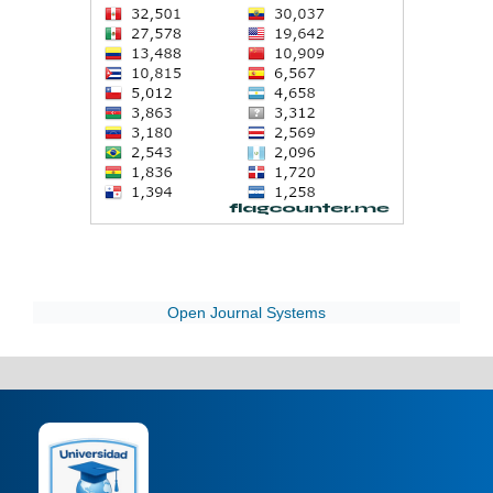
Open Journal Systems