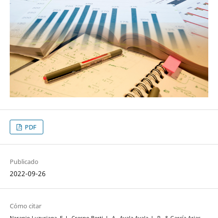
PDF
Publicado
2022-09-26
Cómo citar