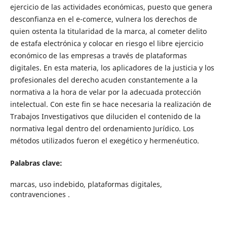
ejercicio de las actividades económicas, puesto que genera
desconfianza en el e-comerce, vulnera los derechos de
quien ostenta la titularidad de la marca, al cometer delito
de estafa electrónica y colocar en riesgo el libre ejercicio
económico de las empresas a través de plataformas
digitales. En esta materia, los aplicadores de la justicia y los
profesionales del derecho acuden constantemente a la
normativa a la hora de velar por la adecuada protección
intelectual. Con este fin se hace necesaria la realización de
Trabajos Investigativos que diluciden el contenido de la
normativa legal dentro del ordenamiento Jurídico. Los
métodos utilizados fueron el exegético y hermenéutico.
Palabras clave:
marcas, uso indebido, plataformas digitales,
contravenciones .