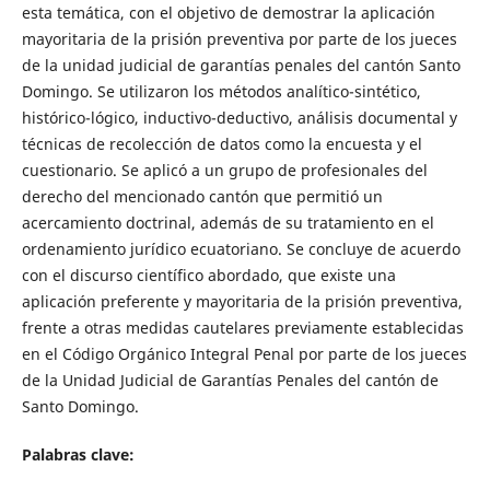
esta temática, con el objetivo de demostrar la aplicación
mayoritaria de la prisión preventiva por parte de los jueces
de la unidad judicial de garantías penales del cantón Santo
Domingo. Se utilizaron los métodos analítico-sintético,
histórico-lógico, inductivo-deductivo, análisis documental y
técnicas de recolección de datos como la encuesta y el
cuestionario. Se aplicó a un grupo de profesionales del
derecho del mencionado cantón que permitió un
acercamiento doctrinal, además de su tratamiento en el
ordenamiento jurídico ecuatoriano. Se concluye de acuerdo
con el discurso científico abordado, que existe una
aplicación preferente y mayoritaria de la prisión preventiva,
frente a otras medidas cautelares previamente establecidas
en el Código Orgánico Integral Penal por parte de los jueces
de la Unidad Judicial de Garantías Penales del cantón de
Santo Domingo.
Palabras clave: