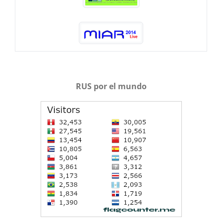
RUS por el mundo