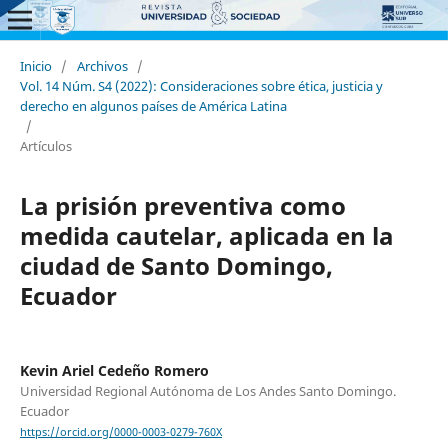
Inicio
/
Archivos
/
Vol. 14 Núm. S4 (2022): Consideraciones sobre ética, justicia y
derecho en algunos países de América Latina
/
Artículos
La prisión preventiva como
medida cautelar, aplicada en la
ciudad de Santo Domingo,
Ecuador
Kevin Ariel Cedeño Romero
Universidad Regional Autónoma de Los Andes Santo Domingo.
Ecuador
https://orcid.org/0000-0003-0279-760X