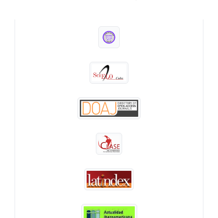
INDEXADA EN: