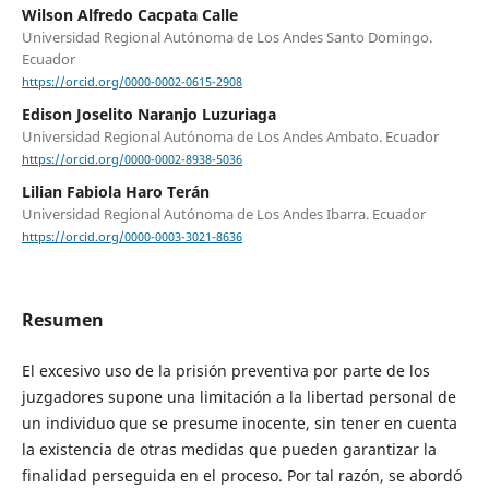
Wilson Alfredo Cacpata Calle
Universidad Regional Autónoma de Los Andes Santo Domingo.
Ecuador
https://orcid.org/0000-0002-0615-2908
Edison Joselito Naranjo Luzuriaga
Universidad Regional Autónoma de Los Andes Ambato. Ecuador
https://orcid.org/0000-0002-8938-5036
Lilian Fabiola Haro Terán
Universidad Regional Autónoma de Los Andes Ibarra. Ecuador
https://orcid.org/0000-0003-3021-8636
Resumen
El excesivo uso de la prisión preventiva por parte de los
juzgadores supone una limitación a la libertad personal de
un individuo que se presume inocente, sin tener en cuenta
la existencia de otras medidas que pueden garantizar la
finalidad perseguida en el proceso. Por tal razón, se abordó