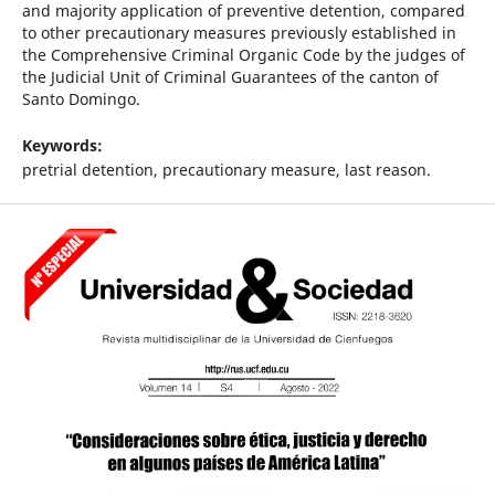
and majority application of preventive detention, compared
to other precautionary measures previously established in
the Comprehensive Criminal Organic Code by the judges of
the Judicial Unit of Criminal Guarantees of the canton of
Santo Domingo.
Keywords:
pretrial detention, precautionary measure, last reason.