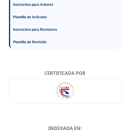
Instructivo para Autores
Plantilla de Artículos
Instructivo para Revisores
Plantilla de Revisión
CERTIFICADA POR
INDEXADA EN: