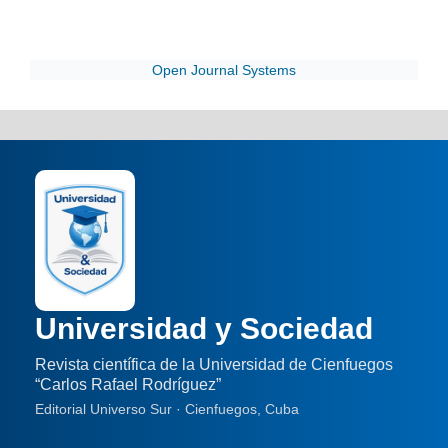
Open Journal Systems
Universidad y Sociedad
Revista científica de la Universidad de Cienfuegos
“Carlos Rafael Rodríguez”
Editorial Universo Sur · Cienfuegos, Cuba