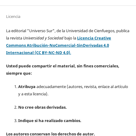
Licencia
La editorial "Universo Sur", de la Universidad de Cienfuegos, publica
la revista
Universidad y Sociedad
bajo la
Licencia Creative
Commons Atribución-NoComercial-SinDerivadas 4.0
Internacional (CC BY-NC-ND 4.0)
.
Usted puede compartir el material, sin fines comerciales,
siempre que:
Atribuya
adecuadamente (autores, revista, enlace al artículo
y a esta licencia).
No cree obras derivadas.
Indique si ha realizado cambios.
Los autores conservan los derechos de autor.