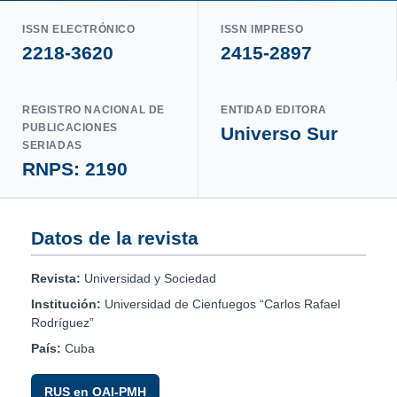
ISSN ELECTRÓNICO
ISSN IMPRESO
2218-3620
2415-2897
REGISTRO NACIONAL DE
ENTIDAD EDITORA
PUBLICACIONES
Universo Sur
SERIADAS
RNPS: 2190
Datos de la revista
Revista:
Universidad y Sociedad
Institución:
Universidad de Cienfuegos “Carlos Rafael
Rodríguez”
País:
Cuba
RUS en OAI-PMH