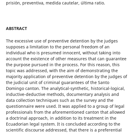
prisión, preventiva, medida cautelar, última ratio.
ABSTRACT
The excessive use of preventive detention by the judges
supposes a limitation to the personal freedom of an
individual who is presumed innocent, without taking into
account the existence of other measures that can guarantee
the purpose pursued in the process. For this reason, this
topic was addressed, with the aim of demonstrating the
majority application of preventive detention by the judges of
the judicial unit of criminal guarantees of the Santo
Domingo canton. The analytical-synthetic, historical-logical,
inductive-deductive methods, documentary analysis and
data collection techniques such as the survey and the
questionnaire were used. It was applied to a group of legal
professionals from the aforementioned canton that allowed
a doctrinal approach, in addition to its treatment in the
Ecuadorian legal system. It is concluded according to the
scientific discourse addressed, that there is a preferential