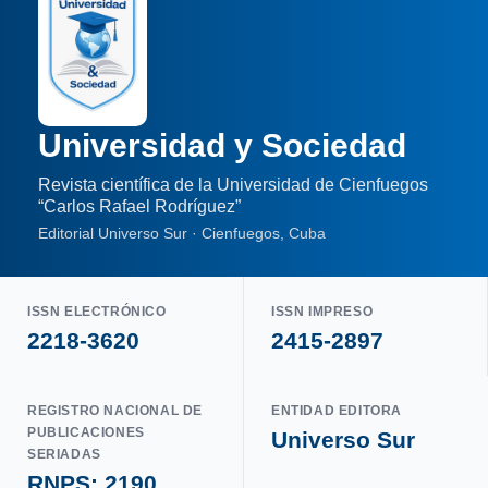
Universidad y Sociedad
Revista científica de la Universidad de Cienfuegos
“Carlos Rafael Rodríguez”
Editorial Universo Sur · Cienfuegos, Cuba
ISSN ELECTRÓNICO
ISSN IMPRESO
2218-3620
2415-2897
REGISTRO NACIONAL DE
ENTIDAD EDITORA
PUBLICACIONES
Universo Sur
SERIADAS
RNPS: 2190