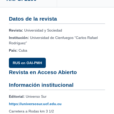
Datos de la revista
Revista:
Universidad y Sociedad
Institución:
Universidad de Cienfuegos “Carlos Rafael
Rodríguez”
País:
Cuba
RUS en OAI-PMH
Revista en Acceso Abierto
Información institucional
Editorial:
Universo Sur
https://universosur.ucf.edu.cu
Carretera a Rodas km 3 1/2