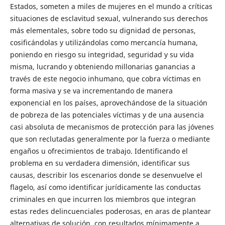
Estados, someten a miles de mujeres en el mundo a críticas
situaciones de esclavitud sexual, vulnerando sus derechos
más elementales, sobre todo su dignidad de personas,
cosificándolas y utilizándolas como mercancía humana,
poniendo en riesgo su integridad, seguridad y su vida
misma, lucrando y obteniendo millonarias ganancias a
través de este negocio inhumano, que cobra víctimas en
forma masiva y se va incrementando de manera
exponencial en los países, aprovechándose de la situación
de pobreza de las potenciales víctimas y de una ausencia
casi absoluta de mecanismos de protección para las jóvenes
que son reclutadas generalmente por la fuerza o mediante
engaños u ofrecimientos de trabajo. Identificando el
problema en su verdadera dimensión, identificar sus
causas, describir los escenarios donde se desenvuelve el
flagelo, así como identificar jurídicamente las conductas
criminales en que incurren los miembros que integran
estas redes delincuenciales poderosas, en aras de plantear
alternativas de solución, con resultados mínimamente a