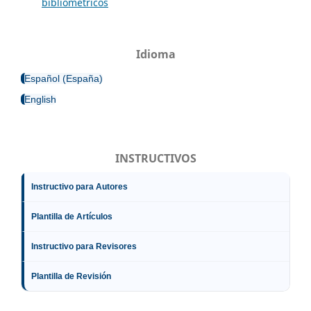
bibliométricos
Idioma
Español (España)
English
INSTRUCTIVOS
Instructivo para Autores
Plantilla de Artículos
Instructivo para Revisores
Plantilla de Revisión