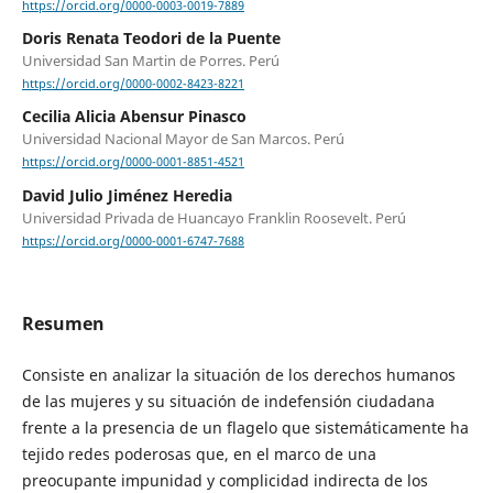
https://orcid.org/0000-0003-0019-7889
Doris Renata Teodori de la Puente
Universidad San Martin de Porres. Perú
https://orcid.org/0000-0002-8423-8221
Cecilia Alicia Abensur Pinasco
Universidad Nacional Mayor de San Marcos. Perú
https://orcid.org/0000-0001-8851-4521
David Julio Jiménez Heredia
Universidad Privada de Huancayo Franklin Roosevelt. Perú
https://orcid.org/0000-0001-6747-7688
Resumen
Consiste en analizar la situación de los derechos humanos
de las mujeres y su situación de indefensión ciudadana
frente a la presencia de un flagelo que sistemáticamente ha
tejido redes poderosas que, en el marco de una
preocupante impunidad y complicidad indirecta de los