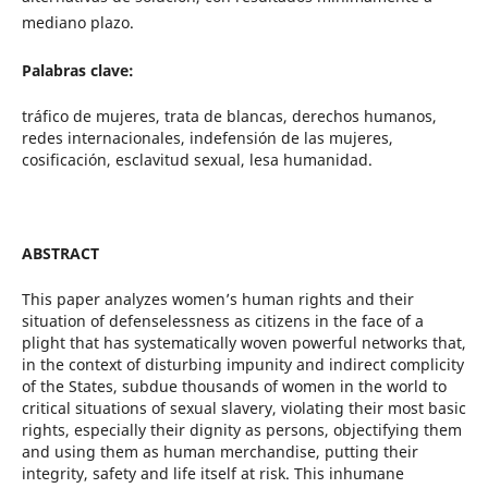
mediano plazo.
Palabras clave:
tráfico de mujeres, trata de blancas, derechos humanos,
redes internacionales, indefensión de las mujeres,
cosificación, esclavitud sexual, lesa humanidad.
ABSTRACT
This paper analyzes women’s human rights and their
situation of defenselessness as citizens in the face of a
plight that has systematically woven powerful networks that,
in the context of disturbing impunity and indirect complicity
of the States, subdue thousands of women in the world to
critical situations of sexual slavery, violating their most basic
rights, especially their dignity as persons, objectifying them
and using them as human merchandise, putting their
integrity, safety and life itself at risk. This inhumane