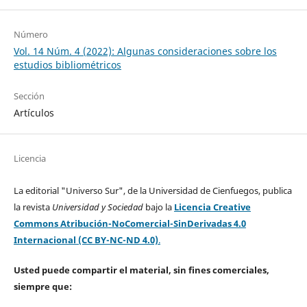
Número
Vol. 14 Núm. 4 (2022): Algunas consideraciones sobre los
estudios bibliométricos
Sección
Artículos
Licencia
La editorial "Universo Sur", de la Universidad de Cienfuegos, publica
la revista
Universidad y Sociedad
bajo la
Licencia Creative
Commons Atribución-NoComercial-SinDerivadas 4.0
Internacional (CC BY-NC-ND 4.0)
.
Usted puede compartir el material, sin fines comerciales,
siempre que: