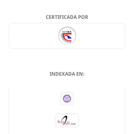
CERTIFICADA POR
INDEXADA EN:
INDEXADA EN: