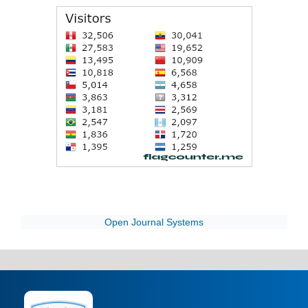
Open Journal Systems