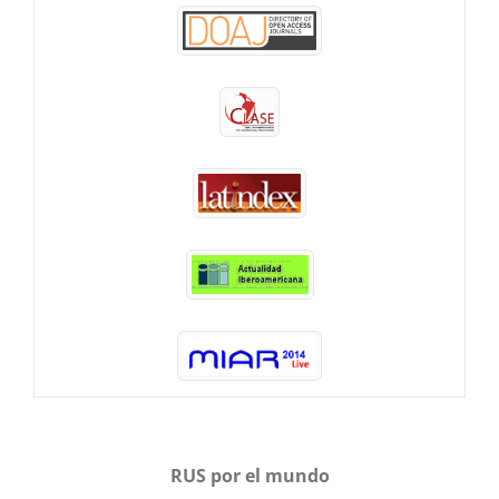
RUS por el mundo