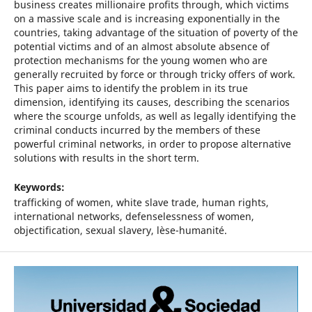
business creates millionaire profits through, which victims
on a massive scale and is increasing exponentially in the
countries, taking advantage of the situation of poverty of the
potential victims and of an almost absolute absence of
protection mechanisms for the young women who are
generally recruited by force or through tricky offers of work.
This paper aims to identify the problem in its true
dimension, identifying its causes, describing the scenarios
where the scourge unfolds, as well as legally identifying the
criminal conducts incurred by the members of these
powerful criminal networks, in order to propose alternative
solutions with results in the short term.
Keywords:
trafficking of women, white slave trade, human rights,
international networks, defenselessness of women,
objectification, sexual slavery, lèse-humanité.