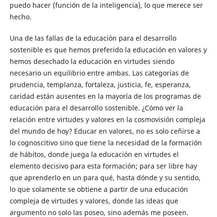
puedo hacer (función de la inteligencia), lo que merece ser
hecho.
Una de las fallas de la educación para el desarrollo
sostenible es que hemos preferido la educación en valores y
hemos desechado la educación en virtudes siendo
necesario un equilibrio entre ambas. Las categorías de
prudencia, templanza, fortaleza, justicia, fe, esperanza,
caridad están ausentes en la mayoría de los programas de
educación para el desarrollo sostenible. ¿Cómo ver la
relación entre virtudes y valores en la cosmovisión compleja
del mundo de hoy? Educar en valores, no es solo ceñirse a
lo cognoscitivo sino que tiene la necesidad de la formación
de hábitos, donde juega la educación en virtudes el
elemento decisivo para esta formación; para ser libre hay
que aprenderlo en un para qué, hasta dónde y su sentido,
lo que solamente se obtiene a partir de una educación
compleja de virtudes y valores, donde las ideas que
argumento no solo las poseo, sino además me poseen.