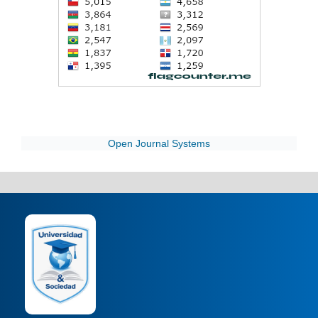
Open Journal Systems