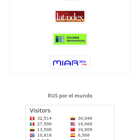
RUS por el mundo