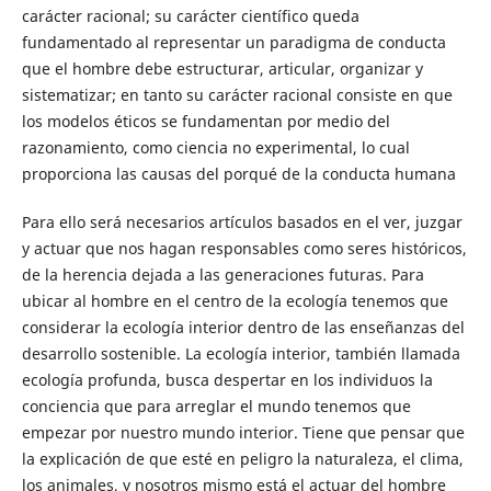
carácter racional; su carácter científico queda
fundamentado al representar un paradigma de conducta
que el hombre debe estructurar, articular, organizar y
sistematizar; en tanto su carácter racional consiste en que
los modelos éticos se fundamentan por medio del
razonamiento, como ciencia no experimental, lo cual
proporciona las causas del porqué de la conducta humana
Para ello será necesarios artículos basados en el ver, juzgar
y actuar que nos hagan responsables como seres históricos,
de la herencia dejada a las generaciones futuras. Para
ubicar al hombre en el centro de la ecología tenemos que
considerar la ecología interior dentro de las enseñanzas del
desarrollo sostenible. La ecología interior, también llamada
ecología profunda, busca despertar en los individuos la
conciencia que para arreglar el mundo tenemos que
empezar por nuestro mundo interior. Tiene que pensar que
la explicación de que esté en peligro la naturaleza, el clima,
los animales, y nosotros mismo está el actuar del hombre