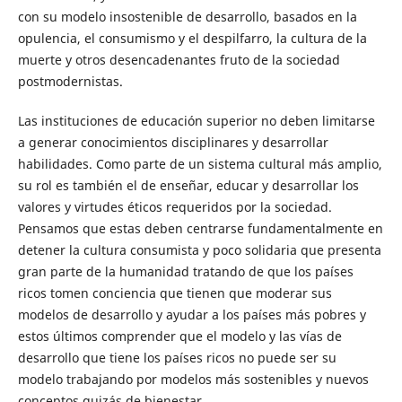
con su modelo insostenible de desarrollo, basados en la
opulencia, el consumismo y el despilfarro, la cultura de la
muerte y otros desencadenantes fruto de la sociedad
postmodernistas.
Las instituciones de educación superior no deben limitarse
a generar conocimientos disciplinares y desarrollar
habilidades. Como parte de un sistema cultural más amplio,
su rol es también el de enseñar, educar y desarrollar los
valores y virtudes éticos requeridos por la sociedad.
Pensamos que estas deben centrarse fundamentalmente en
detener la cultura consumista y poco solidaria que presenta
gran parte de la humanidad tratando de que los países
ricos tomen conciencia que tienen que moderar sus
modelos de desarrollo y ayudar a los países más pobres y
estos últimos comprender que el modelo y las vías de
desarrollo que tiene los países ricos no puede ser su
modelo trabajando por modelos más sostenibles y nuevos
conceptos quizás de bienestar.