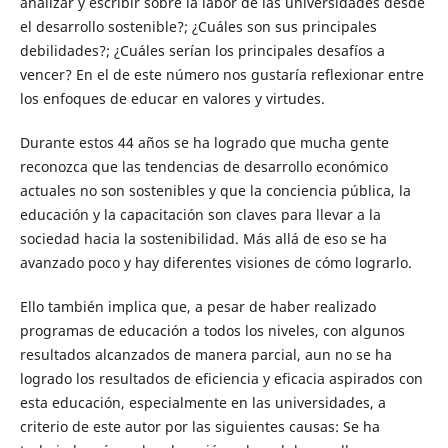
analizar y escribir sobre la labor de las universidades desde
el desarrollo sostenible?; ¿Cuáles son sus principales
debilidades?; ¿Cuáles serían los principales desafíos a
vencer? En el de este número nos gustaría reflexionar entre
los enfoques de educar en valores y virtudes.
Durante estos 44 años se ha logrado que mucha gente
reconozca que las tendencias de desarrollo económico
actuales no son sostenibles y que la conciencia pública, la
educación y la capacitación son claves para llevar a la
sociedad hacia la sostenibilidad. Más allá de eso se ha
avanzado poco y hay diferentes visiones de cómo lograrlo.
Ello también implica que, a pesar de haber realizado
programas de educación a todos los niveles, con algunos
resultados alcanzados de manera parcial, aun no se ha
logrado los resultados de eficiencia y eficacia aspirados con
esta educación, especialmente en las universidades, a
criterio de este autor por las siguientes causas: Se ha