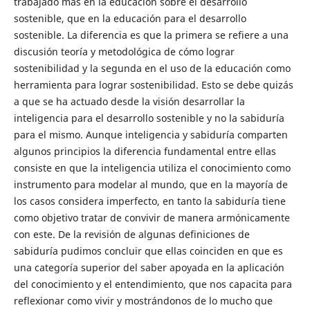
trabajado más en la educación sobre el desarrollo
sostenible, que en la educación para el desarrollo
sostenible. La diferencia es que la primera se refiere a una
discusión teoría y metodológica de cómo lograr
sostenibilidad y la segunda en el uso de la educación como
herramienta para lograr sostenibilidad. Esto se debe quizás
a que se ha actuado desde la visión desarrollar la
inteligencia para el desarrollo sostenible y no la sabiduría
para el mismo. Aunque inteligencia y sabiduría comparten
algunos principios la diferencia fundamental entre ellas
consiste en que la inteligencia utiliza el conocimiento como
instrumento para modelar al mundo, que en la mayoría de
los casos considera imperfecto, en tanto la sabiduría tiene
como objetivo tratar de convivir de manera armónicamente
con este. De la revisión de algunas definiciones de
sabiduría pudimos concluir que ellas coinciden en que es
una categoría superior del saber apoyada en la aplicación
del conocimiento y el entendimiento, que nos capacita para
reflexionar como vivir y mostrándonos de lo mucho que