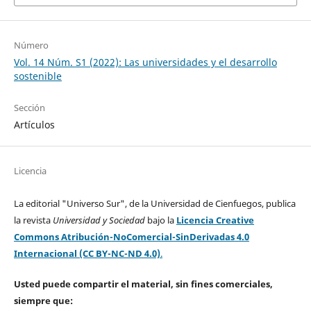
Número
Vol. 14 Núm. S1 (2022): Las universidades y el desarrollo
sostenible
Sección
Artículos
Licencia
La editorial "Universo Sur", de la Universidad de Cienfuegos, publica
la revista
Universidad y Sociedad
bajo la
Licencia Creative
Commons Atribución-NoComercial-SinDerivadas 4.0
Internacional (CC BY-NC-ND 4.0)
.
Usted puede compartir el material, sin fines comerciales,
siempre que: