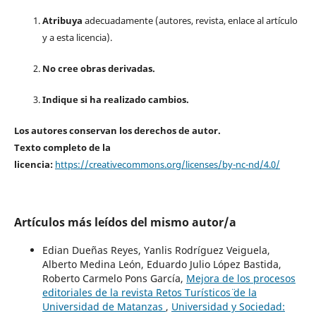
Atribuya
adecuadamente (autores, revista, enlace al artículo
y a esta licencia).
No cree obras derivadas.
Indique si ha realizado cambios.
Los autores conservan los derechos de autor.
Texto completo de la
licencia:
https://creativecommons.org/licenses/by-nc-nd/4.0/
Artículos más leídos del mismo autor/a
Edian Dueñas Reyes, Yanlis Rodríguez Veiguela,
Alberto Medina León, Eduardo Julio López Bastida,
Roberto Carmelo Pons García,
Mejora de los procesos
editoriales de la revista ¨Retos Turísticos¨ de la
Universidad de Matanzas
,
Universidad y Sociedad: