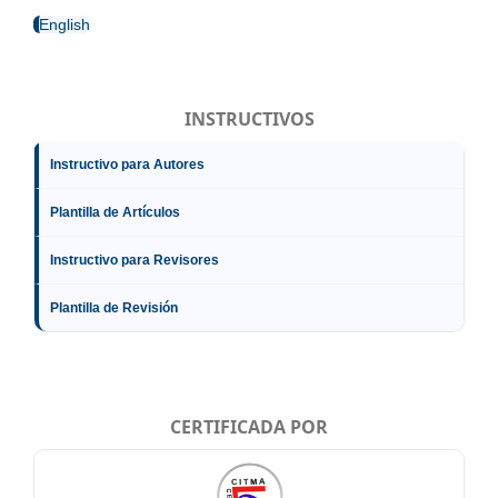
English
INSTRUCTIVOS
Instructivo para Autores
Plantilla de Artículos
Instructivo para Revisores
Plantilla de Revisión
CERTIFICADA POR