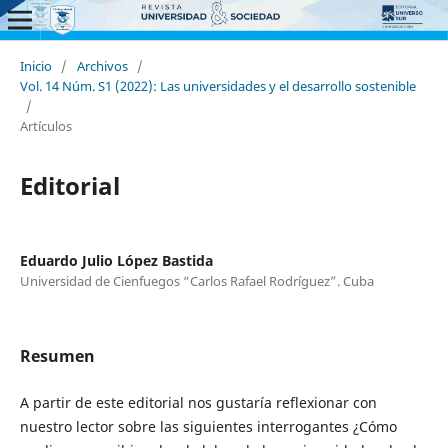
Inicio
/
Archivos
/
Vol. 14 Núm. S1 (2022): Las universidades y el desarrollo sostenible
/
Artículos
Editorial
Eduardo Julio López Bastida
Universidad de Cienfuegos “Carlos Rafael Rodríguez”. Cuba
Resumen
A partir de este editorial nos gustaría reflexionar con
nuestro lector sobre las siguientes interrogantes ¿Cómo