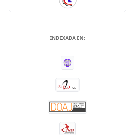
INDEXADA EN:
INDEXADA EN: