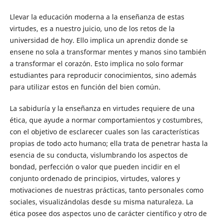
Llevar la educación moderna a la enseñanza de estas
virtudes, es a nuestro juicio, uno de los retos de la
universidad de hoy. Ello implica un aprendiz donde se
ensene no sola a transformar mentes y manos sino también
a transformar el corazón. Esto implica no solo formar
estudiantes para reproducir conocimientos, sino además
para utilizar estos en función del bien común.
La sabiduría y la enseñanza en virtudes requiere de una
ética, que ayude a normar comportamientos y costumbres,
con el objetivo de esclarecer cuales son las características
propias de todo acto humano; ella trata de penetrar hasta la
esencia de su conducta, vislumbrando los aspectos de
bondad, perfección o valor que pueden incidir en el
conjunto ordenado de principios, virtudes, valores y
motivaciones de nuestras prácticas, tanto personales como
sociales, visualizándolas desde su misma naturaleza. La
ética posee dos aspectos uno de carácter científico y otro de