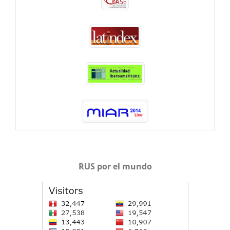
RUS por el mundo