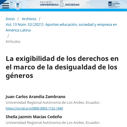
Inicio
/
Archivos
/
Vol. 13 Núm. S3 (2021): Aportes educación, sociedad y empresa en
América Latina
/
Artículos
La exigibilidad de los derechos en
el marco de la desigualdad de los
géneros
Juan Carlos Arandia Zambrano
Universidad Regional Autónoma de Los Andes. Ecuador.
https://orcid.org/0000-0003-1152-104X
Sheila Jazmín Macias Cedeño
Universidad Regional Autónoma de Los Andes. Ecuador.