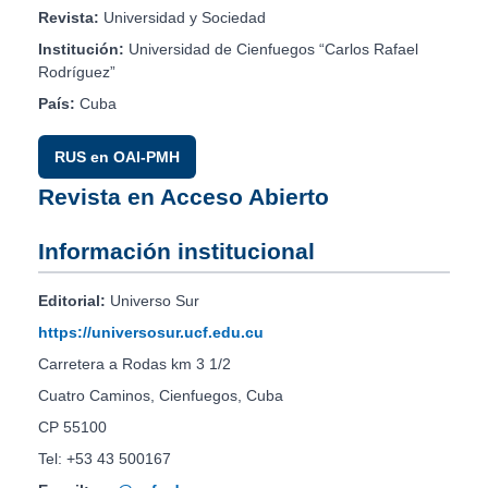
Revista:
Universidad y Sociedad
Institución:
Universidad de Cienfuegos “Carlos Rafael
Rodríguez”
País:
Cuba
RUS en OAI-PMH
Revista en Acceso Abierto
Información institucional
Editorial:
Universo Sur
https://universosur.ucf.edu.cu
Carretera a Rodas km 3 1/2
Cuatro Caminos, Cienfuegos, Cuba
CP 55100
Tel: +53 43 500167