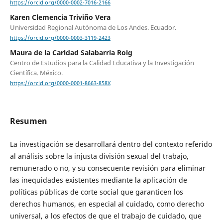
https://orcid.org/0000-0002-7016-2166
Karen Clemencia Triviño Vera
Universidad Regional Autónoma de Los Andes. Ecuador.
https://orcid.org/0000-0003-3119-2423
Maura de la Caridad Salabarría Roig
Centro de Estudios para la Calidad Educativa y la Investigación
Científica. México.
https://orcid.org/0000-0001-8663-858X
Resumen
La investigación se desarrollará dentro del contexto referido
al análisis sobre la injusta división sexual del trabajo,
remunerado o no, y su consecuente revisión para eliminar
las inequidades existentes mediante la aplicación de
políticas públicas de corte social que garanticen los
derechos humanos, en especial al cuidado, como derecho
universal, a los efectos de que el trabajo de cuidado, que