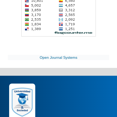
Open Journal Systems