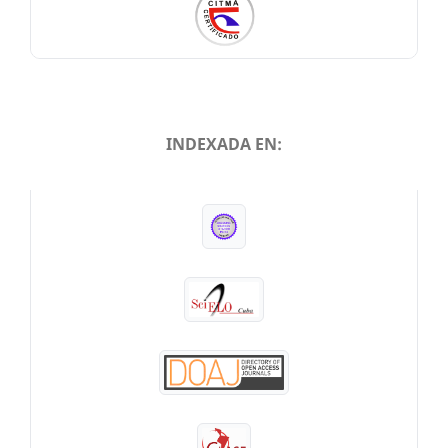
INDEXADA EN:
INDEXADA EN: