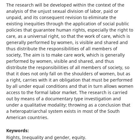
The research will be developed within the context of the
analysis of the unjust sexual division of labor, paid or
unpaid, and its consequent revision to eliminate the
existing inequities through the application of social public
policies that guarantee human rights, especially the right to
care, as a universal right, so that the work of care, which is
generally performed by women, is visible and shared and
thus distribute the responsibilities of all members of
society, The aim is to make care work, which is generally
performed by women, visible and shared, and thus
distribute the responsibilities of all members of society, so
that it does not only fall on the shoulders of women, but as
a right, carries with it an obligation that must be performed
by all under equal conditions and that in turn allows women
access to the formal labor market. The research is carried
out by means of a documentary type investigation and
under a qualitative modality; throwing as a conclusion that
a heteropatriarchal system exists in most of the South
American countries.
Keywords:
Rights, Inequality and gender, equity.