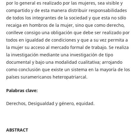
por lo general es realizado por las mujeres, sea visible y
compartido y de esta manera distribuir responsabilidades
de todos los integrantes de la sociedad y que esta no sólo
recaiga en hombros de la mujer, sino que como derecho,
conlleve consigo una obligación que debe ser realizado por
todos en igualdad de condiciones y que a su vez permita a
la mujer su acceso al mercado formal de trabajo. Se realiza
la investigación mediante una investigación de tipo
documental y bajo una modalidad cualitativa; arrojando
como conclusión que existe un sistema en la mayoría de los
países suramericanos heteropatriarcal.
Palabras clave:
Derechos, Desigualdad y género, equidad.
ABSTRACT