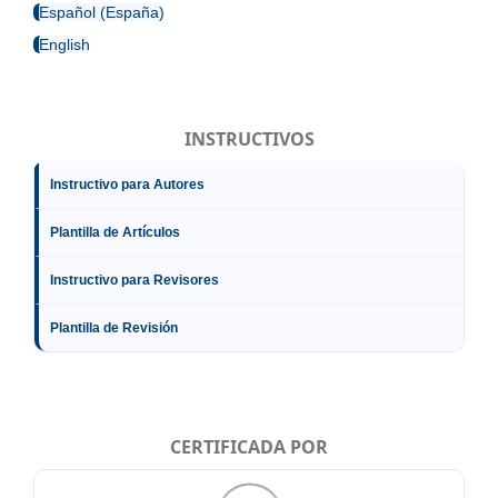
Español (España)
English
INSTRUCTIVOS
Instructivo para Autores
Plantilla de Artículos
Instructivo para Revisores
Plantilla de Revisión
CERTIFICADA POR