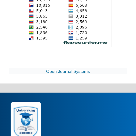
Open Journal Systems