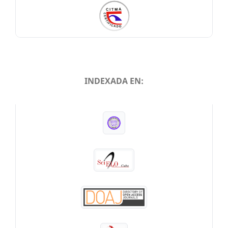
INDEXADA EN:
INDEXADA EN: