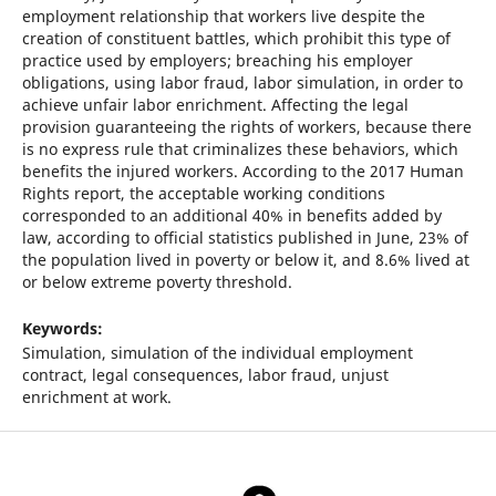
employment relationship that workers live despite the
creation of constituent battles, which prohibit this type of
practice used by employers; breaching his employer
obligations, using labor fraud, labor simulation, in order to
achieve unfair labor enrichment. Affecting the legal
provision guaranteeing the rights of workers, because there
is no express rule that criminalizes these behaviors, which
benefits the injured workers. According to the 2017 Human
Rights report, the acceptable working conditions
corresponded to an additional 40% in benefits added by
law, according to official statistics published in June, 23% of
the population lived in poverty or below it, and 8.6% lived at
or below extreme poverty threshold.
Keywords:
Simulation, simulation of the individual employment
contract, legal consequences, labor fraud, unjust
enrichment at work.