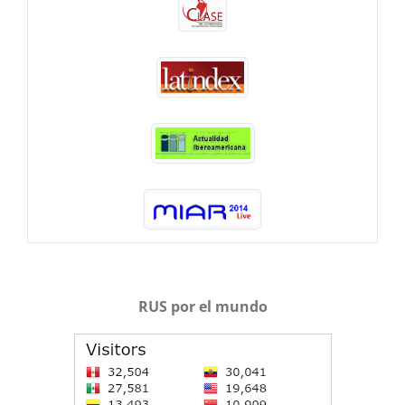
RUS por el mundo