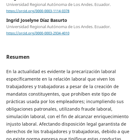
Universidad Regional Autónoma de Los Andes. Ecuador.
https://orcid.org/0000-0003-1114-0378
Ingrid Joselyne Díaz Basurto
Universidad Regional Autónoma de Los Andes. Ecuador.
https://orcid.org/0000-0003-2934-4010
Resumen
En la actualidad es evidente la precarización laboral
específicamente en la relación laboral que viven los
trabajadores y trabajadoras a pesar de la creación de
mandatos constituyentes, que prohíben este tipo de
prácticas usada por los empleadores; incumpliendo sus
obligaciones patronales, utilizando fraude laboral,
simulación laboral, con el fin de alcanzar enriquecimiento
injusto laboral. Afectando disposición legal garantista de
derechos de los trabajadores y trabajadoras, debido a que
no existe norma expresa que tipifique estas conductas