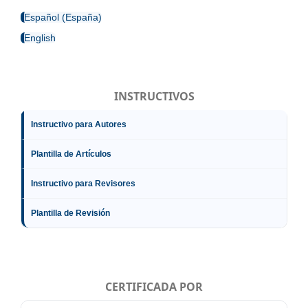
Español (España)
English
INSTRUCTIVOS
Instructivo para Autores
Plantilla de Artículos
Instructivo para Revisores
Plantilla de Revisión
CERTIFICADA POR