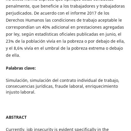
penalmente, que beneficie a los trabajadores y trabajadoras
perjudicados. De acuerdo con el informe 2017 de los
Derechos Humanos las condiciones de trabajo aceptable le
correspondían un 40% adicional en prestaciones agregadas
por ley, según estadísticas oficiales publicadas en junio, el
23% de la población vivía en la pobreza o por debajo de ella,
y el 8,6% vivía en el umbral de la pobreza extrema o debajo
de ella.
Palabras clave:
Simulación, simulación del contrato individual de trabajo,
consecuencias jurídicas, fraude laboral, enriquecimiento
injusto laboral.
ABSTRACT
Currently, job insecurity is evident specifically in the