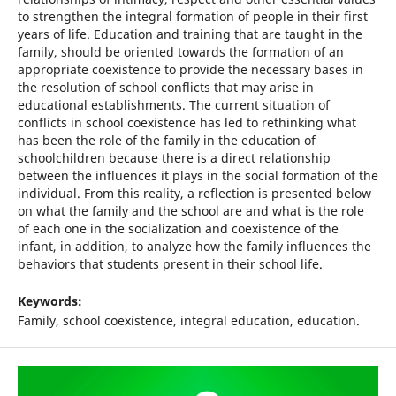
to strengthen the integral formation of people in their first
years of life. Education and training that are taught in the
family, should be oriented towards the formation of an
appropriate coexistence to provide the necessary bases in
the resolution of school conflicts that may arise in
educational establishments. The current situation of
conflicts in school coexistence has led to rethinking what
has been the role of the family in the education of
schoolchildren because there is a direct relationship
between the influences it plays in the social formation of the
individual. From this reality, a reflection is presented below
on what the family and the school are and what is the role
of each one in the socialization and coexistence of the
infant, in addition, to analyze how the family influences the
behaviors that students present in their school life.
Keywords:
Family, school coexistence, integral education, education.