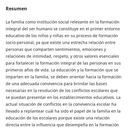
Resumen
La familia como institución social relevante en la formación
integral del ser humano se constituye en el primer entorno
educativo de los niños y niñas en su proceso de formación
socio-personal, ya que existe una estrecha relación entre
personas que comparten sentimientos, emociones y
relaciones de intimidad, respeto, y otros valores esenciales
para fortalecer la formación integral de las personas en sus
primeros años de vida. La educación y la formación que se
imparten en la familia, se deben orientar hacia la formación
de una adecuada convivencia para brindar las bases
necesarias en la resolución de los conflictos escolares que
se puedan presentar en los establecimientos educativos. La
actual situación de conflictos en la convivencia escolar ha
llevado a replantear cuál ha sido el papel de la familia en la
educación de los escolares porque existe una relación
directa entre la influencia que desempeña en la formación