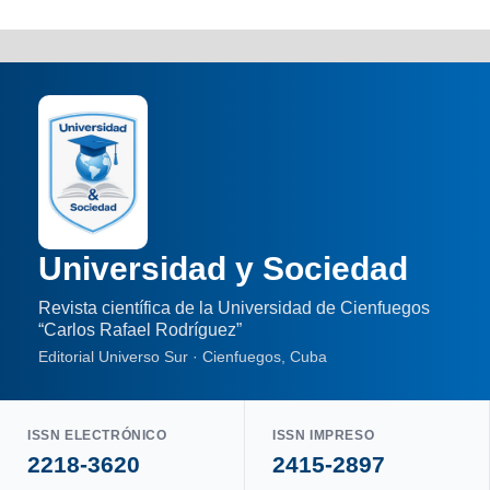
Universidad y Sociedad
Revista científica de la Universidad de Cienfuegos
“Carlos Rafael Rodríguez”
Editorial Universo Sur · Cienfuegos, Cuba
ISSN ELECTRÓNICO
ISSN IMPRESO
2218-3620
2415-2897