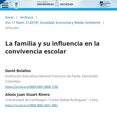
Inicio
/
Archivos
/
Vol. 11 Núm. 5 (2019): Sociedad, Economía y Medio Ambiente
/
Artículos
La familia y su influencia en la
convivencia escolar
David Bolaños
Institución Educativa General Francisco de Paula. Santander.
Colombia.
https://orcid.org/0000-0001-9858-7740
Alexis Juan Stuart Rivero
Universidad de Cienfuegos “Carlos Rafael Rodríguez”. Cuba.
https://orcid.org/0000-0002-4561-9961