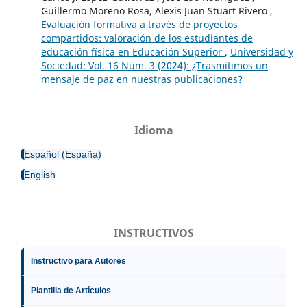
Guillermo Moreno Rosa, Alexis Juan Stuart Rivero ,
Evaluación formativa a través de proyectos
compartidos: valoración de los estudiantes de
educación física en Educación Superior
,
Universidad y
Sociedad: Vol. 16 Núm. 3 (2024): ¿Trasmitimos un
mensaje de paz en nuestras publicaciones?
Idioma
Español (España)
English
INSTRUCTIVOS
Instructivo para Autores
Plantilla de Artículos