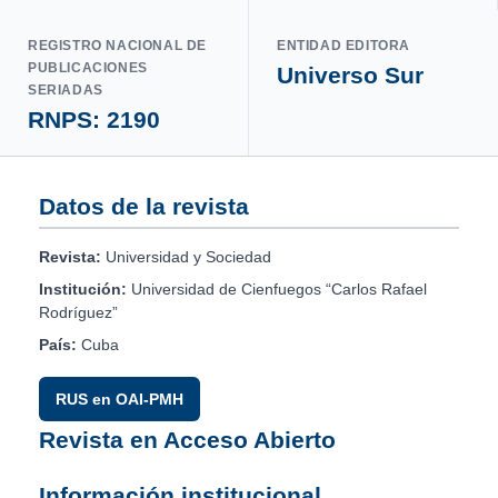
REGISTRO NACIONAL DE
ENTIDAD EDITORA
PUBLICACIONES
Universo Sur
SERIADAS
RNPS: 2190
Datos de la revista
Revista:
Universidad y Sociedad
Institución:
Universidad de Cienfuegos “Carlos Rafael
Rodríguez”
País:
Cuba
RUS en OAI-PMH
Revista en Acceso Abierto
Información institucional