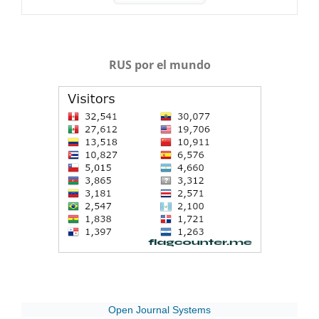
RUS por el mundo
Open Journal Systems