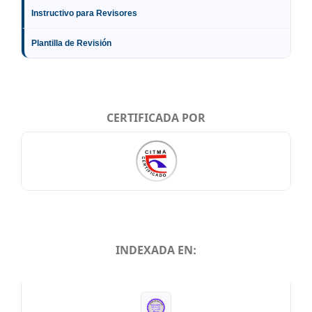
Instructivo para Revisores
Plantilla de Revisión
CERTIFICADA POR
INDEXADA EN:
INDEXADA EN: