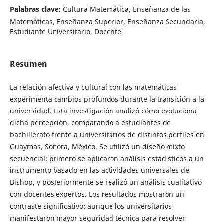
Palabras clave:
Cultura Matemática, Enseñanza de las
Matemáticas, Enseñanza Superior, Enseñanza Secundaria,
Estudiante Universitario, Docente
Resumen
La relación afectiva y cultural con las matemáticas
experimenta cambios profundos durante la transición a la
universidad. Esta investigación analizó cómo evoluciona
dicha percepción, comparando a estudiantes de
bachillerato frente a universitarios de distintos perfiles en
Guaymas, Sonora, México. Se utilizó un diseño mixto
secuencial; primero se aplicaron análisis estadísticos a un
instrumento basado en las actividades universales de
Bishop, y posteriormente se realizó un análisis cualitativo
con docentes expertos. Los resultados mostraron un
contraste significativo: aunque los universitarios
manifestaron mayor seguridad técnica para resolver