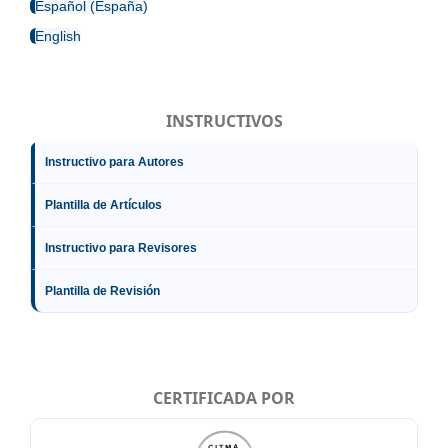
Español (España)
English
INSTRUCTIVOS
Instructivo para Autores
Plantilla de Artículos
Instructivo para Revisores
Plantilla de Revisión
CERTIFICADA POR