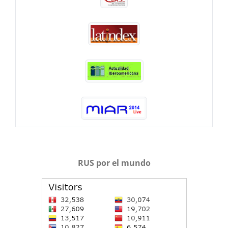
RUS por el mundo