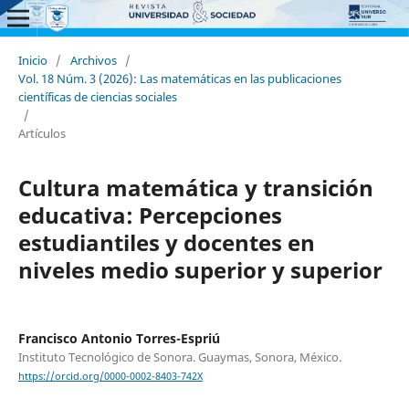
Inicio
/
Archivos
/
Vol. 18 Núm. 3 (2026): Las matemáticas en las publicaciones
científicas de ciencias sociales
/
Artículos
Cultura matemática y transición
educativa: Percepciones
estudiantiles y docentes en
niveles medio superior y superior
Francisco Antonio Torres-Espriú
Instituto Tecnológico de Sonora. Guaymas, Sonora, México.
https://orcid.org/0000-0002-8403-742X