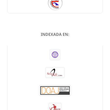
INDEXADA EN:
INDEXADA EN: