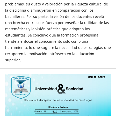
problemas, su gusto y valoración por la riqueza cultural de
la disciplina disminuyeron en comparación con los
bachilleres. Por su parte, la visión de los docentes reveló
una brecha entre su esfuerzo por enseñar la utilidad de las
matemáticas y la visión práctica que adoptan los
estudiantes. Se concluyó que la formación profesional
tiende a enfocar el conocimiento solo como una
herramienta, lo que sugiere la necesidad de estrategias que
recuperen la motivación intrínseca en la educación
superior.