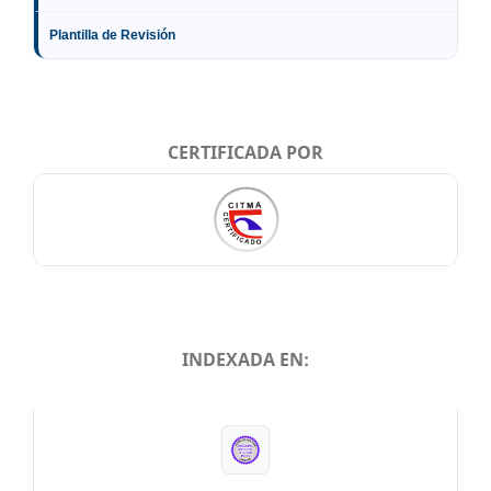
Plantilla de Revisión
CERTIFICADA POR
INDEXADA EN:
INDEXADA EN: