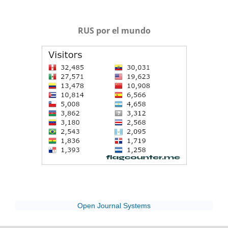
RUS por el mundo
Open Journal Systems