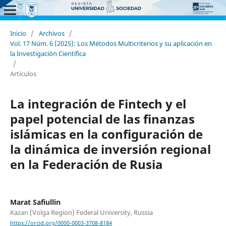
Inicio
/
Archivos
/
Vol. 17 Núm. 6 (2025): Los Métodos Multicriterios y su aplicación en
la Investigación Científica
/
Artículos
La integración de Fintech y el
papel potencial de las finanzas
islámicas en la configuración de
la dinámica de inversión regional
en la Federación de Rusia
Marat Safiullin
Kazan (Volga Region) Federal University, Russia
https://orcid.org/0000-0003-3708-8184