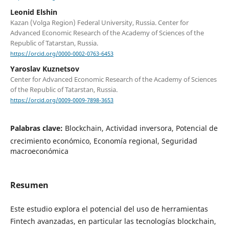
Leonid Elshin
Kazan (Volga Region) Federal University, Russia. Center for
Advanced Economic Research of the Academy of Sciences of the
Republic of Tatarstan, Russia.
https://orcid.org/0000-0002-0763-6453
Yaroslav Kuznetsov
Center for Advanced Economic Research of the Academy of Sciences
of the Republic of Tatarstan, Russia.
https://orcid.org/0009-0009-7898-3653
Palabras clave:
Blockchain, Actividad inversora, Potencial de
crecimiento económico, Economía regional, Seguridad
macroeconómica
Resumen
Este estudio explora el potencial del uso de herramientas
Fintech avanzadas, en particular las tecnologías blockchain,