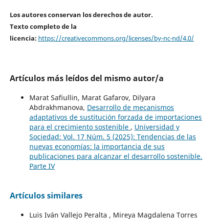
Los autores conservan los derechos de autor.
Texto completo de la
licencia:
https://creativecommons.org/licenses/by-nc-nd/4.0/
Artículos más leídos del mismo autor/a
Marat Safiullin, Marat Gafarov, Dilyara
Abdrakhmanova,
Desarrollo de mecanismos
adaptativos de sustitución forzada de importaciones
para el crecimiento sostenible
,
Universidad y
Sociedad: Vol. 17 Núm. 5 (2025): Tendencias de las
nuevas economías: la importancia de sus
publicaciones para alcanzar el desarrollo sostenible.
Parte IV
Artículos similares
Luis Iván Vallejo Peralta , Mireya Magdalena Torres