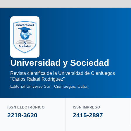
Universidad y Sociedad
Revista científica de la Universidad de Cienfuegos
“Carlos Rafael Rodríguez”
Editorial Universo Sur · Cienfuegos, Cuba
ISSN ELECTRÓNICO
ISSN IMPRESO
2218-3620
2415-2897