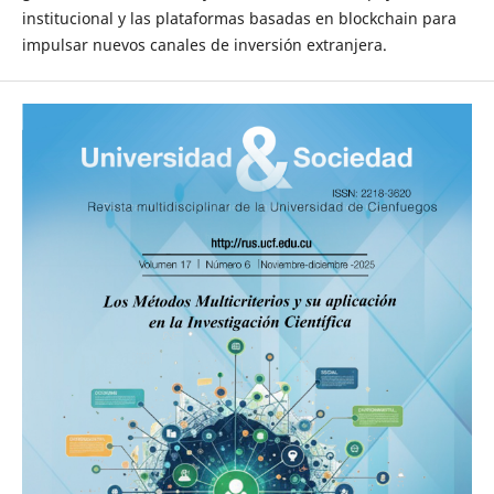
institucional y las plataformas basadas en blockchain para
impulsar nuevos canales de inversión extranjera.