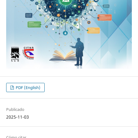
PDF (English)
Publicado
2025-11-03
Cómo citar