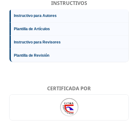
INSTRUCTIVOS
Instructivo para Autores
Plantilla de Artículos
Instructivo para Revisores
Plantilla de Revisión
CERTIFICADA POR