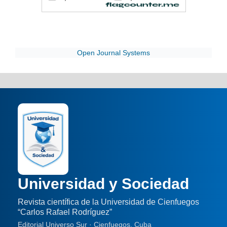
Open Journal Systems
Universidad y Sociedad
Revista científica de la Universidad de Cienfuegos
“Carlos Rafael Rodríguez”
Editorial Universo Sur · Cienfuegos, Cuba