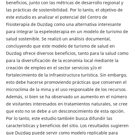
beneficios, junto con las métricas de desarrollo regional y
las prácticas de sostenibilidad. Por lo tanto, el objetivo de
este estudio es analizar el potencial del Centro de
Fisioterapia de Duzdag como una alternativa interesante
para integrar la espeleoterapia en un modelo de turismo de
salud sostenible. Se realizó un análisis documental,
concluyendo que este modelo de turismo de salud en
Duzdag ofrece diversos beneficios, tanto para la salud como
para la diversificación de la economía local mediante la
creación de empleo en el sector servicios y/o el
fortalecimiento de la infraestructura turística. Sin embargo,
esto debe hacerse promoviendo prácticas que conserven el
microclima de la mina y el uso responsable de los recursos.
Además, si bien se ha observado un aumento en el número
de visitantes interesados en tratamientos naturales, se cree
que esto no se debe a un desconocimiento de esta opción.
Por lo tanto, este estudio también busca difundir las
características y beneficios del sitio. Los resultados sugieren
que Duzdag puede servir como modelo replicable para