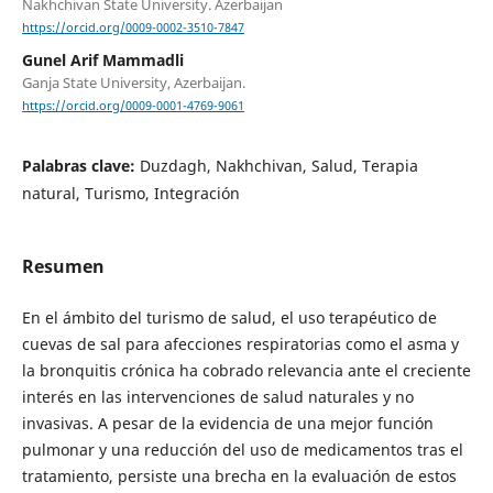
Nakhchivan State University. Azerbaijan
https://orcid.org/0009-0002-3510-7847
Gunel Arif Mammadli
Ganja State University, Azerbaijan.
https://orcid.org/0009-0001-4769-9061
Palabras clave:
Duzdagh, Nakhchivan, Salud, Terapia
natural, Turismo, Integración
Resumen
En el ámbito del turismo de salud, el uso terapéutico de
cuevas de sal para afecciones respiratorias como el asma y
la bronquitis crónica ha cobrado relevancia ante el creciente
interés en las intervenciones de salud naturales y no
invasivas. A pesar de la evidencia de una mejor función
pulmonar y una reducción del uso de medicamentos tras el
tratamiento, persiste una brecha en la evaluación de estos