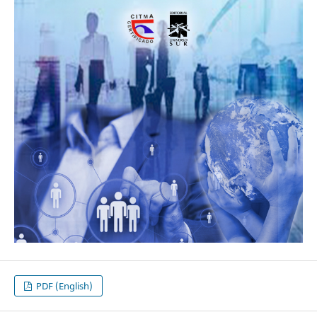
PDF (English)