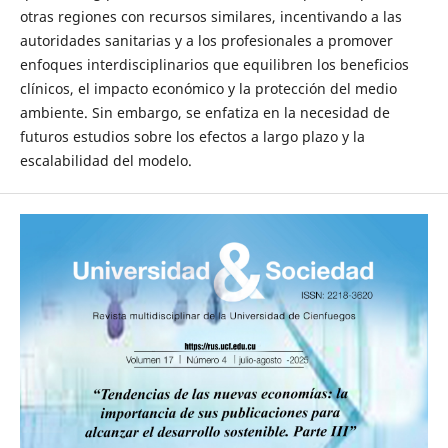
otras regiones con recursos similares, incentivando a las
autoridades sanitarias y a los profesionales a promover
enfoques interdisciplinarios que equilibren los beneficios
clínicos, el impacto económico y la protección del medio
ambiente. Sin embargo, se enfatiza en la necesidad de
futuros estudios sobre los efectos a largo plazo y la
escalabilidad del modelo.