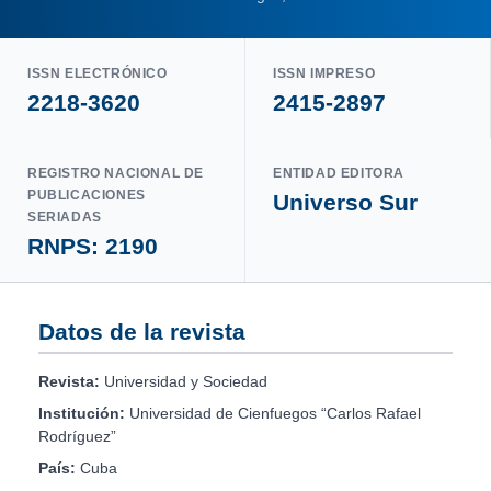
ISSN ELECTRÓNICO
ISSN IMPRESO
2218-3620
2415-2897
REGISTRO NACIONAL DE
ENTIDAD EDITORA
PUBLICACIONES
Universo Sur
SERIADAS
RNPS: 2190
Datos de la revista
Revista:
Universidad y Sociedad
Institución:
Universidad de Cienfuegos “Carlos Rafael
Rodríguez”
País:
Cuba