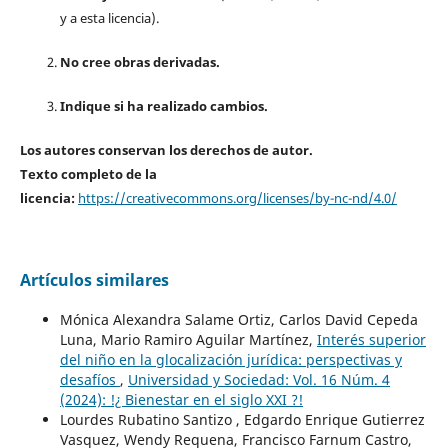
y a esta licencia).
No cree obras derivadas.
Indique si ha realizado cambios.
Los autores conservan los derechos de autor.
Texto completo de la
licencia:
https://creativecommons.org/licenses/by-nc-nd/4.0/
Artículos similares
Mónica Alexandra Salame Ortiz, Carlos David Cepeda
Luna, Mario Ramiro Aguilar Martínez,
Interés superior
del niño en la glocalización jurídica: perspectivas y
desafíos
,
Universidad y Sociedad: Vol. 16 Núm. 4
(2024): !¿ Bienestar en el siglo XXI ?!
Lourdes Rubatino Santizo , Edgardo Enrique Gutierrez
Vasquez, Wendy Requena, Francisco Farnum Castro,