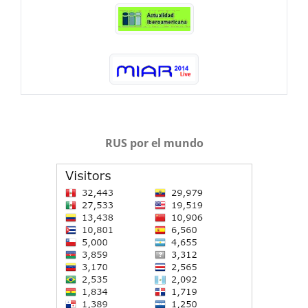
RUS por el mundo