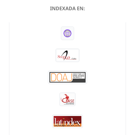
INDEXADA EN:
INDEXADA EN: