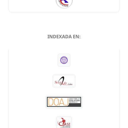
INDEXADA EN:
INDEXADA EN: