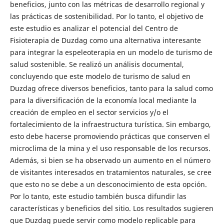
beneficios, junto con las métricas de desarrollo regional y
las prácticas de sostenibilidad. Por lo tanto, el objetivo de
este estudio es analizar el potencial del Centro de
Fisioterapia de Duzdag como una alternativa interesante
para integrar la espeleoterapia en un modelo de turismo de
salud sostenible. Se realizó un análisis documental,
concluyendo que este modelo de turismo de salud en
Duzdag ofrece diversos beneficios, tanto para la salud como
para la diversificación de la economía local mediante la
creación de empleo en el sector servicios y/o el
fortalecimiento de la infraestructura turística. Sin embargo,
esto debe hacerse promoviendo prácticas que conserven el
microclima de la mina y el uso responsable de los recursos.
Además, si bien se ha observado un aumento en el número
de visitantes interesados en tratamientos naturales, se cree
que esto no se debe a un desconocimiento de esta opción.
Por lo tanto, este estudio también busca difundir las
características y beneficios del sitio. Los resultados sugieren
que Duzdag puede servir como modelo replicable para