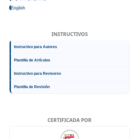
English
INSTRUCTIVOS
Instructivo para Autores
Plantilla de Artículos
Instructivo para Revisores
Plantilla de Revisión
CERTIFICADA POR