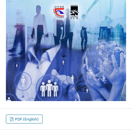
PDF (English)