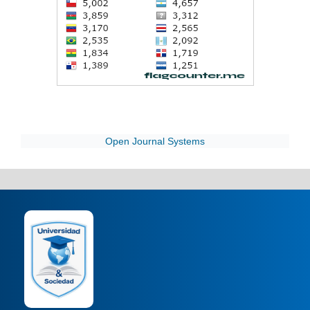
Open Journal Systems