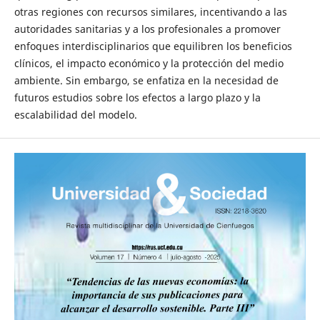
otras regiones con recursos similares, incentivando a las
autoridades sanitarias y a los profesionales a promover
enfoques interdisciplinarios que equilibren los beneficios
clínicos, el impacto económico y la protección del medio
ambiente. Sin embargo, se enfatiza en la necesidad de
futuros estudios sobre los efectos a largo plazo y la
escalabilidad del modelo.