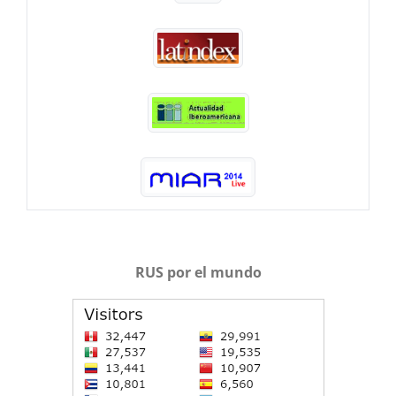
RUS por el mundo