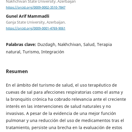
Nakhchivan State University. Azerbaijan
https://orcid.org/0009-0002-3510-7847
Gunel Arif Mammadli
Ganja State University, Azerbaijan.
https://orcid.org/0009-0001-4769-9061
Palabras clave:
Duzdagh, Nakhchivan, Salud, Terapia
natural, Turismo, Integración
Resumen
En el ámbito del turismo de salud, el uso terapéutico de
cuevas de sal para afecciones respiratorias como el asma y
la bronquitis crónica ha cobrado relevancia ante el creciente
interés en las intervenciones de salud naturales y no
invasivas. A pesar de la evidencia de una mejor función
pulmonar y una reducción del uso de medicamentos tras el
tratamiento, persiste una brecha en la evaluación de estos